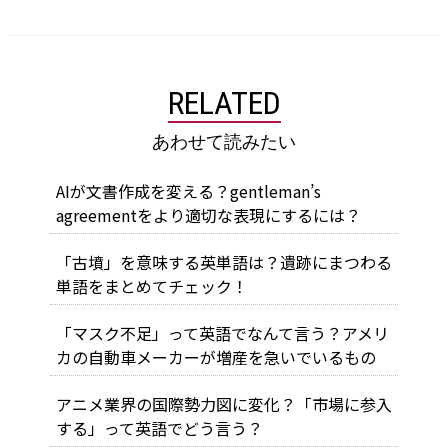
RELATED
あわせて読みたい
AIが文書作成を変える？gentleman’s
agreementをより適切な表現にするには？
「古墳」を意味する英単語は？遺跡にまつわる
単語をまとめてチェック！
「マスク不足」って英語でなんて言う？アメリ
カの自動車メーカーが増産を急いでいるもの
アニメ業界の国際勢力図に変化？「市場に参入
する」って英語でどう言う？