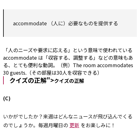
accommodate
（人に）必要なものを提供する
「人のニーズや要求に応える」という意味で使われている
accommodate
は「収容する、調整する」などの意味もあ
る、とても便利な動詞。（例）The room accommodates
30 guests.（その部屋は30人を収容できる）
クイズの正解">
クイズの正解
(C)
いかがでしたか？来週はどんなニュースが飛び込んでくる
のでしょうか。毎週月曜日の
更新
をお楽しみに！