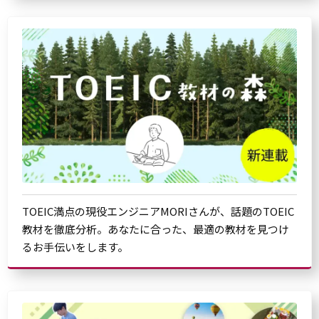
TOEIC満点の現役エンジニアMORIさんが、話題のTOEIC
教材を徹底分析。あなたに合った、最適の教材を見つけ
るお手伝いをします。