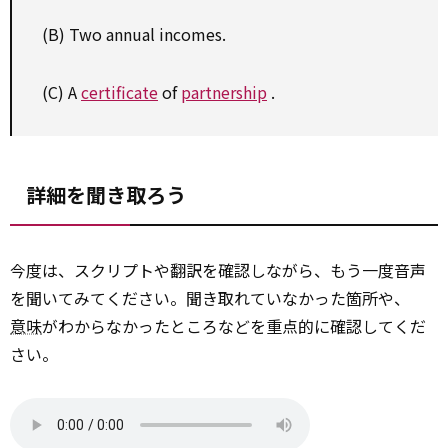
(B) Two annual incomes.
(C) A
certificate
of
partnership
.
詳細を聞き取ろう
今度は、スクリプトや翻訳を確認しながら、もう一度音声
を聞いてみてください。聞き取れていなかった箇所や、
意味
がわからなかったところなどを重点的に確認してくだ
さい。