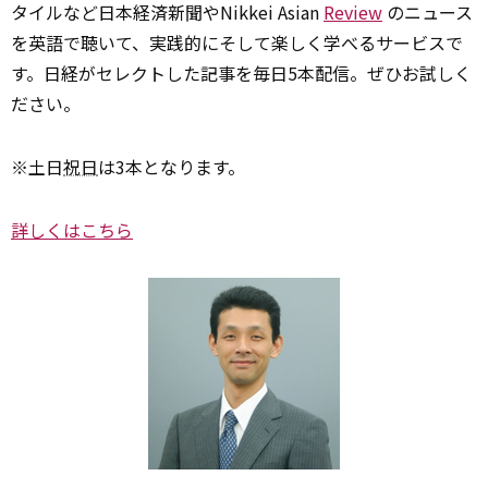
タイルなど日本経済新聞やNikkei Asian
Review
のニュース
を英語で聴いて、実践的にそして楽しく学べるサービスで
す。日経がセレクトした記事を毎日5本配信。ぜひお試しく
ださい。
※土日
祝日
は3本となります。
詳しくはこちら