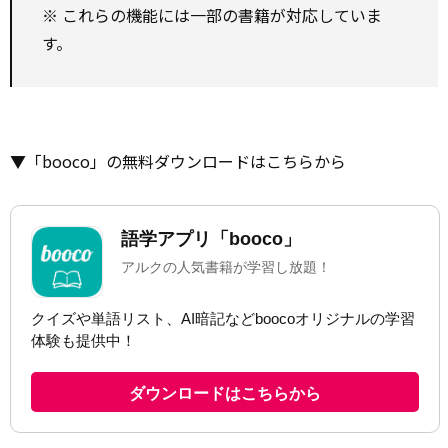
※ これらの機能には一部の書籍が対応していま
す。
▼「booco」の無料ダウンロードはこちらから