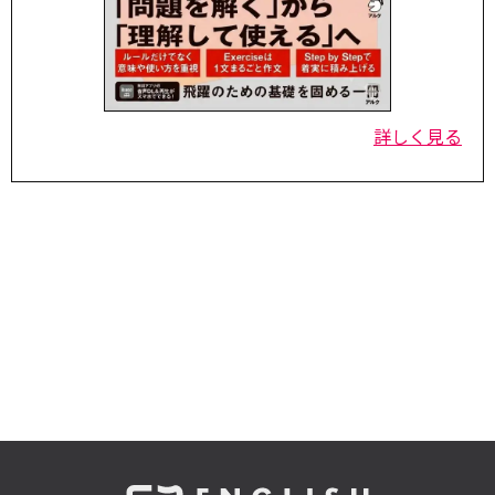
詳しく見る