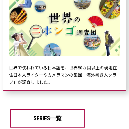
世界で使われている日本語を、世界80カ国以上の現地在
住日本人ライターやカメラマンの集団「海外書き人クラ
ブ」が調査しました。
SERIES一覧