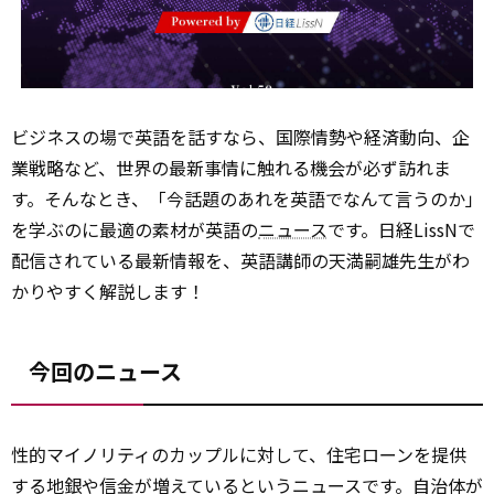
ビジネスの場で英語を話すなら、国際情勢や経済動向、企
業戦略など、世界の最新事情に触れる機会が必ず訪れま
す。そんなとき、「今話題のあれを英語でなんて言うのか」
を学ぶのに最適の素材が英語の
ニュース
です。日経LissNで
配信されている最新情報を、英語講師の天満嗣雄先生がわ
かりやすく解説します！
今回のニュース
性的マイノリティのカップルに対して、住宅ローンを提供
する地銀や信金が増えているというニュースです。自治体が