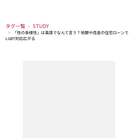
タグ一覧
STUDY
「性の多様性」は英語でなんて言う？地銀や信金の住宅ローンで
LGBT対応広がる