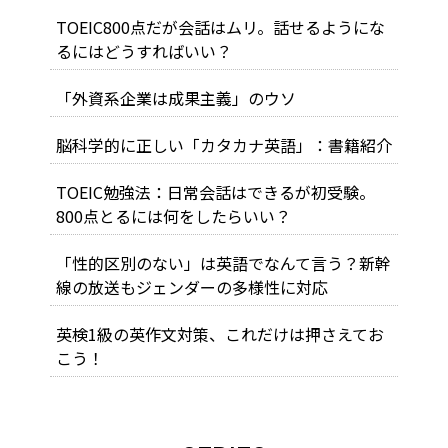
TOEIC800点だが会話はムリ。話せるようにな
るにはどうすればいい？
「外資系企業は成果主義」のウソ
脳科学的に正しい「カタカナ英語」：書籍紹介
TOEIC勉強法：日常会話はできるが初受験。
800点とるには何をしたらいい？
「性的区別のない」は英語でなんて言う？新幹
線の放送もジェンダーの多様性に対応
英検1級の英作文対策、これだけは押さえてお
こう！