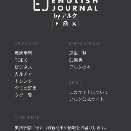
by アルク
CATEGORIES
SERIES & BOOKS
英語学習
連載一覧
TOEIC
EJ新書
ビジネス
アルクの本
カルチャー
トレンド
ABOUT
全ての記事
このサイトについて
タグ一覧
アルク公式サイト
NEWSLETTER
英語学習に役立つ最新記事や情報をお届けします。