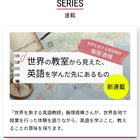
SERIES
連載
「世界を旅する英語教師」飯塚直輝さんが、世界各地で
授業を行った体験を語りながら、英語を学ぶこと、教え
ることの意味を探ります。