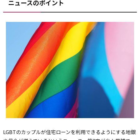
ニュースのポイント
LGBTのカップルが住宅ローンを利用できるようにする地銀