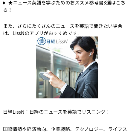
★ニュース英語を学ぶためのおススメ参考書3選はこち
ら！
また、さらにたくさんのニュースを英語で聞きたい場合
は、LissNのアプリがおすすめです。
日経LissN：日経のニュースを英語でリスニング！
国際情勢や経済動向、企業戦略、テクノロジー、ライフス