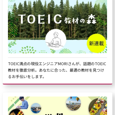
TOEIC満点の現役エンジニアMORIさんが、話題のTOEIC
教材を徹底分析。あなたに合った、最適の教材を見つけ
るお手伝いをします。