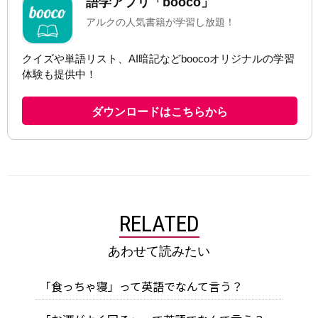
RELATED
あわせて読みたい
「食っちゃ寝」って英語でなんて言う？