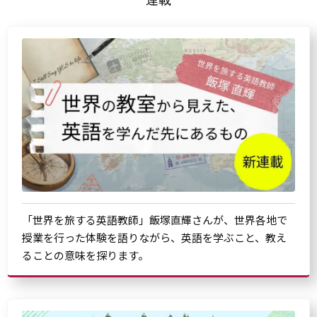
「世界を旅する英語教師」飯塚直輝さんが、世界各地で
授業を行った体験を語りながら、英語を学ぶこと、教え
ることの意味を探ります。