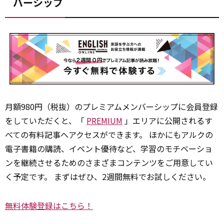
バーシップ
月額980円（税抜）のプレミアムメンバーシップに会員登録
をしていただくと、「
PREMIUM
」エリアに公開されるす
べての有料記事へアクセスができます。 ほかにもアルクの
電子書籍の購読、イベント優待など、学習のモチベーショ
ンを継続させるためのさまざまコンテンツをご用意してい
く予定です。 まずはぜひ、2週間無料でお試しください。
無料体験登録はこちら！