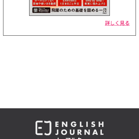
詳しく見る