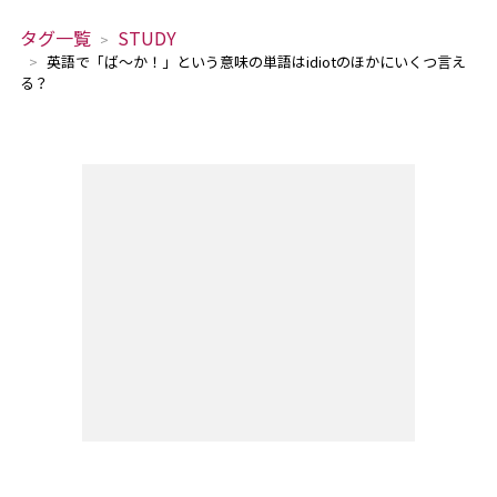
タグ一覧
STUDY
英語で「ば～か！」という意味の単語はidiotのほかにいくつ言え
る？