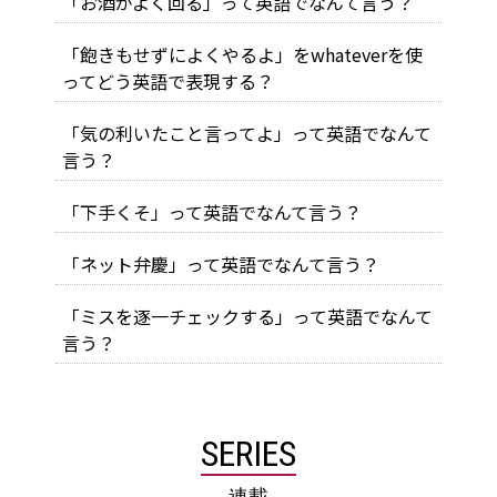
「お酒がよく回る」って英語でなんて言う？
「飽きもせずによくやるよ」をwhateverを使
ってどう英語で表現する？
「気の利いたこと言ってよ」って英語でなんて
言う？
「下手くそ」って英語でなんて言う？
「ネット弁慶」って英語でなんて言う？
「ミスを逐一チェックする」って英語でなんて
言う？
SERIES
連載