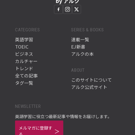
by アルク
CATEGORIES
SERIES & BOOKS
英語学習
連載一覧
TOEIC
EJ新書
ビジネス
アルクの本
カルチャー
トレンド
ABOUT
全ての記事
このサイトについて
タグ一覧
アルク公式サイト
NEWSLETTER
英語学習に役立つ最新記事や情報をお届けします。
メルマガに登録す
る