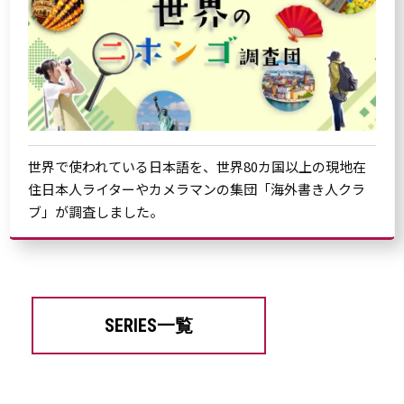
世界で使われている日本語を、世界80カ国以上の現地在
住日本人ライターやカメラマンの集団「海外書き人クラ
ブ」が調査しました。
SERIES一覧