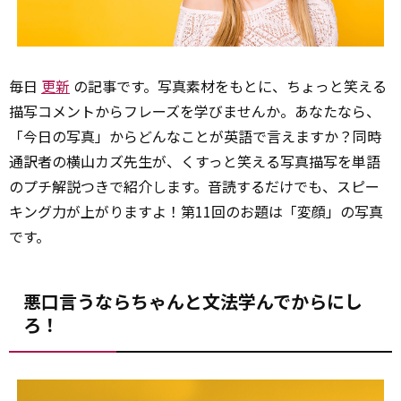
毎日
更新
の記事です。写真素材をもとに、ちょっと笑える
描写コメントからフレーズを学びませんか。あなたなら、
「今日の写真」からどんなことが英語で言えますか？同時
通訳者の横山カズ先生が、くすっと笑える写真描写を単語
のプチ解説つきで紹介します。音読するだけでも、スピー
キング力が上がりますよ！第11回のお題は「変顔」の写真
です。
悪口言うならちゃんと文法学んでからにし
ろ！