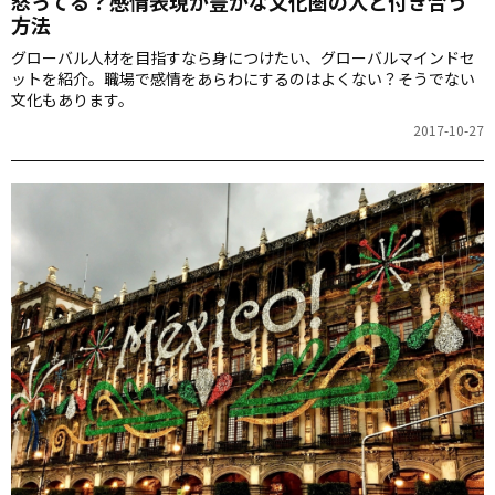
怒ってる？感情表現が豊かな文化圏の人と付き合う
方法
グローバル人材を目指すなら身につけたい、グローバルマインドセ
ットを紹介。職場で感情をあらわにするのはよくない？そうでない
文化もあります。
2017-10-27