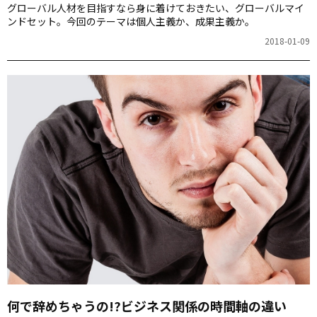
グローバル人材を目指すなら身に着けておきたい、グローバルマイ
ンドセット。今回のテーマは個人主義か、成果主義か。
2018-01-09
何で辞めちゃうの!?ビジネス関係の時間軸の違い