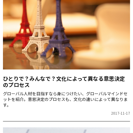
ひとりで？みんなで？文化によって異なる意思決定
のプロセス
グローバル人材を目指すなら身につけたい、グローバルマインドセ
ットを紹介。意思決定のプロセスも、文化の違いによって異なりま
す。
2017-11-17