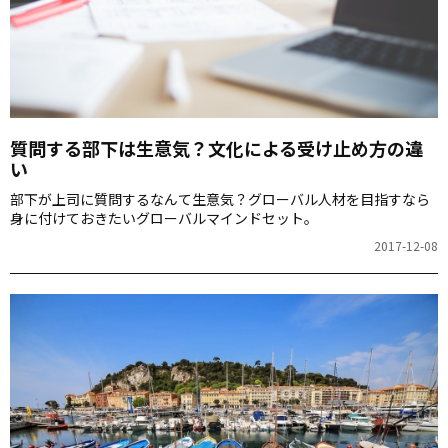
質問する部下は生意気？文化による受け止め方の違
い
部下が上司に質問するなんて生意気？グローバル人材を目指すなら
身に付けておきたいグローバルマインドセット。
2017-12-08