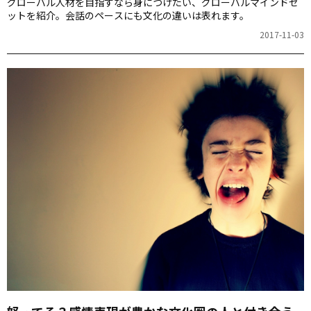
グローバル人材を目指すなら身につけたい、グローバルマインドセ
ットを紹介。会話のペースにも文化の違いは表れます。
2017-11-03