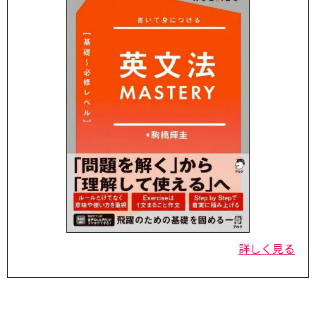
詳しく見る