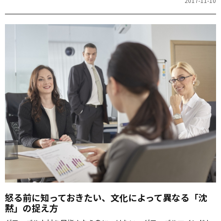
2017-11-10
怒る前に知っておきたい、文化によって異なる「沈
黙」の捉え方