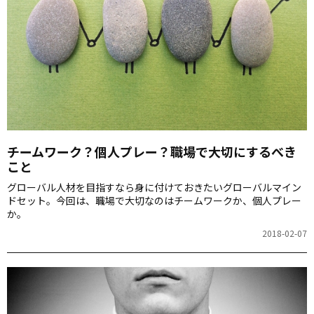
チームワーク？個人プレー？職場で大切にするべき
こと
グローバル人材を目指すなら身に付けておきたいグローバルマイン
ドセット。今回は、職場で大切なのはチームワークか、個人プレー
か。
2018-02-07