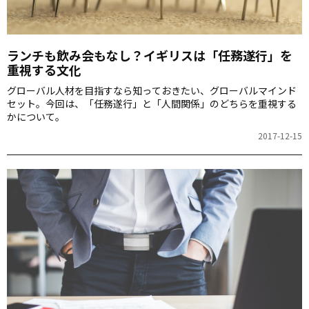
ランチも飲み会もなし？イギリスは「任務遂行」を
重視する文化
グローバル人材を目指すなら知っておきたい、グローバルマインド
セット。今回は、「任務遂行」と「人間関係」のどちらを重視する
かについて。
2017-12-15