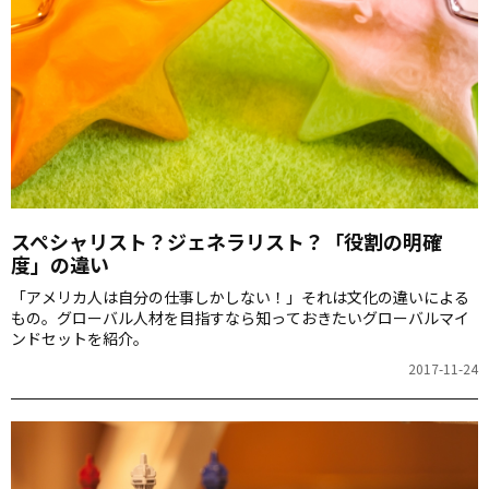
スペシャリスト？ジェネラリスト？「役割の明確
度」の違い
「アメリカ人は自分の仕事しかしない！」それは文化の違いによる
もの。グローバル人材を目指すなら知っておきたいグローバルマイ
ンドセットを紹介。
2017-11-24