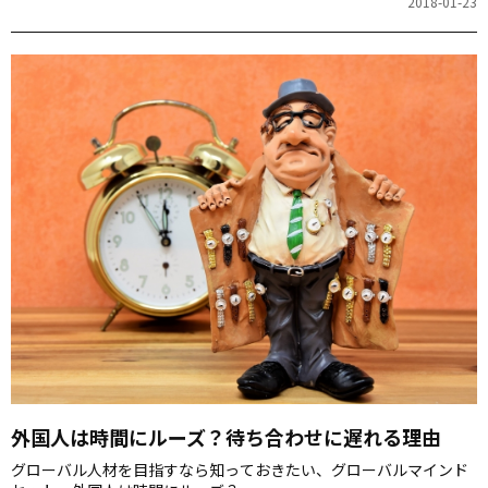
2018-01-23
ントを教えていただきます。
外国人は時間にルーズ？待ち合わせに遅れる理由
グローバル人材を目指すなら知っておきたい、グローバルマインド