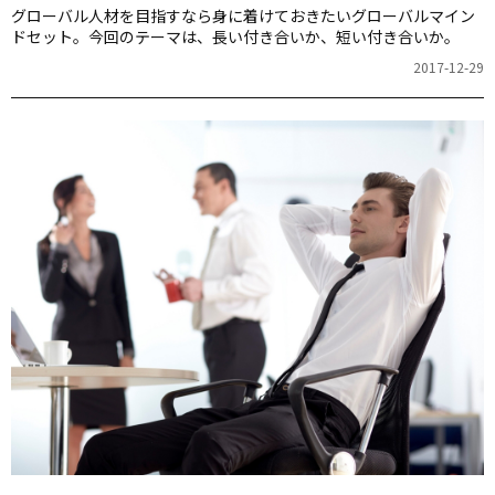
グローバル人材を目指すなら身に着けておきたいグローバルマイン
ドセット。今回のテーマは、長い付き合いか、短い付き合いか。
2017-12-29