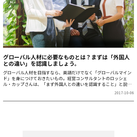
グローバル人材に必要なものとは？まずは「外国人
との違い」を認識しましょう。
グローバル人材を目指すなら、英語だけでなく「グローバルマイン
ド」を身につけておきたいもの。経営コンサルタントのロッシェ
ル・カップさんは、「まず外国人との違いを認識すること」と説き
ます。
2017-10-06