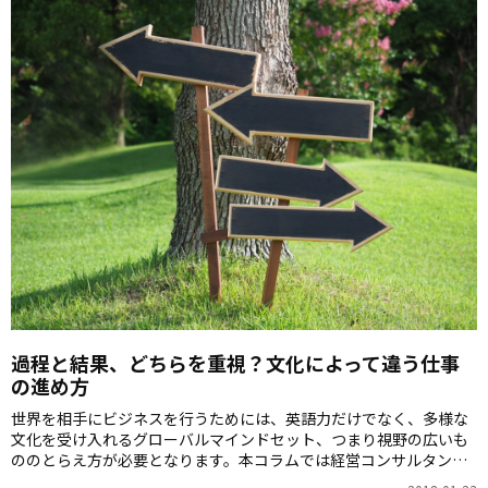
過程と結果、どちらを重視？文化によって違う仕事
の進め方
世界を相手にビジネスを行うためには、英語力だけでなく、多様な
文化を受け入れるグローバルマインドセット、つまり視野の広いも
ののとらえ方が必要となります。本コラムでは経営コンサルタント
のロッシェル・カップさんに、グローバルマインドセット獲得のヒ