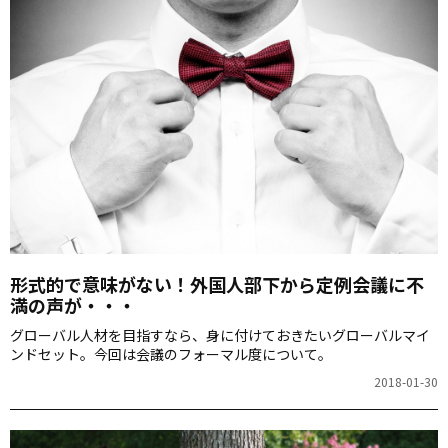
形式的で意味がない！外国人部下から定例会議に不
満の声が・・・
グローバル人材を目指すなら、身に付けておきたいグローバルマイ
ンドセット。今回は会議のフォーマル度について。
2018-01-30