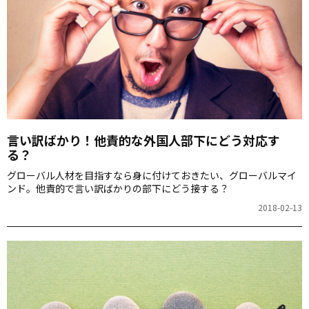
言い訳ばかり！他責的な外国人部下にどう対応す
る？
グローバル人材を目指すなら身に付けておきたい、グローバルマイ
ンド。他責的で言い訳ばかりの部下にどう接する？
2018-02-13