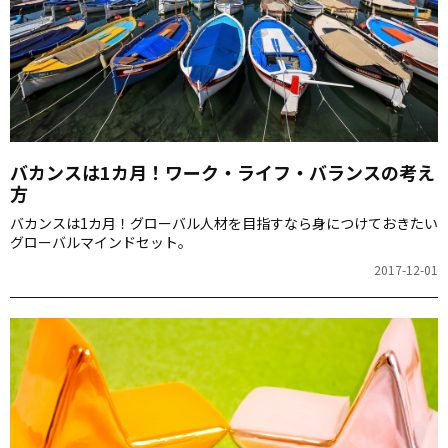
バカンスは1カ月！ワーク・ライフ・バランスの考え
方
バカンスは1カ月！グローバル人材を目指すなら身につけておきたい
グローバルマインドセット。
2017-12-01