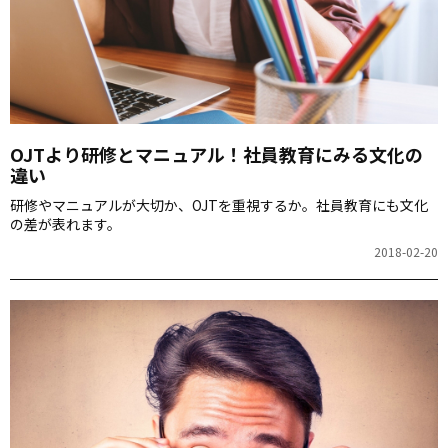
OJTより研修とマニュアル！社員教育にみる文化の
違い
研修やマニュアルが大切か、OJTを重視するか。社員教育にも文化
の差が表れます。
2018-02-20