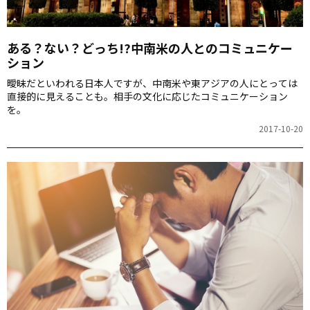
ある？ない？どっち!?中南米の人とのコミュニケー
ション
曖昧だといわれる日本人ですが、中南米や東アジアの人にとっては
直接的に見えることも。相手の文化に応じたコミュニケーション
を。
2017-10-20