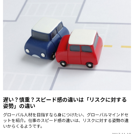
遅い？慎重？スピード感の違いは「リスクに対する
姿勢」の違い
グローバル人材を目指すなら身につけたい、グローバルマインドセ
ットを紹介。仕事のスピード感の違いは、リスクに対する姿勢の違
いからくるようです。