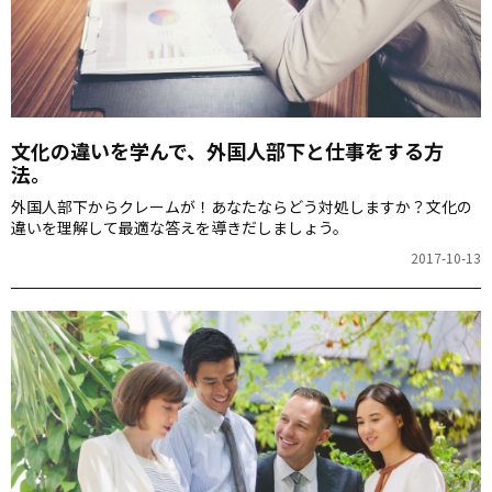
文化の違いを学んで、外国人部下と仕事をする方
法。
外国人部下からクレームが！あなたならどう対処しますか？文化の
違いを理解して最適な答えを導きだしましょう。
2017-10-13