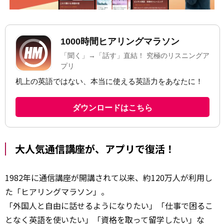
大人気通信講座が、アプリで復活！
1982年に通信講座が開講されて以来、約120万人が利用し
た「ヒアリングマラソン」。
「外国人と自由に話せるようになりたい」「仕事で困るこ
となく英語を使いたい」「資格を取って留学したい」な