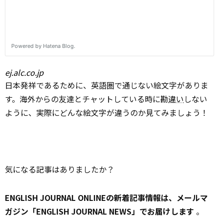
ej.alc.co.jp
日本発祥であるために、英語圏で通じない絵文字がありま
す。海外からの友達とチャットしている時に勘
違い
しない
ように、実際にどんな絵文字が違うのか見てみましょう！
気になる記事はありましたか？
ENGLISH JOURNAL ONLINEの新着記事情報は、メールマ
ガジン「ENGLISH JOURNAL NEWS」でお届けします
。