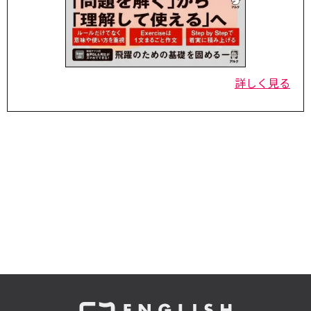
詳しく見る