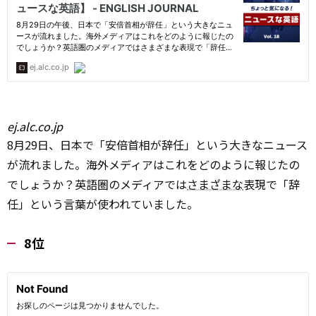
ej.alc.co.jp
8月29日、日本で「安倍首相が辞任」という大きなニュース
が流れました。海外メディアはこれをどのように報じたの
でしょうか？英語圏のメディアでは
さまざまな
表現で「辞
任」という言葉が使われていました。
8位