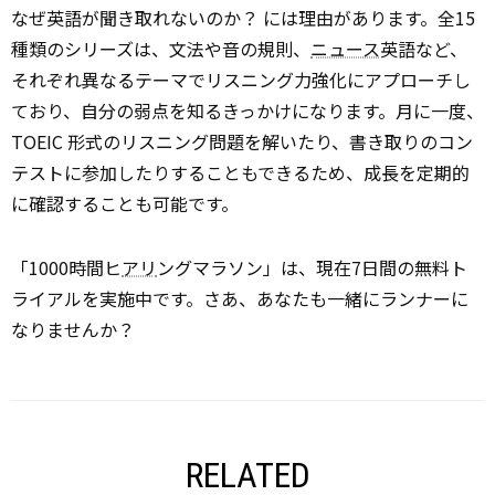
なぜ英語が聞き取れないのか？ には理由があります。全15
種類のシリーズは、文法や音の規則、
ニュース
英語など、
それぞれ異なるテーマでリスニング力強化にアプローチし
ており、自分の弱点を知るきっかけになります。月に一度、
TOEIC 形式のリスニング問題を解いたり、書き取りのコン
テストに参加したりすることもできるため、成長を定期的
に確認することも可能です。
「1000時間ヒ
アリ
ングマラソン」は、現在7日間の無料ト
ライアルを実施中です。さあ、あなたも一緒にランナーに
なりませんか？
RELATED