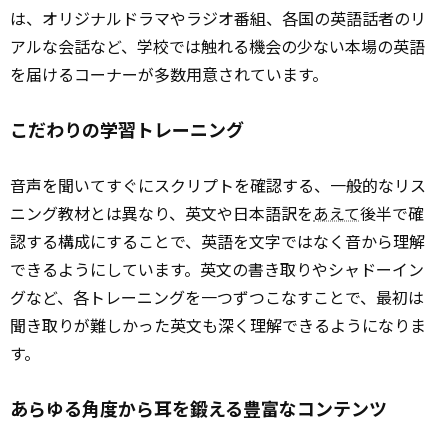
は、オリジナルドラマやラジオ番組、各国の英語話者のリ
アルな会話など、学校では触れる機会の少ない本場の英語
を届けるコーナーが多数用意されています。
こだわりの学習トレーニング
音声を聞いてすぐにスクリプトを確認する、一般的なリス
ニング教材とは異なり、英文や日本語訳を
あえて
後半で確
認する構成にすることで、英語を文字ではなく音から理解
できるようにしています。英文の書き取りやシャドーイン
グなど、各トレーニングを一つずつこなすことで、最初は
聞き取りが難しかった英文も深く理解できるようになりま
す。
あらゆる角度から耳を鍛える豊富なコンテンツ