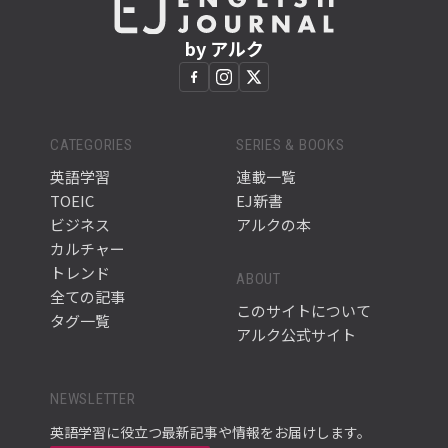
by アルク
CATEGORIES
SERIES & BOOKS
英語学習
連載一覧
TOEIC
EJ新書
ビジネス
アルクの本
カルチャー
トレンド
ABOUT
全ての記事
このサイトについて
タグ一覧
アルク公式サイト
NEWSLETTER
英語学習に役立つ最新記事や情報をお届けします。