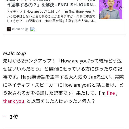
ej.alc.co.jp
先月から2ランクアップ！「How are you?って結局どう返
せばいいんだろう」と疑問に思っている方にぴったりの記
事です。Hapa英会話を主宰する大人気の Jun先生が、実際
にネイティブ・スピーカーにHow are you?と話し掛け、ど
う返されるかを検証した記事です。果たして、I'm
fine
,
thank you
.と返事をした人はいったい何人？
3位