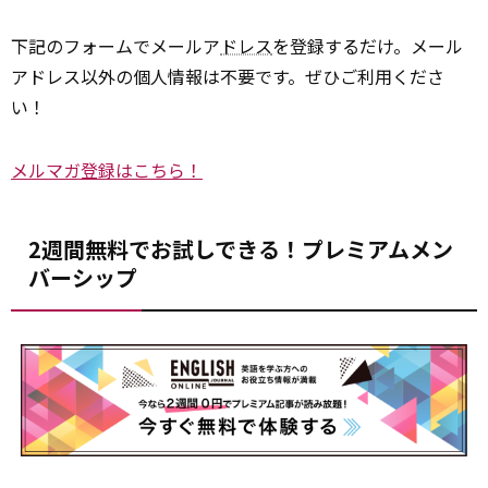
下記のフォームでメールア
ドレス
を登録するだけ。メール
アドレス以外の個人情報は不要です。ぜひご利用くださ
い！
メルマガ登録はこちら！
2週間無料でお試しできる！プレミアムメン
バーシップ