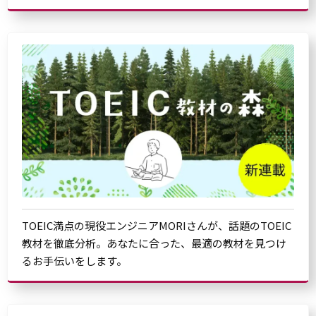
TOEIC満点の現役エンジニアMORIさんが、話題のTOEIC
教材を徹底分析。あなたに合った、最適の教材を見つけ
るお手伝いをします。