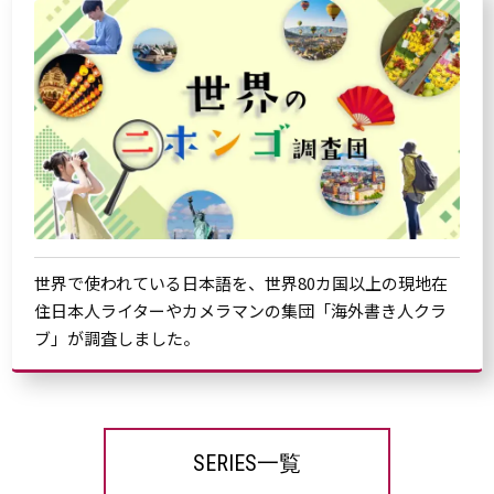
世界で使われている日本語を、世界80カ国以上の現地在
住日本人ライターやカメラマンの集団「海外書き人クラ
ブ」が調査しました。
SERIES一覧