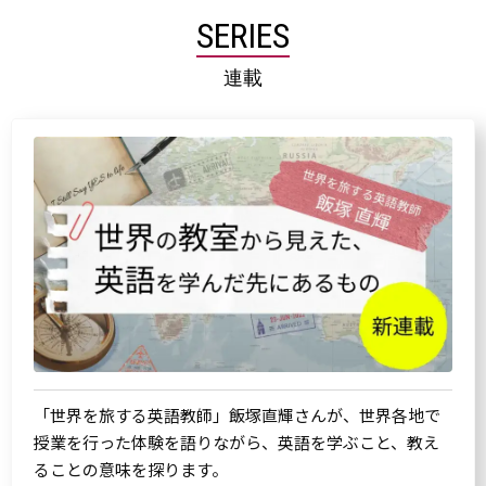
SERIES
連載
「世界を旅する英語教師」飯塚直輝さんが、世界各地で
授業を行った体験を語りながら、英語を学ぶこと、教え
ることの意味を探ります。