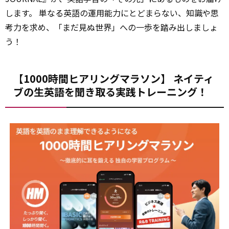
します。 単なる英語の運用能力にとどまらない、知識や思
考力を求め、「まだ見ぬ世界」への一歩を踏み出しましょ
う！
【1000時間ヒアリングマラソン】 ネイティ
ブの生英語を聞き取る実践トレーニング！