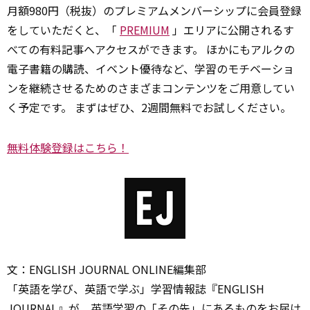
月額980円（税抜）のプレミアムメンバーシップに会員登録
をしていただくと、「
PREMIUM
」エリアに公開されるす
べての有料記事へアクセスができます。 ほかにもアルクの
電子書籍の購読、イベント優待など、学習のモチベーショ
ンを継続させるためのさまざまコンテンツをご用意してい
く予定です。 まずはぜひ、2週間無料でお試しください。
無料体験登録はこちら！
文：ENGLISH JOURNAL ONLINE編集部
「英語を学び、英語で学ぶ」学習情報誌『ENGLISH
JOURNAL』が、英語学習の「その先」にあるものをお届け