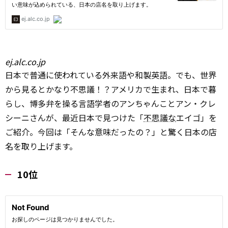
ej.alc.co.jp
日本で普通に使われている外来語や和製英語。でも、世界
から見るとかなり不思議！？アメリカで生まれ、日本で暮
らし、博多弁を操る言語学者のアンちゃんことアン・クレ
シーニさんが、最近日本で見つけた「
不思議な
エイゴ」を
ご紹介。今回は「そんな意味だったの？」と驚く日本の店
名を取り上げます。
10位