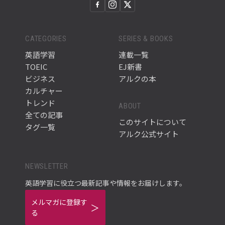
CATEGORIES
SERIES & BOOKS
英語学習
連載一覧
TOEIC
EJ新書
ビジネス
アルクの本
カルチャー
トレンド
ABOUT
全ての記事
このサイトについて
タグ一覧
アルク公式サイト
NEWSLETTER
英語学習に役立つ最新記事や情報をお届けします。
メルマガに登録す
る