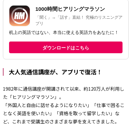
大人気通信講座が、アプリで復活！
1982年に通信講座が開講されて以来、約120万人が利用し
た「ヒアリングマラソン」。
「外国人と自由に話せるようになりたい」「仕事で困るこ
となく英語を使いたい」「資格を取って留学したい」な
ど、これまで受講生のさまざまな夢を支えてきました。