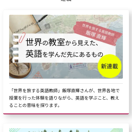
「世界を旅する英語教師」飯塚直輝さんが、世界各地で
授業を行った体験を語りながら、英語を学ぶこと、教え
ることの意味を探ります。