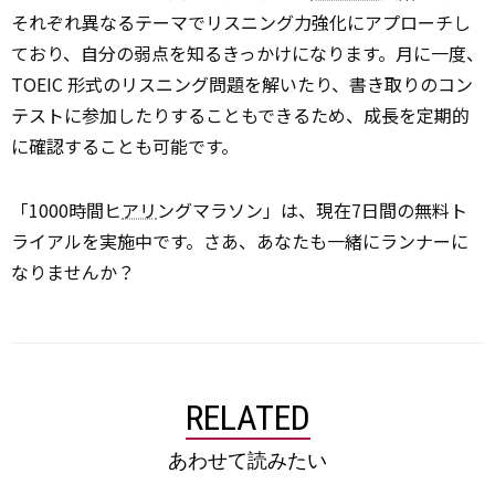
それぞれ異なるテーマでリスニング力強化にアプローチし
ており、自分の弱点を知るきっかけになります。月に一度、
TOEIC 形式のリスニング問題を解いたり、書き取りのコン
テストに参加したりすることもできるため、成長を定期的
に確認することも可能です。
「1000時間ヒ
アリ
ングマラソン」は、現在7日間の無料ト
ライアルを実施中です。さあ、あなたも一緒にランナーに
なりませんか？
RELATED
あわせて読みたい