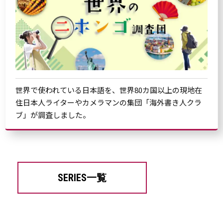
世界で使われている日本語を、世界80カ国以上の現地在
住日本人ライターやカメラマンの集団「海外書き人クラ
ブ」が調査しました。
SERIES一覧