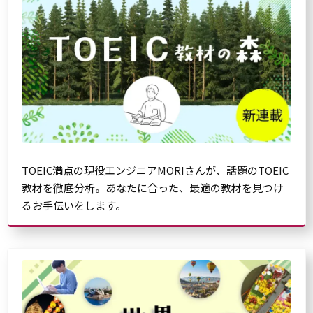
TOEIC満点の現役エンジニアMORIさんが、話題のTOEIC
教材を徹底分析。あなたに合った、最適の教材を見つけ
るお手伝いをします。