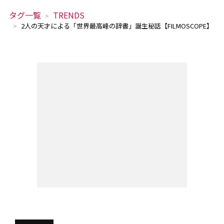
タグ一覧
TRENDS
2人の天才による「世界最高峰の辞書」誕生秘話【FILMOSCOPE】