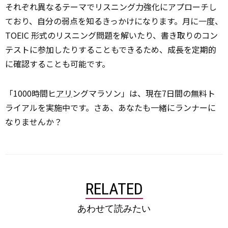
それぞれ異なるテーマでリスニング力強化にアプローチし
ており、自分の弱点を知るきっかけになります。月に一度、
TOEIC 形式のリスニング問題を解いたり、書き取りのコン
テストに参加したりすることもできるため、成長を定期的
に確認することも可能です。
「1000時間ヒ
アリ
ングマラソン」は、現在7日間の無料ト
ライアルを実施中です。さあ、あなたも一緒にランナーに
なりませんか？
RELATED
あわせて読みたい