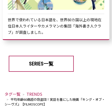
世界で使われている日本語を、世界80カ国以上の現地在
住日本人ライターやカメラマンの集団「海外書き人クラ
ブ」が調査しました。
SERIES一覧
タグ一覧
TRENDS
平均年齢60歳超の窃盗団！実話を基にした映画『キング・オブ・
シーヴズ』【FILMOSCOPE】