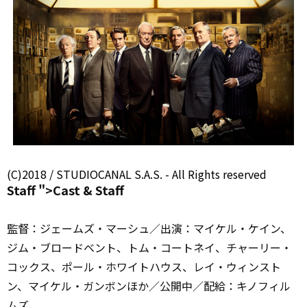
(C)2018 / STUDIOCANAL S.A.S. - All Rights
reserved
Staff ">Cast &
Staff
監督：ジェームズ・マーシュ／出演：マイケル・ケイン、
ジム・ブロードベント、トム・コートネイ、チャーリー・
コックス、ポール・ホワイトハウス、レイ・ウィンスト
ン、マイケル・ガンボンほか／公開中／配給：キノフィル
ムズ