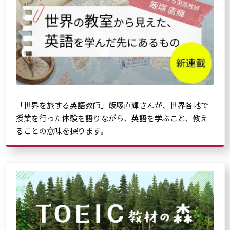
「世界を旅する英語教師」飯塚直輝さんが、世界各地で
授業を行った体験を語りながら、英語を学ぶこと、教え
ることの意味を探ります。