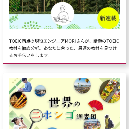
TOEIC満点の現役エンジニアMORIさんが、話題のTOEIC
教材を徹底分析。あなたに合った、最適の教材を見つけ
るお手伝いをします。