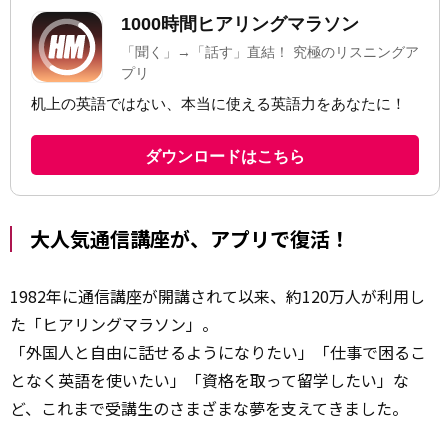
大人気通信講座が、アプリで復活！
1982年に通信講座が開講されて以来、約120万人が利用し
た「ヒアリングマラソン」。
「外国人と自由に話せるようになりたい」「仕事で困るこ
となく英語を使いたい」「資格を取って留学したい」な
ど、これまで受講生のさまざまな夢を支えてきました。