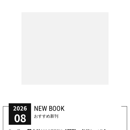
2026
NEW BOOK
08
おすすめ新刊