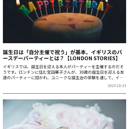
誕生日は「自分主催で祝う」が基本。イギリスのバ
ースデーパーティーとは？【LONDON STORIES】
イギリスでは、誕生日を迎える本人がパーティーを主催するのだそ
うです。ロンドンに住む宮田華子さんが、30歳の誕生日を迎える友
達のパーティーに招かれ、ユニークな誕生会の体験を通して、イギ
リスと日本の文化の違いに触れてみましょう。
2023-10-23