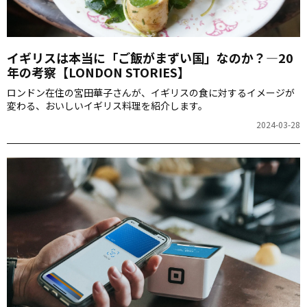
イギリスは本当に「ご飯がまずい国」なのか？―20
年の考察【LONDON STORIES】
ロンドン在住の宮田華子さんが、イギリスの食に対するイメージが
変わる、おいしいイギリス料理を紹介します。
2024-03-28