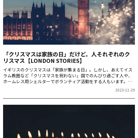
「クリスマスは家族の日」だけど。人それぞれのク
リスマス【LONDON STORIES】
イギリスのクリスマスは「家族が集まる日」。しかし、あえてイス
ラム教圏など「クリスマスを祝わない」国でのんびり過ごす人や、
ホームレス用シェルターでボランティア活動をする人もいます。ロ
ンドンに住む宮田華子さんがイギリスのクリスマスについて紹介し
2023-11-29
ます。