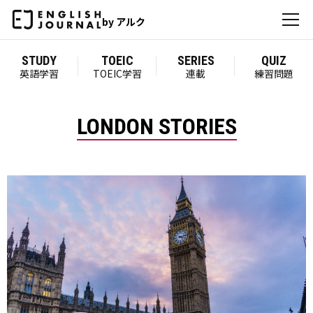
by アルク
STUDY
TOEIC
SERIES
QUIZ
英語学習
TOEIC学習
連載
練習問題
LONDON STORIES