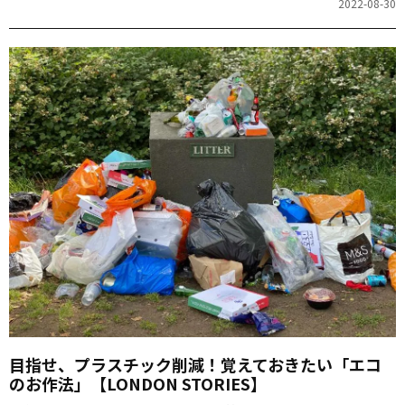
2022-08-30
目指せ、プラスチック削減！覚えておきたい「エコ
のお作法」【LONDON STORIES】