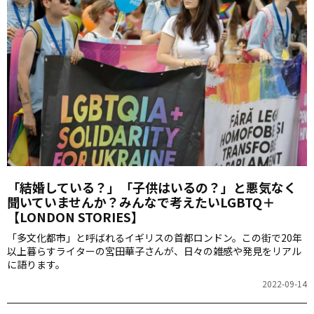
「結婚している？」「子供はいるの？」と悪気なく
聞いていませんか？みんなで考えたいLGBTQ＋
【LONDON STORIES】
「多文化都市」と呼ばれるイギリスの首都ロンドン。この街で20年
以上暮らすライターの宮田華子さんが、日々の雑感や発見をリアル
に語ります。
2022-09-14