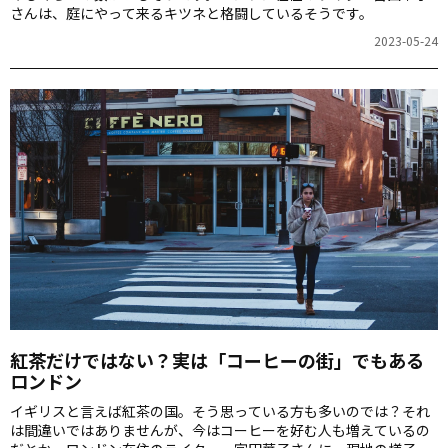
さんは、庭にやって来るキツネと格闘しているそうです。
2023-05-24
紅茶だけではない？実は「コーヒーの街」でもある
ロンドン
イギリスと言えば紅茶の国。そう思っている方も多いのでは？それ
は間違いではありませんが、今はコーヒーを好む人も増えているの