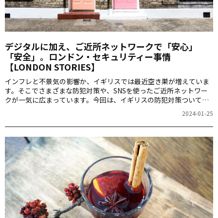
デジタルに加え、ご近所ネットワークで「安心」
「安全」。ロンドン・セキュリティー事情
【LONDON STORIES】
インフレと不景気の影響か、イギリスでは最近空き巣が増えていま
す。そこでさまざまな防犯対策や、SNSを使ったご近所ネットワー
クが一気に広まっています。今回は、イギリスの防犯対策ついて、
ロンドン在住の宮田華子さんが紹介します。
2024-01-25