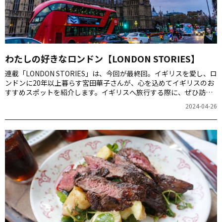
わたしの好きなロンドン【LONDON STORIES】
連載「LONDON STORIES」は、今回が最終回。イギリスを愛し、ロ
ンドンに20年以上暮らす宮田華子さんが、心を込めてイギリスのお
すすめスポットを紹介します。イギリスへ旅行する際に、ぜひ訪れ
てみてください。
2024-04-26