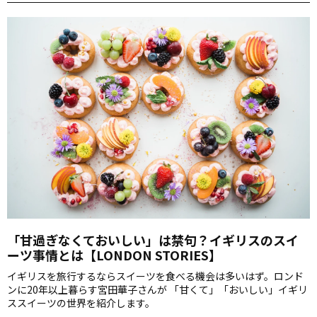
「甘過ぎなくておいしい」は禁句？イギリスのスイ
ーツ事情とは【LONDON STORIES】
イギリスを旅行するならスイーツを食べる機会は多いはず。ロンド
ンに20年以上暮らす宮田華子さんが 「甘くて」「おいしい」イギリ
ススイーツの世界を紹介します。