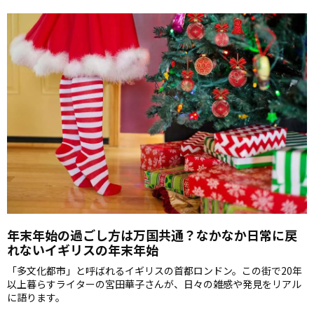
年末年始の過ごし方は万国共通？なかなか日常に戻
れないイギリスの年末年始
「多文化都市」と呼ばれるイギリスの首都ロンドン。この街で20年
以上暮らすライターの宮田華子さんが、日々の雑感や発見をリアル
に語ります。