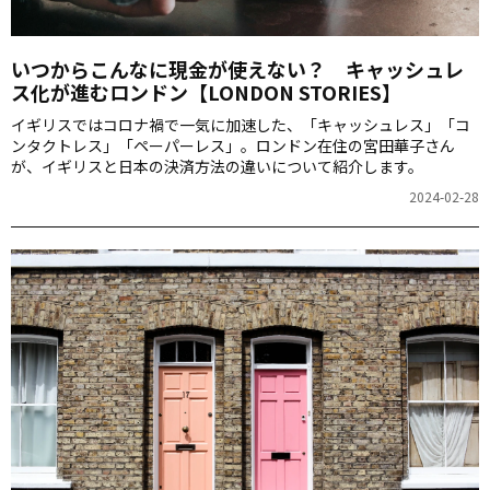
いつからこんなに現金が使えない？ キャッシュレ
ス化が進むロンドン【LONDON STORIES】
イギリスではコロナ禍で一気に加速した、「キャッシュレス」「コ
ンタクトレス」「ペーパーレス」。ロンドン在住の宮田華子さん
が、イギリスと日本の決済方法の違いについて紹介します。
2024-02-28