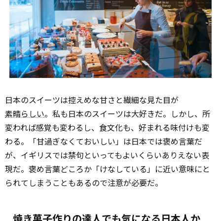
日本のスイーツは控えめな甘さと繊細な見た目が
素晴らしい
。私も日本のスイーツは大好きだ。しかし、所
変われば感覚も変わるし、食文化も、好まれる味付けも変
わる。「甘過ぎなくておいしい」は日本では褒め言葉だ
が、イギリスでは禁句といってもよいくらいありえない表
現だ。褒め言葉どころか「けなしている」に近い意味にと
られてしまうこともあるので注意が必要だ。
焼き菓子作りの達人でも気になる日本人か