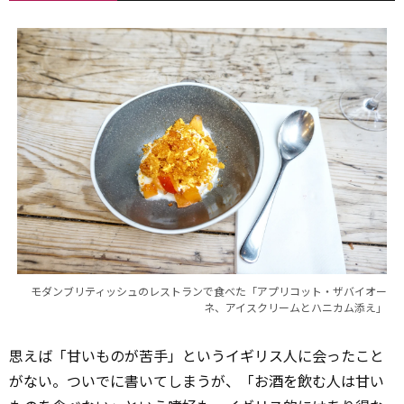
モダンブリティッシュのレストランで食べた「アプリコット・ザバイオー
ネ、アイスクリームとハニカム添え」
思えば「甘いものが苦手」というイギリス人に会ったこと
がない。ついでに書いてしまうが、「お酒を飲む人は甘い