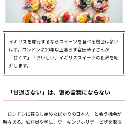
イギリスを旅行するならスイーツを食べる機会は多い
はず。ロンドンに20年以上暮らす宮田華子さんが
「甘くて」「おいしい」イギリススイーツの世界を紹
介します。
「甘過ぎない」は、褒め言葉にならない
「
ロンドン
に暮らし始めたばかりの日本人」と会う機会が
時々ある。駐在員や学生、ワーキングホリデービザを取得