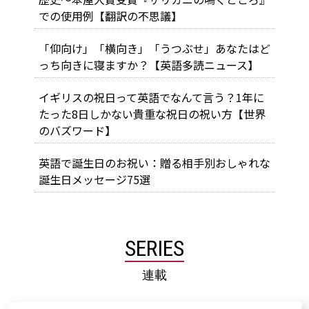
での使用例【翻訳の不思議】
「仰向け」「横向き」「うつぶせ」あなたはど
っち向きに寝ますか？【英語多読ニュース】
イギリスの祝日って英語でなんて言う？1年に
たった8日しかない貴重な祝日の祝い方【世界
のバズワード】
英語で誕生日のお祝い：贈る相手別おしゃれな
誕生日メッセージ75選
SERIES
連載