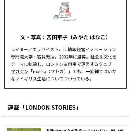
文・写真：宮田華子（みやた はなこ）
ライター／エッセイスト、iU情報経営イノベーション
専門職大学・客員教授。2002年に渡英。社会＆文化を
テーマに執筆し、ロンドン＆東京で運営するウェブ
マガジン
「matka（マトカ）」でも、一筋縄ではいか
ないイギリス生活についてつづっている。
連載「LONDON STORIES」
多数のキツネが生息するロンドン。戦いが