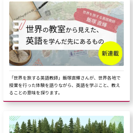
「世界を旅する英語教師」飯塚直輝さんが、世界各地で
授業を行った体験を語りながら、英語を学ぶこと、教え
ることの意味を探ります。