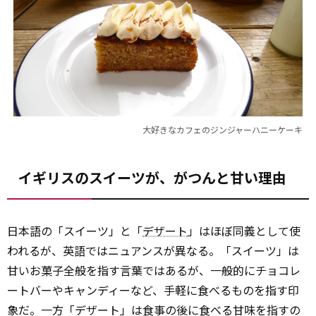
大好きなカフェのジンジャーハニーケーキ
イギリスのスイーツが、がつんと甘い理由
日本語の「スイーツ」と「
デザート
」はほぼ同義として使
われるが、英語ではニュアンスが異なる。「スイーツ」は
甘いお菓子全般を指す言葉ではあるが、一般的にチョコレ
ートバーやキャンディーなど、手軽に食べるものを指す印
象だ。一方「デザート」は食事の後に食べる甘味を指すの