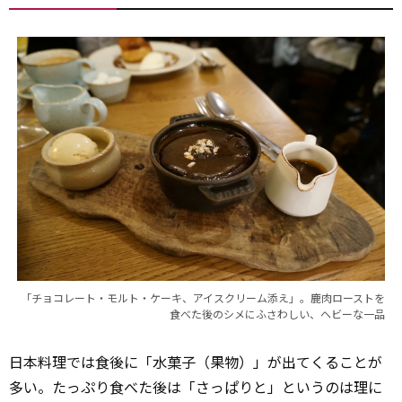
「チョコレート・モルト・ケーキ、アイスクリーム添え」。鹿肉ローストを
食べた後のシメにふさわしい、ヘビーな一品
日本料理では食後に「水菓子（果物）」が出てくることが
多い。たっぷり食べた後は「さっぱりと」というのは理に