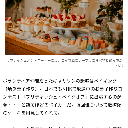
リフレッシュメントコーナーには、こんな風にテーブルに食べ物と飲み物が
並ぶ
ボランティア仲間だったキャサリンの趣味はベイキング
（焼き菓子作り）。日本でもNHKで放送中のお菓子作りコ
ンテスト「ブリティッシュ・ベイクオフ」に出演するのが
夢・・・と語るほどのベイカーだ。毎回張り切って数
種類
のケーキを用意してくれる。