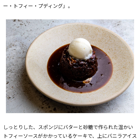
ー・トフィー・プディング」。
しっとりした、スポンジにバターと砂糖で作られた温かい
トフィーソースがかかっているケーキで、上にバニラアイス