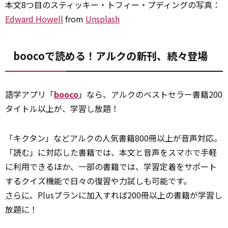
本文8つ目のスティッキー・トフィー・プディングの写真：
Edward Howell
from
Unsplash
boocoで読める！アルクの新刊、続々登場
語学アプリ「
booco
」なら、アルクのベストセラー書籍200
タイトル以上が、学習し放題！
「キクタン」などアルクの人気書籍800冊以上が音声対応。
「読む」に対応した書籍では、本文と音声をスマホで手軽
に利用できるほか、一部の書籍では、学習定着をサポート
するクイズ機能で日々の復習や力試しも可能です。
さらに
、Plusプランに加入すれば200冊以上の書籍が学習し
放題に！