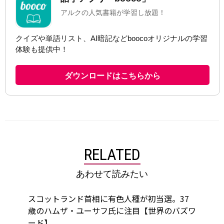
RELATED
あわせて読みたい
スコットランド首相に有色人種が初当選。37
歳のハムザ・ユーサフ氏に注目【世界のバズワ
ード】