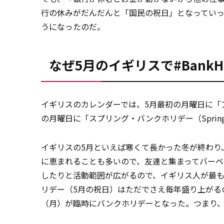
行の休みがだんだんと「国民の祝日」となってい
うになったのだ。
なぜ5月のイギリスで#BankH
イギリスのカレンダーでは、5月最初の月曜日に「アーリー
の月曜日に「スプリング・バンクホリデー（Spring b
イギリスの5月といえば寒くて長かった冬が終わり
に恵まれることも多いので、友達と集まってバー
したりと活動範囲が広がるので、イギリス人が最
リデー（5月の祝日）はただでさえ毎年盛り上がる
（月）が臨時にバンクホリデーとなった。つまり