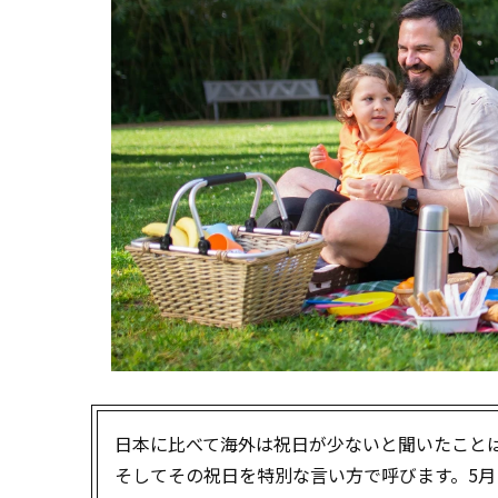
日本に比べて海外は祝日が少ないと聞いたこと
そしてその祝日を特別な言い方で呼びます。5