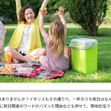
はありませんか？イギリスもその通りで、一年のうち祝日はなん
月に祝日関連のワードがバズった理由なども併せて、現地在住ラ