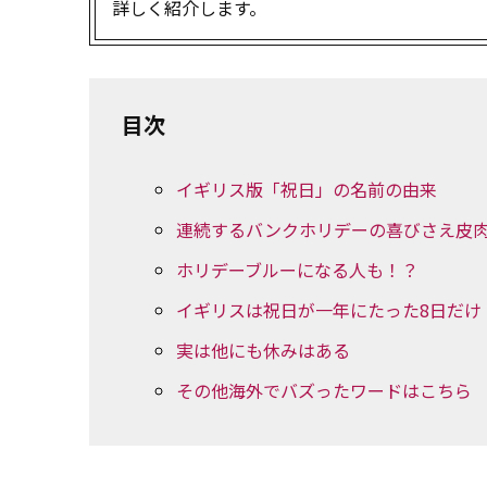
詳しく紹介します。
目次
イギリス版「祝日」の名前の由来
連続するバンクホリデーの喜びさえ皮
ホリデーブルーになる人も！？
イギリスは祝日が一年にたった8日だけ
実は他にも休みはある
その他海外でバズったワードはこちら