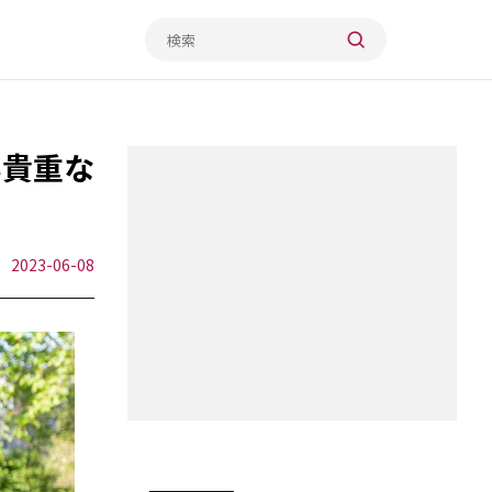
い貴重な
2023-06-08