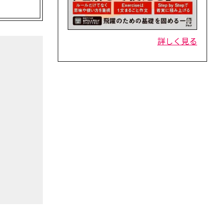
詳しく見る