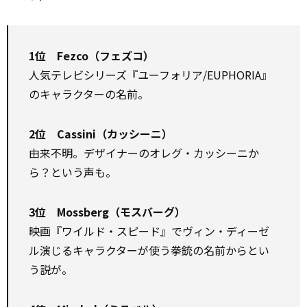
1位 Fezco（フェズコ）
人気テレビシリーズ『ユーフォリア/EUPHORIA』
のキャラクターの名前。
2位 Cassini（カッシーニ）
由来不明。デザイナーのオレグ・カッシーニか
ら？という声も。
3位 Mossberg（モスバーグ）
映画『ワイルド・スピード』でヴィン・ディーゼ
ル演じるキャラクターが使う拳銃の名前からとい
う説が。