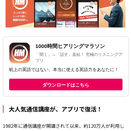
大人気通信講座が、アプリで復活！
1982年に通信講座が開講されて以来、約120万人が利用し