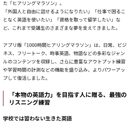
た「ヒアリングマラソン」。
「外国人と自由に話せるようになりたい」「仕事で困るこ
となく英語を使いたい」「資格を取って留学したい」な
ど、これまで受講生のさまざまな夢を支えてきました。
アプリ版「1000時間ヒアリングマラソン」は、日常、ビジ
ネス、フリートーク、時事英語、物語などの多彩なジャン
ルのコンテンツを収録し、
さらに
豊富なアウトプット練習
や学習時間の計測などの機能を盛り込み、よりパワーアッ
プして復活しました。
「本物の英語力」を目指す人に贈る、最強の
リスニング練習
学校では習わない生きた英語