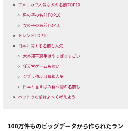
アメリカで人気な犬の名前TOP10
男の子の名前TOP10
女の子の名前TOP10
トレンドTOP10
日本に関する名前も人気
大谷翔平選手はやっぱりすごい
任天堂ゲームも強い
ジブリ作品は毎年人気
日本と言えばの食べ物の名前も
ペットの名前はよ～く考えよう
100万件ものビッグデータから作られたラン