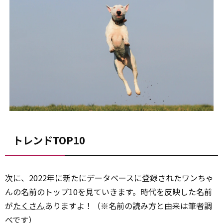
トレンドTOP10
次に、2022年に新たにデータベースに登録されたワンちゃ
んの名前のトップ10を見ていきます。時代を反映した名前
が
たくさん
ありますよ！（※名前の読み方と由来は筆者調
べです）