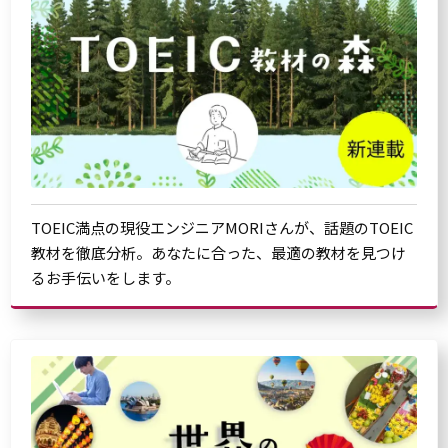
TOEIC満点の現役エンジニアMORIさんが、話題のTOEIC
教材を徹底分析。あなたに合った、最適の教材を見つけ
るお手伝いをします。