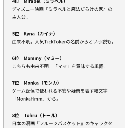
4位 Mirabel（ミラベル）
ディズニー映画『ミラベルと魔法だらけの家』の
主人公。
5位 Kyna（カイナ）
由来不明。人気TickTokerの名前からという説も。
6位 Mommy（マミー）
こちらも由来不明。「ママ」を意味する単語。
7位 Monka（モンカ）
ゲーム配信で使われる不安や疑問を表す絵文字
「MonkaHmm」から。
8位 Tohru（トール）
日本の漫画『フルーツバスケット』のキャラクタ