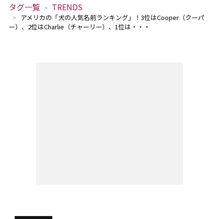
タグ一覧
TRENDS
アメリカの「犬の人気名前ランキング」！3位はCooper（クーパ
ー）、2位はCharlie（チャーリー）、1位は・・・