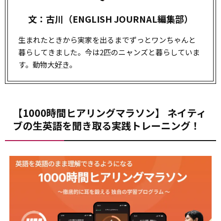
文：古川（ENGLISH JOURNAL編集部）
生まれたときから実家を出るまでずっとワンちゃんと
暮らしてきました。今は2匹のニャンズと暮らしていま
す。動物大
好き
。
【1000時間ヒアリングマラソン】 ネイティ
ブの生英語を聞き取る実践トレーニング！