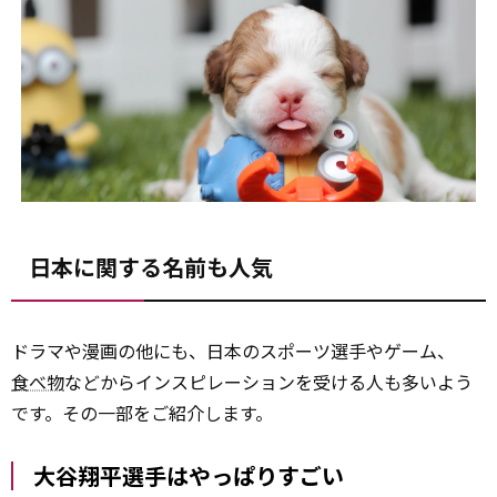
日本に関する名前も人気
ドラマや漫画の他にも、日本のスポーツ選手やゲーム、
食べ物
などからインスピレーションを受ける人も多いよう
です。その一部をご紹介します。
大谷翔平選手はやっぱりすごい