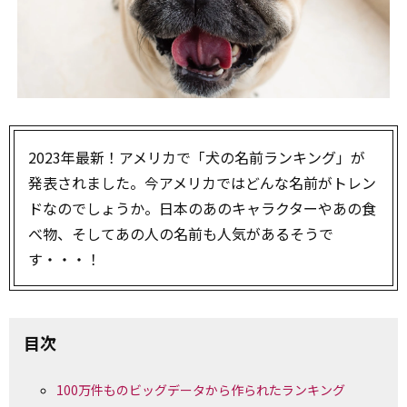
2023年最新！アメリカで「犬の名前ランキング」が
発表されました。今アメリカではどんな名前がトレン
ドなのでしょうか。日本のあのキャラクターやあの食
べ物、そしてあの人の名前も人気があるそうで
す・・・！
目次
100万件ものビッグデータから作られたランキング