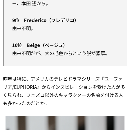
ー、本田 透から。
9位 Frederico（フレデリコ）
由来不明。
10位 Beige（ベージュ）
由来不明だが、犬の毛色からという説が濃厚。
昨年は特に、アメリカのテレビ
ドラマ
シリーズ『ユーフォ
リア/EUPHORIA』からインスピレーションを受けた人が多
く見られ、フェズコ以外のキャラクターの名前を付ける人
も多かったのだとか。