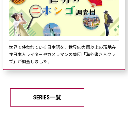
世界で使われている日本語を、世界80カ国以上の現地在
住日本人ライターやカメラマンの集団「海外書き人クラ
ブ」が調査しました。
SERIES一覧