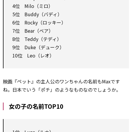
4位 Milo（ミロ）
5位 Buddy（バディ）
6位 Rocky（ロッキー）
7位 Bear（ベア）
8位 Teddy（テディ）
9位 Duke（デューク）
10位 Leo（レオ）
映画
『ペット』の主人公のワンちゃんの名前もMaxです
ね。日本でいう「ポチ」のようなものなのでしょうか。
女の子の名前TOP10