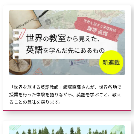
「世界を旅する英語教師」飯塚直輝さんが、世界各地で
授業を行った体験を語りながら、英語を学ぶこと、教え
ることの意味を探ります。