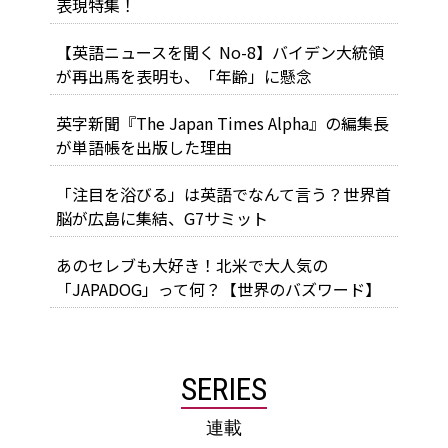
表現特集！
【英語ニュースを聞く No-8】バイデン大統領
が再出馬を表明も、「年齢」に懸念
英字新聞『The Japan Times Alpha』の編集長
が単語帳を出版した理由
「注目を浴びる」は英語でなんて言う？世界首
脳が広島に集結、G7サミット
あのセレブも大好き！北米で大人気の
「JAPADOG」って何？【世界のバズワード】
SERIES
連載