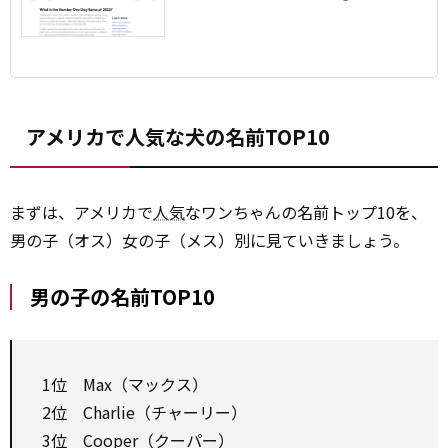
2022?
アメリカで人気な犬の名前TOP10
まずは、アメリカで
人気
なワンちゃんの名前トップ10を、
男の子（オス）女の子（メス）別に見ていきましょう。
男の子の名前TOP10
1位 Max（マックス）
2位 Charlie（チャーリー）
3位 Cooper（クーパー）