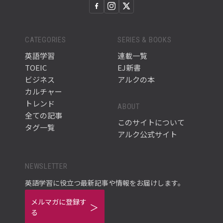
CATEGORIES
SERIES & BOOKS
英語学習
連載一覧
TOEIC
EJ新書
ビジネス
アルクの本
カルチャー
トレンド
ABOUT
全ての記事
このサイトについて
タグ一覧
アルク公式サイト
NEWSLETTER
英語学習に役立つ最新記事や情報をお届けします。
メルマガに登録す
る