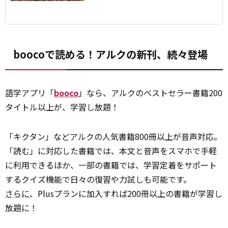
boocoで読める！アルクの新刊、続々登場
語学アプリ「
booco
」なら、アルクのベストセラー書籍200
タイトル以上が、学習し放題！
「キクタン」などアルクの人気書籍800冊以上が音声対応。
「読む」に対応した書籍では、本文と音声をスマホで手軽
に利用できるほか、一部の書籍では、学習定着をサポート
するクイズ機能で日々の復習や力試しも可能です。
さらに
、Plusプランに加入すれば200冊以上の書籍が学習し
放題に！