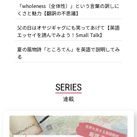
「wholeness（全体性）」という言葉の訳しに
くさと魅力【翻訳の不思議】
父の日はオヤジギャグにも笑ってあげて【英語
エッセイを読んでみよう！Small Talk】
夏の風物詩「ところてん」を英語で説明してみ
る
SERIES
連載