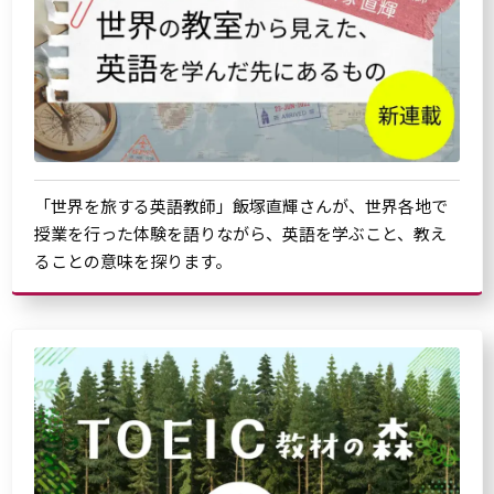
「世界を旅する英語教師」飯塚直輝さんが、世界各地で
授業を行った体験を語りながら、英語を学ぶこと、教え
ることの意味を探ります。