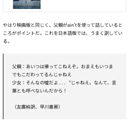
やはり映画版と同じく、父親がain’tを使って話していると
ころがポイントだ。これを日本語版では、うまく
訳
してい
る。
父親：あいつは帰ってこねえぞ。おまえもいつま
でもこだわってるんじゃねえ
少女：そんなの噓だよ . . . 〝じゃねえ〟なんて、言
葉とも呼べないんだから！
（友廣純訳、早川書房）