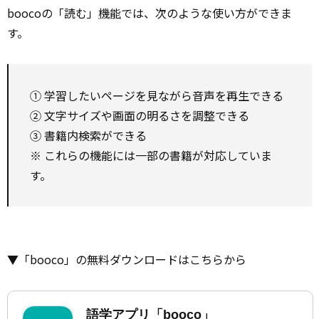
boocoの「読む」
機能
では、次のような使い方ができま
す。
① 学習したいページを見ながら音声を再生できる
② 文字サイズや画面の明るさを調整できる
③ 書籍内検索ができる
※ これらの機能には一部の書籍が対応していま
す。
▼「booco」の無料ダウンロードはこちらから