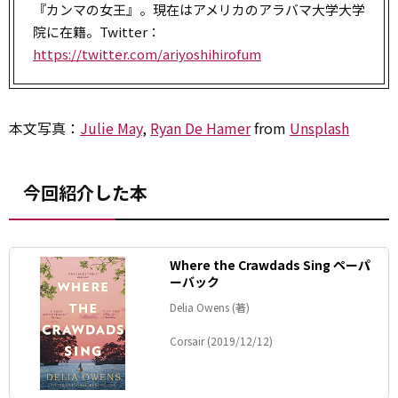
『カンマの女王』。現在はアメリカのアラバマ大学大学
院に在籍。Twitter：
https://twitter.com/ariyoshihirofum
本文写真：
Julie May
,
Ryan De Hamer
from
Unsplash
今回紹介した本
Where the Crawdads Sing ペーパ
ーバック
Delia Owens (著)
Corsair (2019/12/12)