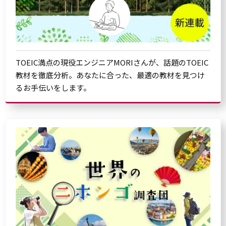
TOEIC満点の現役エンジニアMORIさんが、話題のTOEIC
教材を徹底分析。あなたに合った、最適の教材を見つけ
るお手伝いをします。