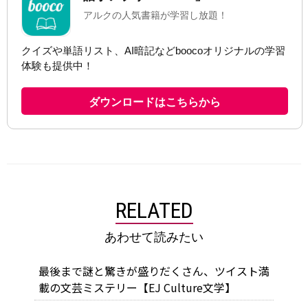
RELATED
あわせて読みたい
最後まで謎と驚きが盛りだくさん、ツイスト満
載の文芸ミステリー【EJ Culture文学】