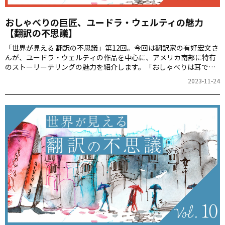
おしゃべりの巨匠、ユードラ・ウェルティの魅力
【翻訳の不思議】
「世界が見える 翻訳の不思議」第12回。今回は翻訳家の有好宏文さ
んが、ユードラ・ウェルティの作品を中心に、アメリカ南部に特有
のストーリーテリングの魅力を紹介します。「おしゃべりは耳で書
く」とは一体どういうことでしょうか。
2023-11-24