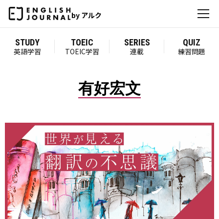
by アルク
STUDY
TOEIC
SERIES
QUIZ
英語学習
TOEIC学習
連載
練習問題
有好宏文