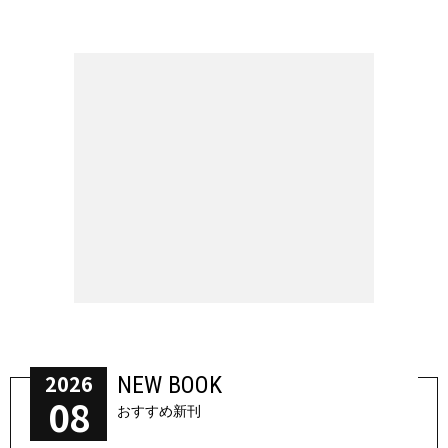
2026
NEW BOOK
08
おすすめ新刊