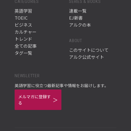
CATEGORIES
SERIES & BOOKS
英語学習
連載一覧
TOEIC
EJ新書
ビジネス
アルクの本
カルチャー
トレンド
ABOUT
全ての記事
このサイトについて
タグ一覧
アルク公式サイト
NEWSLETTER
英語学習に役立つ最新記事や情報をお届けします。
メルマガに登録す
る