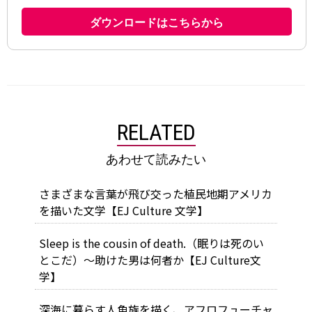
RELATED
あわせて読みたい
さまざまな言葉が飛び交った植民地期アメリカ
を描いた文学【EJ Culture 文学】
Sleep is the cousin of death.（眠りは死のい
とこだ）～助けた男は何者か【EJ Culture文
学】
深海に暮らす人魚族を描く、アフロフューチャ