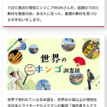
TOEIC満点の現役エンジニアMORIさんが、話題のTOEIC
教材を徹底分析。あなたに合った、最適の教材を見つけ
るお手伝いをします。
世界で使われている日本語を、世界80カ国以上の現地在
住日本人ライターやカメラマンの集団「海外書き人クラ