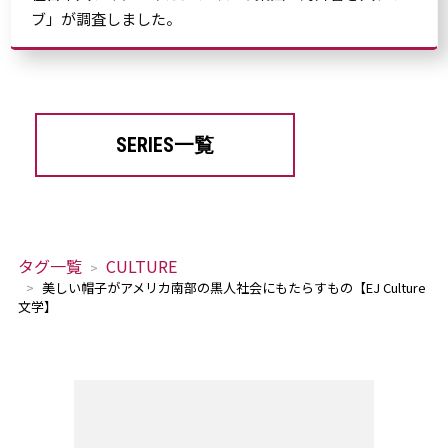
ブ」が調査しました。
SERIES一覧
タグ一覧
CULTURE
美しい帽子がアメリカ南部の黒人社会にもたらすもの【EJ Culture
文学】