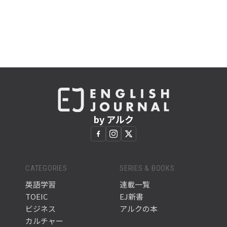
by アルク
CATEGORIES
SERIES & BOOKS
英語学習
連載一覧
TOEIC
EJ新書
ビジネス
アルクの本
カルチャー