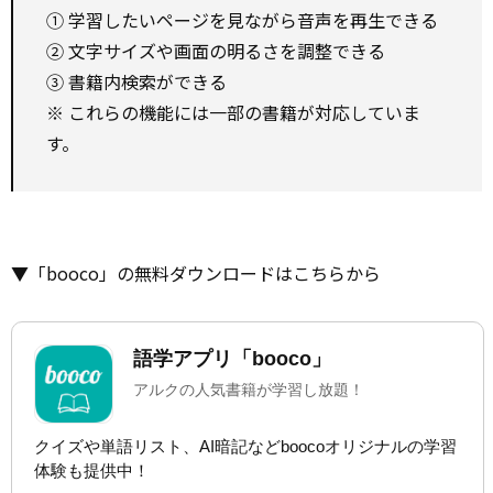
① 学習したいページを見ながら音声を再生できる
② 文字サイズや画面の明るさを調整できる
③ 書籍内検索ができる
※ これらの機能には一部の書籍が対応していま
す。
▼「booco」の無料ダウンロードはこちらから