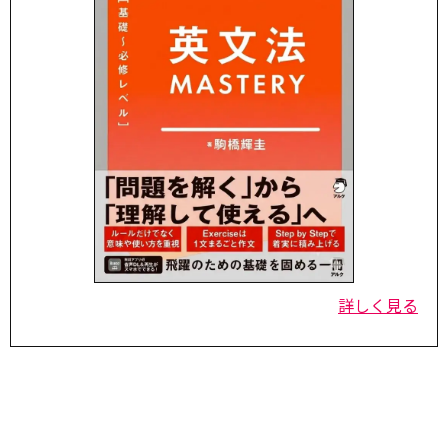
詳しく見る