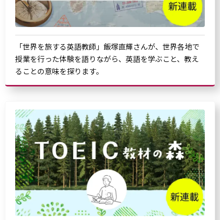
「世界を旅する英語教師」飯塚直輝さんが、世界各地で
授業を行った体験を語りながら、英語を学ぶこと、教え
ることの意味を探ります。