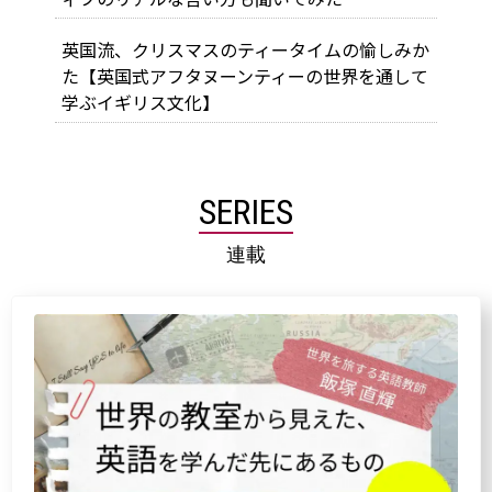
英国流、クリスマスのティータイムの愉しみか
た【英国式アフタヌーンティーの世界を通して
学ぶイギリス文化】
SERIES
連載