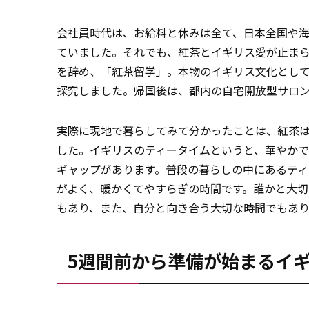
会社員時代は、お給料と休みは全て、日本全国や
ていました。それでも、紅茶とイギリス愛が止まら
を辞め、「紅茶留学」。本物のイギリス文化とし
探究しました。帰国後は、都内の自宅開放型サロン
実際に現地で暮らしてみて分かったことは、紅茶
した。イギリスのティータイムというと、華やか
ギャップがあります。普段の暮らしの中にあるテ
がよく、暖かくてやすらぎの時間です。誰かと大
もあり、また、自分と向き合う大切な時間でもあり
5週間前から準備が始まるイ