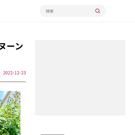
ヌーン
2022-12-23