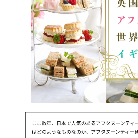
ここ数年、日本で人気のあるアフタヌーンティ
はどのようなものなのか、アフタヌーンティー