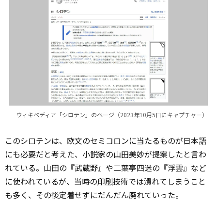
ウィキペディア「シロテン」のページ（2023年10月5日にキャプチャー）
このシロテンは、欧文のセミコロンに当たるものが日本語
にも必要だと考えた、小説家の山田美妙が提案したと言わ
れている。山田の『武蔵野』や二葉亭四迷の『浮雲』など
に使われているが、当時の
印刷
技術では潰れてしまうこと
も多く、その後定着せずにだんだん廃れていった。