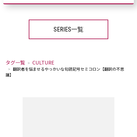
SERIES一覧
タグ一覧
CULTURE
翻訳者を悩ませるやっかいな句読記号セミコロン【翻訳の不思
議】