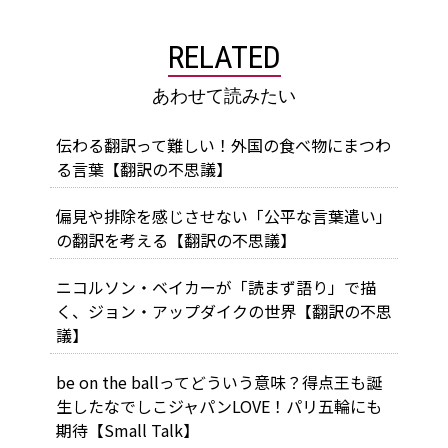
RELATED
あわせて読みたい
伝わる翻訳って難しい！外国の食べ物にまつわ
る言葉【翻訳の不思議】
偏見や排除を感じさせない「公平な言葉遣い」
の翻訳を考える【翻訳の不思議】
ニコルソン・ベイカーが「読まず語り」で描
く、ジョン・アップダイクの世界【翻訳の不思
議】
be on the ballってどういう意味？得点王も誕
生したなでしこジャパンLOVE！パリ五輪にも
期待【Small Talk】