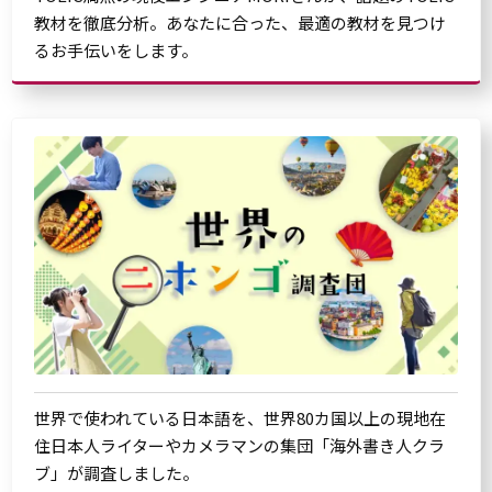
教材を徹底分析。あなたに合った、最適の教材を見つけ
るお手伝いをします。
世界で使われている日本語を、世界80カ国以上の現地在
住日本人ライターやカメラマンの集団「海外書き人クラ
ブ」が調査しました。