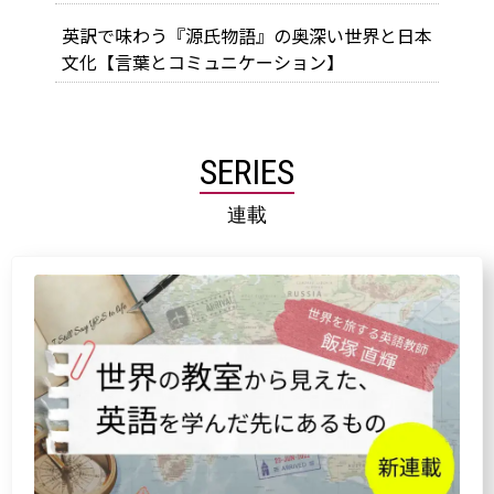
英訳で味わう『源氏物語』の奥深い世界と日本
文化【言葉とコミュニケーション】
SERIES
連載