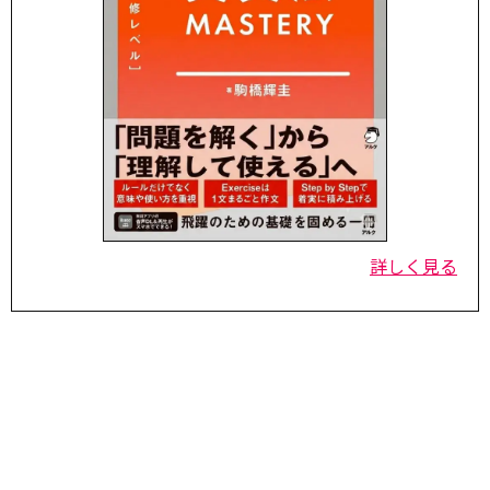
詳しく見る