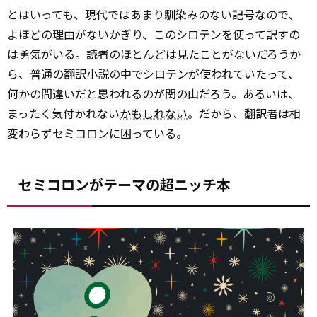
とはいっても、現代ではあまり馴染みのない記号なので、
よほどの理由がないかぎり、このシロテンを使って訳すの
は勇気がいる。読者のほとんどは見たことがないだろうか
ら、普通の翻訳小説の中でシロテンが使われていたって、
何かの間違いだと思われるのが関の山だろう。あるいは、
まったく気付かれない
かもしれない
。だから、翻訳者は相
変わらずセミコロンに困っている。
セミコロンがテーマの超ニッチ本