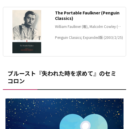
The Portable Faulkner (Penguin
Classics)
William Faulkner (著), Malcolm Cowley (編
集)
Penguin Classics; Expanded版 (2003/2/25)
プルースト『失われた時を求めて』のセミ
コロン