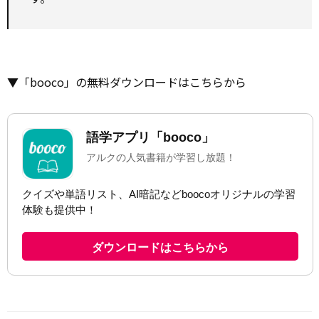
▼「booco」の無料ダウンロードはこちらから