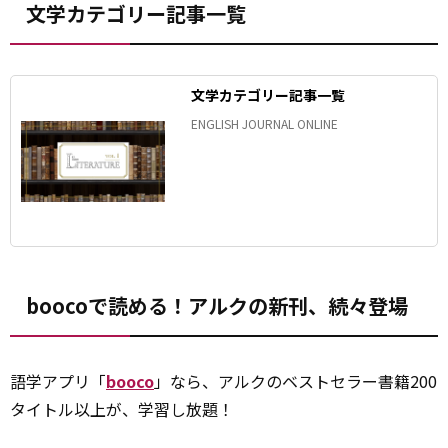
文学カテゴリー記事一覧
文学カテゴリー記事一覧
ENGLISH JOURNAL ONLINE
boocoで読める！アルクの新刊、続々登場
語学アプリ「
booco
」なら、アルクのベストセラー書籍200
タイトル以上が、学習し放題！