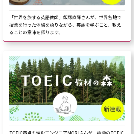
「世界を旅する英語教師」飯塚直輝さんが、世界各地で
授業を行った体験を語りながら、英語を学ぶこと、教え
ることの意味を探ります。
TOEIC満点の現役エンジニアMORIさんが、話題のTOEIC