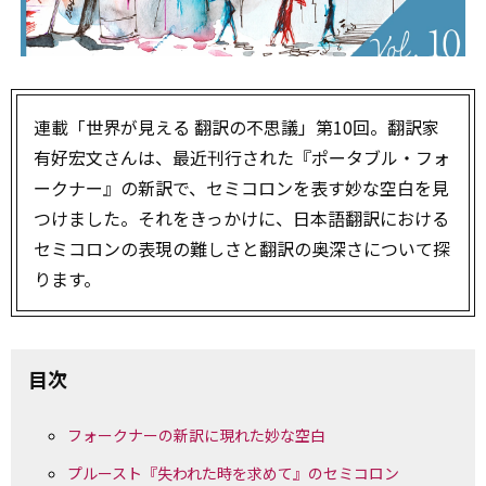
連載「世界が見える 翻訳の不思議」第10回。翻訳家
有好宏文さんは、最近刊行された『ポータブル・フォ
ークナー』の新訳で、セミコロンを表す妙な空白を見
つけました。それをきっかけに、日本語翻訳における
セミコロンの表現の難しさと翻訳の奥深さについて探
ります。
目次
フォークナーの新訳に現れた妙な空白
プルースト『失われた時を求めて』のセミコロン