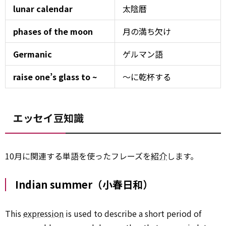
lunar calendar
太陰暦
phases of the moon
月の満ち欠け
Germanic
ゲルマン語
raise one’s glass to ~
～に乾杯する
エッセイ豆知識
10月に関連する単語を使ったフレーズを
紹介
します。
Indian summer（小春日和）
This
expression
is used to describe a short period of