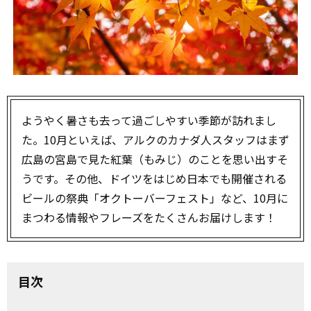
ようやく暑さも去って過ごしやすい季節が訪れまし
た。10月といえば、アルクのカナダ人スタッフはまず
広島の宮島で見た紅葉（もみじ）のことを思い出すそ
うです。その他、ドイツをはじめ日本でも開催される
ビールの祭典「オクトーバーフェスト」など、10月に
まつわる情報やフレーズをたくさんお届けします！
目次