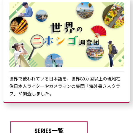
世界で使われている日本語を、世界80カ国以上の現地在
住日本人ライターやカメラマンの集団「海外書き人クラ
ブ」が調査しました。
SERIES一覧