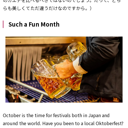
のカエデを比べるべきではないのでしょう。だって、どち
らも美しくて――ただ違うだけなのですから。）
Such a Fun Month
October is the time for festivals both in Japan and
around the world. Have you been to a local Oktoberfest?