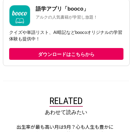
RELATED
あわせて読みたい
出生率が最も高い月は9月？心も人生も豊かに