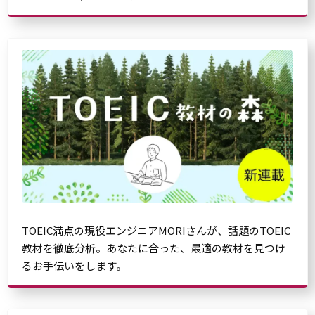
TOEIC満点の現役エンジニアMORIさんが、話題のTOEIC
教材を徹底分析。あなたに合った、最適の教材を見つけ
るお手伝いをします。