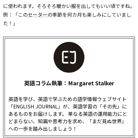
に使われます。そろそろ暖かい服を出してもいい頃ですね。
例：「この
セーター
の季節を何カ月も楽しみにしていまし
た！」
英語コラム執筆：Margaret Stalker
英語を学び、英語で学ぶための語学情報ウェブサイト
「ENGLISH JOURNAL」が、英語学習の「その先」に
あるものをお届けします。 単なる英語の運用能力にと
どまらない、知識や思考力を求め、「まだ見ぬ世界」
への一歩を踏み出しましょう！