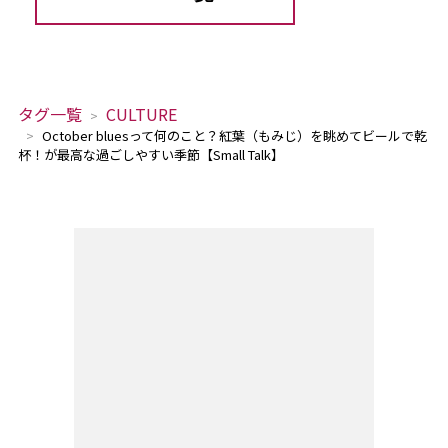
タグ一覧
CULTURE
October bluesって何のこと？紅葉（もみじ）を眺めてビールで乾
杯！が最高な過ごしやすい季節【Small Talk】