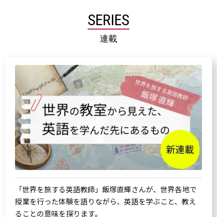
SERIES
連載
「世界を旅する英語教師」飯塚直輝さんが、世界各地で
授業を行った体験を語りながら、英語を学ぶこと、教え
ることの意味を探ります。