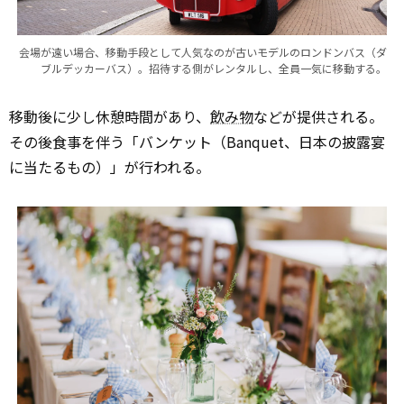
会場が遠い場合、移動手段として人気なのが古いモデルのロンドンバス（ダ
ブルデッカーバス）。招待する側がレンタルし、全員一気に移動する。
移動後に少し休憩時間があり、
飲み物
などが提供される。
その後食事を伴う「バンケット（Banquet、日本の披露宴
に当たるもの）」が行われる。