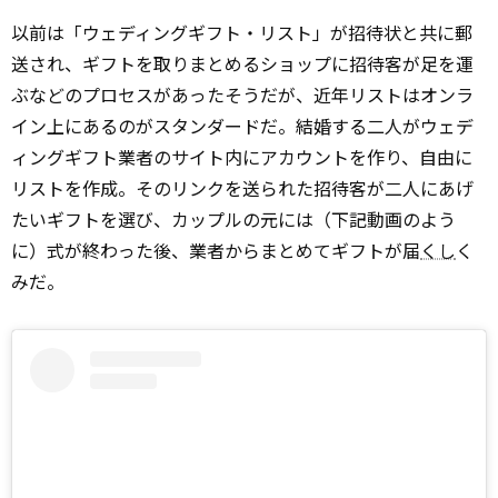
以前は「ウェディングギフト・リスト」が招待状と共に郵
送され、ギフトを取りまとめるショップに招待客が足を運
ぶなどのプロセスがあったそうだが、近年リストはオンラ
イン上にあるのがスタンダードだ。結婚する二人がウェデ
ィングギフト業者のサイト内にアカウントを作り、自由に
リストを作成。そのリンクを送られた招待客が二人にあげ
たいギフトを選び、カップルの元には（下記動画のよう
に）式が終わった後、業者からまとめてギフトが届
くし
く
みだ。