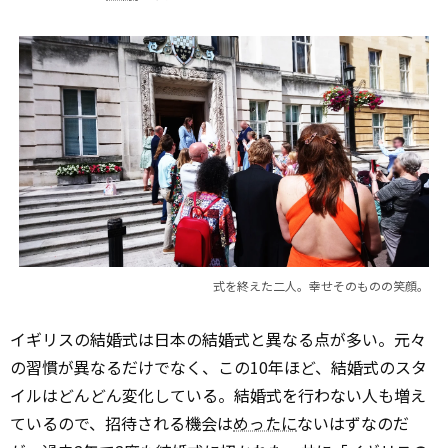
式を終えた二人。幸せそのものの笑顔。
イギリスの結婚式は日本の結婚式と異なる点が多い。元々
の習慣が異なるだけでなく、この10年ほど、結婚式のスタ
イルはどんどん変化している。結婚式を行わない人も増え
ているので、招待される機会は
めったに
ないはずなのだ