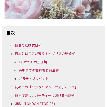
目次
最高の結婚式日和
日本とはここが違う！イギリスの結婚式
1日がかりの長丁場
会場までの交通費＆宿泊費
ご祝儀・プレゼント
初めての「ベジタリアン・ウェディング」
難易度高し、パーティーにおける会話術
連載「LONDON STORIES」