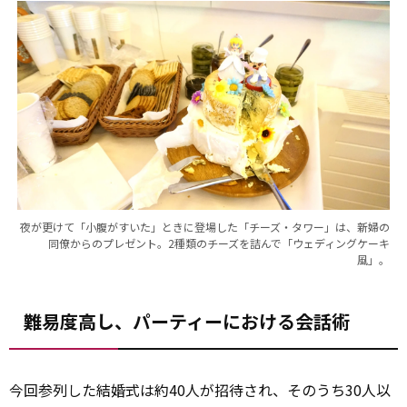
夜が更けて「小腹がすいた」ときに登場した「チーズ・タワー」は、新婦の
同僚からのプレゼント。2種類のチーズを詰んで「ウェディングケーキ
風」。
難易度高し、パーティーにおける会話術
今回参列した結婚式は約40人が招待され、そのうち30人以