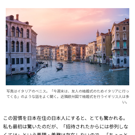
写真はイタリアのベニス。「今週末は、友人の結婚式のためイタリアに行っ
てくる」のような話をよく聞く。近隣欧州国で結婚式を行うイギリス人は多
い。
この習慣を日本在住の日本人にすると、とても驚かれる。
私も最初は驚いたのだが、「招待されたからには参列しな
くては」という義理・義務は存在しないので、「ちょっと