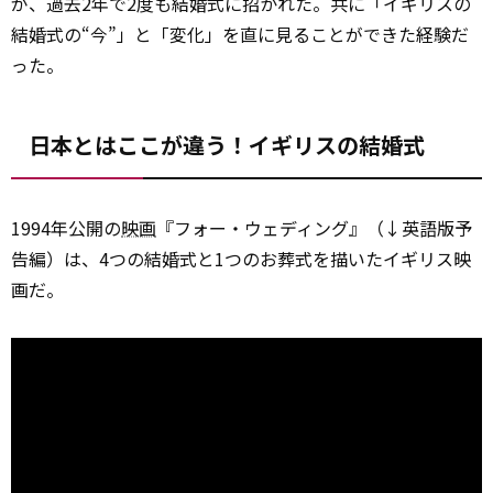
が、過去2年で2度も結婚式に招かれた。共に「イギリスの
結婚式の“今”」と「変化」を直に見ることができた経験だ
った。
日本とはここが違う！イギリスの結婚式
1994年公開の
映画
『フォー・ウェディング』（↓英語版予
告編）は、4つの結婚式と1つのお葬式を描いたイギリス映
画だ。