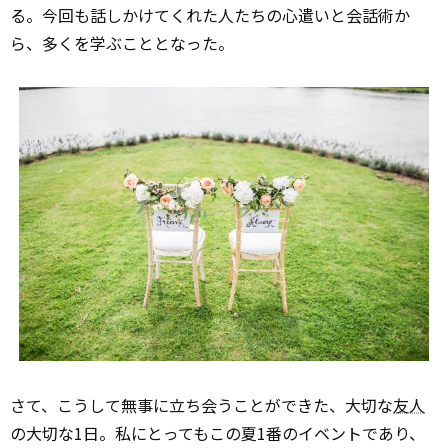
る。今回も話しかけてくれた人たちの心遣いと会話術か
ら、多くを学ぶこととなった。
さて、こうして無事に立ち会うことができた、大切な
友人
の大切な1日。私にとってもこの夏1番のイベントであり、