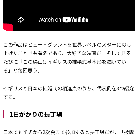
この作品はヒュー・グラントを世界レベルのスターにのし
上げたことでも有名であり、大好きな映画だ。そして見る
たびに「この映画はイギリスの結婚式
基本
形を描いてい
る」と毎回思う。
イギリスと日本の結婚式の相違点のうち、代表例を3つ
紹介
する。
1日がかりの長丁場
日本でも挙式から2次会まで参加すると長丁場だが、「披露