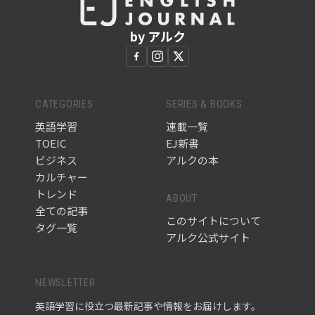
by アルク
CATEGORIES
SERIES & BOOKS
英語学習
連載一覧
TOEIC
EJ新書
ビジネス
アルクの本
カルチャー
トレンド
ABOUT
全ての記事
このサイトについて
タグ一覧
アルク公式サイト
NEWSLETTER
英語学習に役立つ最新記事や情報をお届けします。