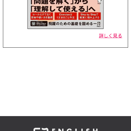
詳しく見る