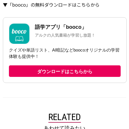
▼「booco」の無料ダウンロードはこちらから
RELATED
あわせて読みたい