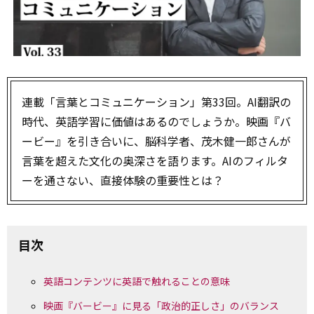
連載「言葉とコミュニケーション」第33回。AI翻訳の
時代、英語学習に価値はあるのでしょうか。映画『バ
ービー』を引き合いに、脳科学者、茂木健一郎さんが
言葉を超えた文化の奥深さを語ります。AIのフィルタ
ーを通さない、直接体験の重要性とは？
目次
英語コンテンツに英語で触れることの意味
映画『バービー』に見る「政治的正しさ」のバランス