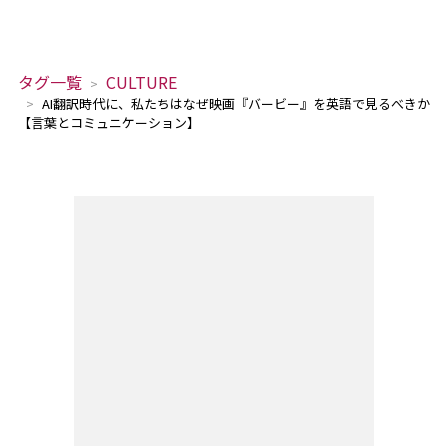
タグ一覧
CULTURE
AI翻訳時代に、私たちはなぜ映画『バービー』を英語で見るべきか
【言葉とコミュニケーション】