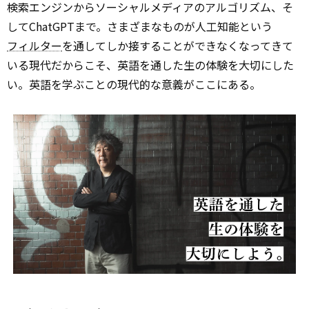
検索エンジンからソーシャルメディアのアルゴリズム、そ
してChatGPTまで。さまざまなものが人工知能という
フィルター
を通してしか接することができなくなってきて
いる現代だからこそ、英語を通した生の体験を大切にした
い。英語を学ぶことの現代的な意義がここにある。