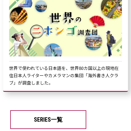
世界で使われている日本語を、世界80カ国以上の現地在
住日本人ライターやカメラマンの集団「海外書き人クラ
ブ」が調査しました。
SERIES一覧