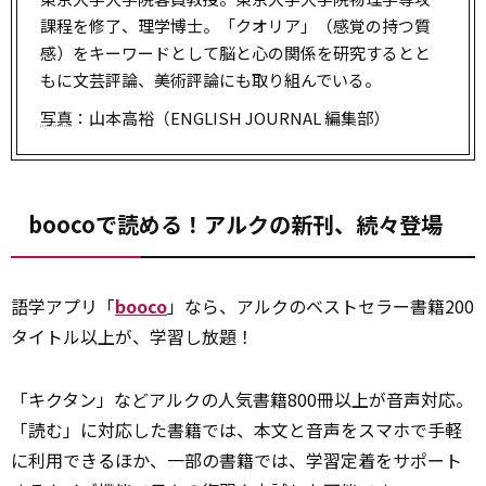
課程を修了、理学博士。「クオリア」（感覚の持つ質
感）をキーワードとして脳と心の関係を研究するとと
もに文芸評論、美術評論にも取り組んでいる。
写真
：山本高裕（ENGLISH JOURNAL 編集部）
boocoで読める！アルクの新刊、続々登場
語学アプリ「
booco
」なら、アルクのベストセラー書籍200
タイトル以上が、学習し放題！
「キクタン」などアルクの人気書籍800冊以上が音声対応。
「読む」に対応した書籍では、本文と音声をスマホで手軽
に利用できるほか、一部の書籍では、学習定着をサポート