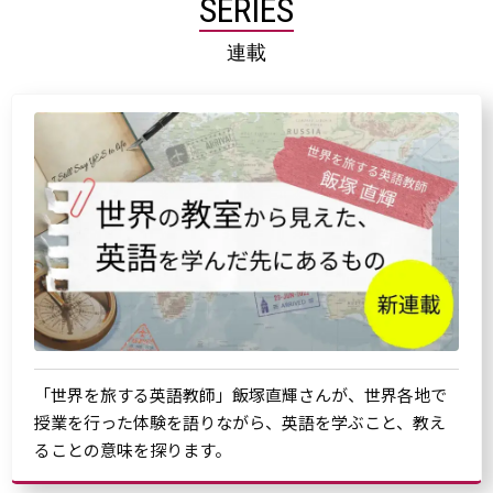
SERIES
連載
「世界を旅する英語教師」飯塚直輝さんが、世界各地で
授業を行った体験を語りながら、英語を学ぶこと、教え
ることの意味を探ります。