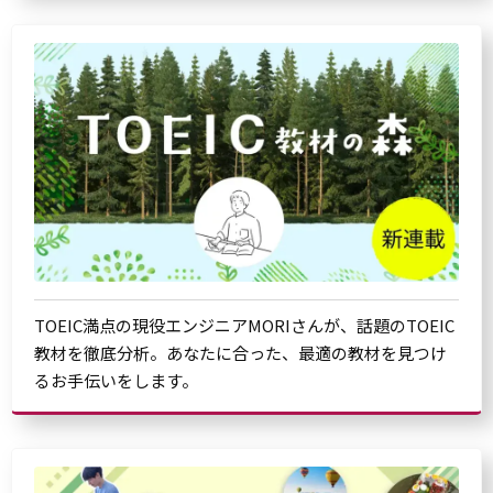
TOEIC満点の現役エンジニアMORIさんが、話題のTOEIC
教材を徹底分析。あなたに合った、最適の教材を見つけ
るお手伝いをします。