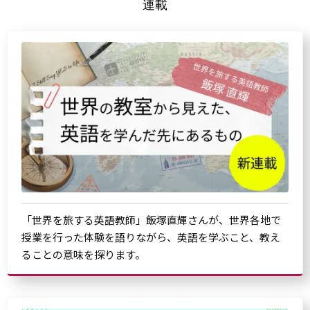
連載
「世界を旅する英語教師」飯塚直輝さんが、世界各地で
授業を行った体験を語りながら、英語を学ぶこと、教え
ることの意味を探ります。