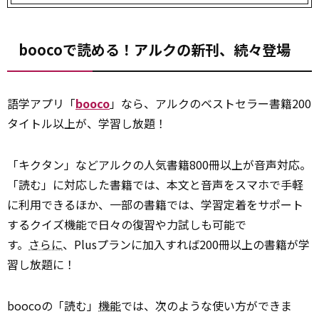
boocoで読める！アルクの新刊、続々登場
語学アプリ「
booco
」なら、アルクのベストセラー書籍200
タイトル以上が、学習し放題！
「キクタン」などアルクの人気書籍800冊以上が音声対応。
「読む」に対応した書籍では、本文と音声をスマホで手軽
に利用できるほか、一部の書籍では、学習定着をサポート
するクイズ機能で日々の復習や力試しも可能で
す。
さらに
、Plusプランに加入すれば200冊以上の書籍が学
習し放題に！
boocoの「読む」
機能
では、次のような使い方ができま