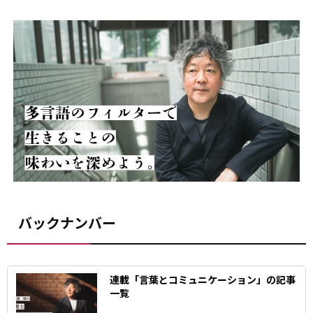
バックナンバー
連載「言葉とコミュニケーション」の記事
一覧