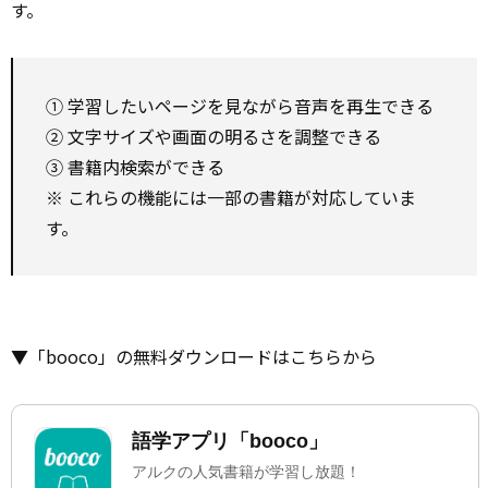
す。
① 学習したいページを見ながら音声を再生できる
② 文字サイズや画面の明るさを調整できる
③ 書籍内検索ができる
※ これらの機能には一部の書籍が対応していま
す。
▼「booco」の無料ダウンロードはこちらから