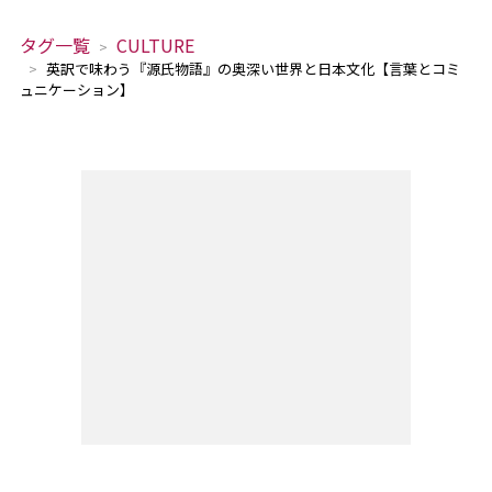
タグ一覧
CULTURE
英訳で味わう『源氏物語』の奥深い世界と日本文化【言葉とコミ
ュニケーション】