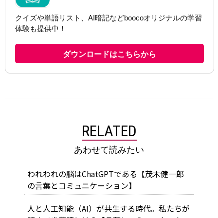
RELATED
あわせて読みたい
われわれの脳はChatGPTである【茂木健一郎
の言葉とコミュニケーション】
人と人工知能（AI）が共生する時代。私たちが