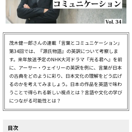
茂木健一郎さんの連載「言葉とコミュニケーション」
第34回では、『源氏物語』の英訳について考察しま
す。来年放送予定のNHK大河ドラマ『光る君へ』を前
に、アーサー・ウェイリーの英訳を例に、言葉が日本
の古典をどのように彩り、日本文化の理解をどう広げ
るのかを考えてみましょう。日本の作品を英語で味わ
うことで得られる新しい視点とは？言語や文化の学び
につながる可能性とは？
目次