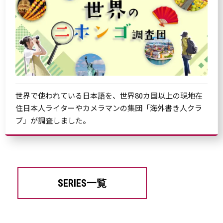
世界で使われている日本語を、世界80カ国以上の現地在
住日本人ライターやカメラマンの集団「海外書き人クラ
ブ」が調査しました。
SERIES一覧