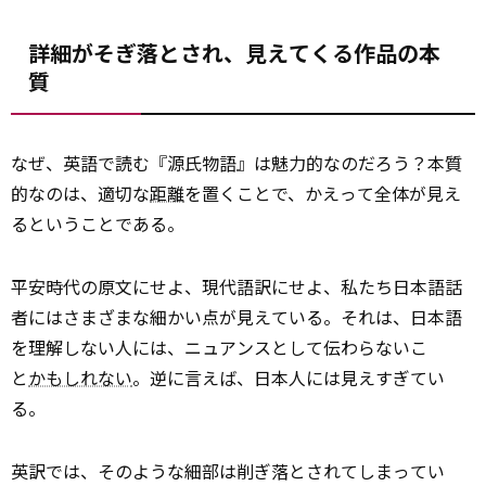
詳細がそぎ落とされ、見えてくる作品の本
質
なぜ、英語で読む『源氏物語』は魅力的なのだろう？本質
的なのは、適切な
距離
を置くことで、かえって全体が見え
るということである。
平安時代の原文にせよ、現代語訳にせよ、私たち日本語話
者にはさまざまな細かい点が見えている。それは、日本語
を理解しない人には、ニュアンスとして伝わらないこ
と
かもしれない
。逆に言えば、日本人には見えすぎてい
る。
英訳では、そのような細部は削ぎ落とされてしまってい