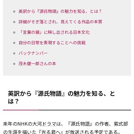
英訳から『源氏物語』の魅力を知る、とは？
詳細がそぎ落とされ、見えてくる作品の本質
「言葉の鏡」に映し出される日本文化
自分の日常を表現することへの挑戦
バックナンバー
茂木健一郎さんの本
英訳から『源氏物語』の魅力を知る、と
は？
来年のNHKの大河
ドラマ
は、『源氏物語』の作者、紫式部
の生涯を描いた『光る君へ』が放送される予定である。