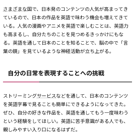
さまざまな
国で、日本発のコンテンツの人気が高まってき
ているので、日本の作品を英語で味わう機会も増えてきて
いる。人気の漫画やアニメを英語で楽しむことは、英語力
も高まるし、自分たちのことを見つめるきっかけにもな
る。英語を通して日本のことを知ることで、脳の中で「言
葉の鏡」を見ているような神経活動が立ち上がる。
自分の日常を表現することへの挑戦
ストリーミング
サービス
などを通して、日本のコンテンツ
を英語字幕で見ることも簡単にできるようになってきた。
ぜひ、自分の好きな作品を、英語を通してもう一度味わう
という経験をしてほしい。英語に苦手意識がある人でも、
親しみやすい入り口になるはずだ。