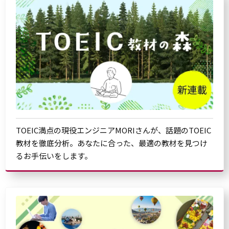
TOEIC満点の現役エンジニアMORIさんが、話題のTOEIC
教材を徹底分析。あなたに合った、最適の教材を見つけ
るお手伝いをします。