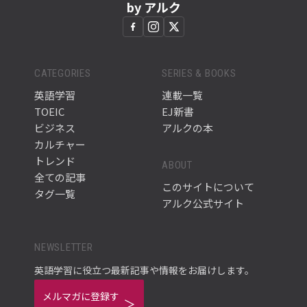
by アルク
CATEGORIES
SERIES & BOOKS
英語学習
連載一覧
TOEIC
EJ新書
ビジネス
アルクの本
カルチャー
トレンド
ABOUT
全ての記事
このサイトについて
タグ一覧
アルク公式サイト
NEWSLETTER
英語学習に役立つ最新記事や情報をお届けします。
メルマガに登録す