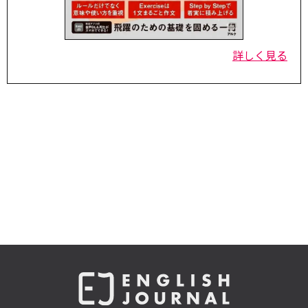
詳しく見る