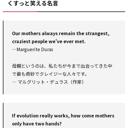
くすっと笑える名言
Our mothers always remain the strangest,
craziest people we’ve ever met.
—Marguerite Duras
母親というのは、私たちが今まで出会ってきた中
で最も奇妙でクレイジーな人々です。
― マルグリット・デュラス（作家）
If evolution really works, how come mothers
only have two hands?