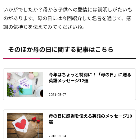
いかがでしたか？母から子供への
愛情
には説明しがたいも
のがあります。母の日には今回紹介した名言を通じて、感
謝の気持ちを伝えてみてくださいね。
そのほか母の日に関する記事はこちら
今年はちょっと特別に！「母の日」に贈る
英語メッセージ12選
2021-05-07
母の日に感謝を伝える英語のメッセージ10
選
2018-05-04