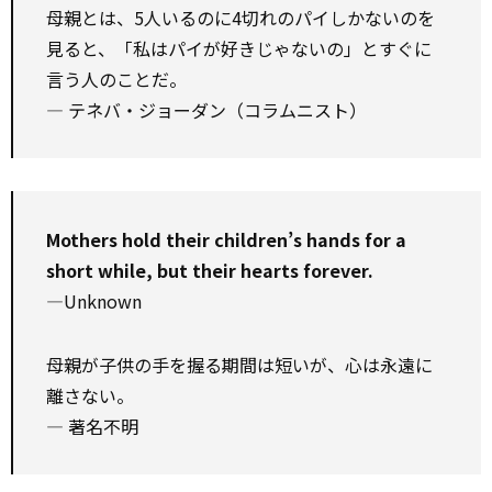
母親とは、5人いるのに4切れのパイしかないのを
見ると、「私はパイが好きじゃないの」とすぐに
言う人のことだ。
― テネバ・ジョーダン（コラムニスト）
Mothers hold their children’s hands for a
short while, but their hearts forever.
—Unknown
母親が子供の手を握る期間は短いが、心は永遠に
離さない。
― 著名不明