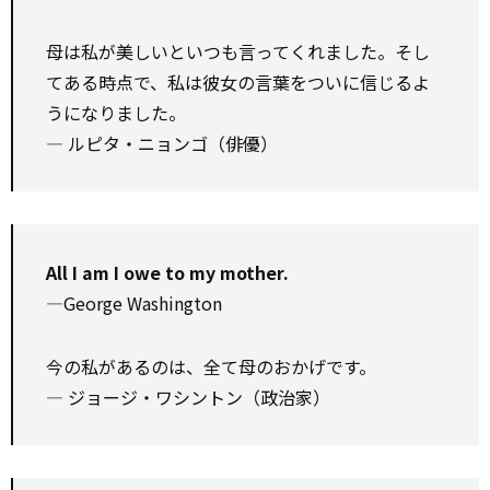
母は私が美しいといつも言ってくれました。そし
てある時点で、私は彼女の言葉をついに信じるよ
うになりました。
― ルピタ・ニョンゴ（俳優）
All I am I owe to my mother.
—George Washington
今の私があるのは、全て母のおかげです。
― ジョージ・ワシントン（政治家）