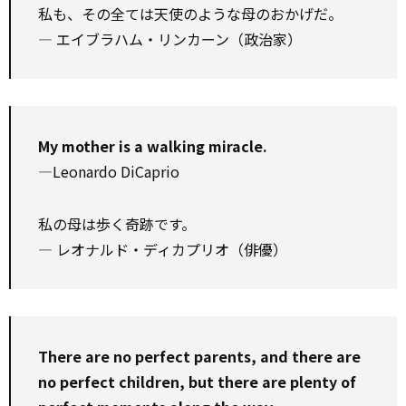
私も、その全ては天使のような母のおかげだ。
― エイブラハム・リンカーン（政治家）
My mother is a walking miracle.
—Leonardo DiCaprio
私の母は歩く奇跡です。
― レオナルド・ディカプリオ（俳優）
There are no perfect parents, and there are
no perfect children, but there are plenty of