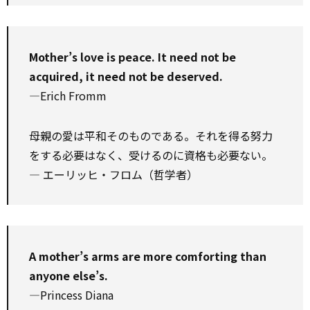
Mother’s love is peace. It need not be
acquired, it need not be deserved.
—Erich Fromm
母親の愛は平和そのものである。それを得る努力
をする必要はなく、受けるのに資格も必要ない。
― エーリッヒ・フロム（哲学者）
A mother’s arms are more comforting than
anyone else’s.
—Princess Diana