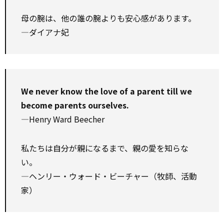
母の腕は、他の誰の腕よりも安心感があります。
―ダイアナ妃
We never know the love of a parent till we
become parents ourselves.
—Henry Ward Beecher
私たちは自分が親になるまで、親の愛を知らな
い。
―ヘンリー・ウォード・ビーチャー（牧師、活動
家）