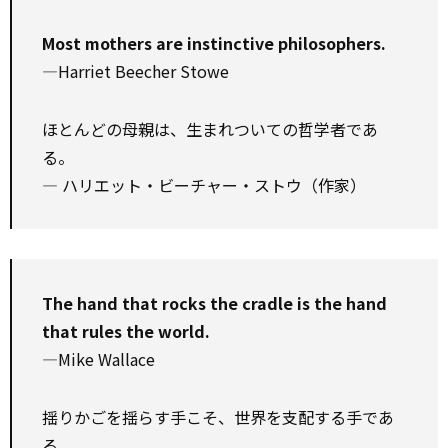
Most mothers are instinctive philosophers.
—Harriet Beecher Stowe
ほとんどの母親は、生まれついての哲学者であ
る。
― ハリエット・ビーチャー・ストウ（作家）
The hand that rocks the cradle is the hand
that rules the world.
—Mike Wallace
揺りかごを揺らす手こそ、世界を支配する手であ
る。