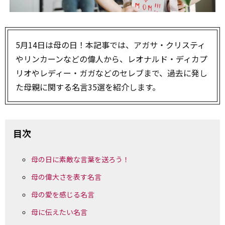
5月14日は母の日！本記事では、アガサ・クリスティ
やリンカーンなどの偉人から、レオナルド・ディカプ
リオやレディー・ガガなどのセレブまで、過去に発し
た母親に関する名言35選を紹介します。
目次
母の日に素敵な言葉を送ろう！
母の偉大さを表す名言
母の愛を感じる名言
母に伝えたい名言