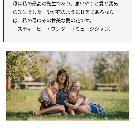
母は私の最高の先生であり、思いやりと愛と勇気
の先生でした。愛が花のように甘美であるなら
ば、私の母はその甘美な愛の花です。
―スティービー・ワンダー（ミュージシャン）