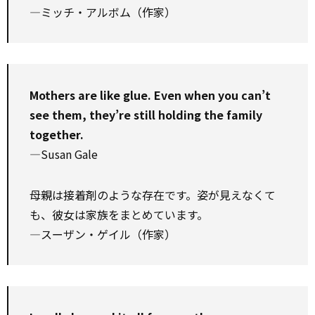
―ミッチ・アルボム（作家）
Mothers are like glue. Even when you can’t
see them, they’re still holding the family
together.
—Susan Gale
母親は接着剤のような存在です。姿が見えなくて
も、彼女は家族をまとめています。
―スーザン・ゲイル（作家）