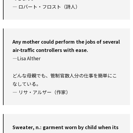
― ロバート・フロスト（詩人）
Any mother could perform the jobs of several
air-traffic controllers with ease.
—Lisa Alther
どんな母親でも、管制官数人分の仕事を簡単にこ
なしている。
― リサ・アルザー（作家）
Sweater, n.: garment worn by child when its