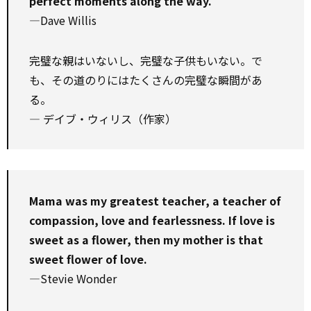
perfect moments along the way.
—Dave Willis
完璧な親はいないし、完璧な子供もいない。で
も、その道のりにはたくさんの完璧な瞬間があ
る。
― デイブ・ウィリス（作家）
Mama was my greatest teacher, a teacher of
compassion, love and fearlessness. If love is
sweet as a flower, then my mother is that
sweet flower of love.
—Stevie Wonder