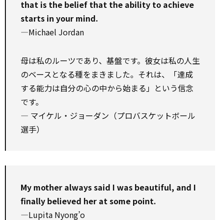
that is the belief that the ability to achieve
starts in your mind.
—Michael Jordan
母は私のルーツであり、基盤です。彼女は私の人生
のベースとなる種をまきました。それは、「達成
する能力は自分の心の中から始まる」という信念
です。
― マイケル・ジョーダン（プロバスケットボール
選手）
My mother always said I was beautiful, and I
finally believed her at some point.
—Lupita Nyong’o