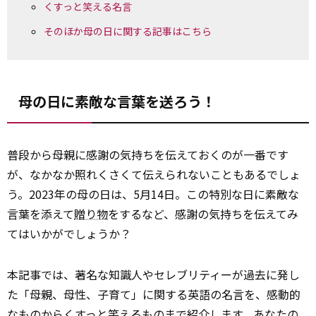
くすっと笑える名言
そのほか母の日に関する記事はこちら
母の日に素敵な言葉を送ろう！
普段から母親に感謝の気持ちを伝えておくのが一番です
が、なかなか照れくさくて伝えられないこともあるでしょ
う。2023年の母の日は、5月14日。この特別な日に素敵な
言葉を添えて
贈り物
をするなど、感謝の気持ちを伝えてみ
てはいかがでしょうか？
本記事では、著名な知識人やセレブリティーが過去に発し
た「母親、母性、子育て」に関する英語の名言を、感動的
なものからくすっと笑えるものまで紹介します。あなたの