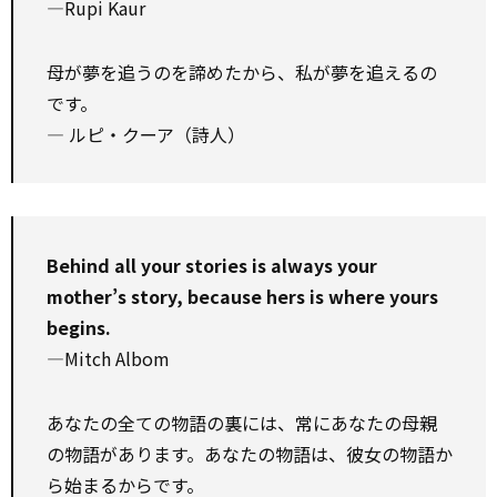
—Rupi Kaur
母が夢を追うのを諦めたから、私が夢を追えるの
です。
― ルピ・クーア（詩人）
Behind all your stories is always your
mother’s story, because hers is where yours
begins.
—Mitch Albom
あなたの全ての物語の裏には、常にあなたの母親
の物語があります。あなたの物語は、彼女の物語か
ら始まるからです。