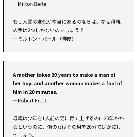
—Milton Berle
もし人類の進化が本当にあるのならば、なぜ母親
の手は2つしかないのでしょう？
—ミルトン・バール（俳優）
A mother takes 20 years to make a man of
her boy, and another woman makes a fool of
him in 20 minutes.
—Robert Frost
母親は少年を1人前の男に育て上げるのに20年かか
るというのに、他の女はその男を20分でばかにし
てしまう。