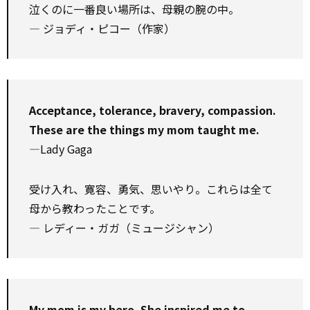
泣くのに一番良い場所は、母親の腕の中。
― ジョディ・ピコー（作家）
Acceptance, tolerance, bravery, compassion.
These are the things my mom taught me.
—Lady Gaga
受け入れ、寛容、勇気、思いやり。これらは全て
母から教わったことです。
― レディー・ガガ（ミュージシャン）
My mom is my hero. She inspired me to