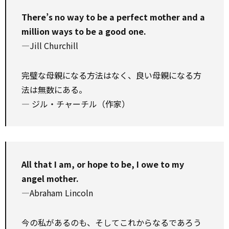
There’s no way to be a perfect mother and a
million ways to be a good one.
—Jill Churchill
完璧な母親になる方法はなく、良い母親になる方
法は無数にある。
― ジル・チャーチル（作家）
All that I am, or hope to be, I owe to my
angel mother.
—Abraham Lincoln
今の私があるのも、そしてこれからなるであろう