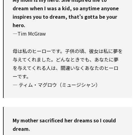
dream when I was a kid, so anytime anyone
inspires you to dream, that’s gotta be your
hero.
—Tim McGraw
母は私のヒーローです。子供の頃、彼女は私に夢を
与えてくれました。どんなときでも、あなたに夢
を与えてくれる人は、間違いなくあなたのヒーロ
ーです。
― ティム・マグロウ（ミュージシャン）
My mother sacrificed her dreams so I could
dream.