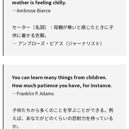
mother is feeling chilly.
—Ambrose Bierce
セーター〔名詞〕：母親が寒いと感じたときに子
供に着せる衣服。
― アンブローズ・ビアス（ジャーナリスト）
You can learn many things from children.
How much patience you have, for instance.
—Franklin P. Adams
子供たちから多くのことを学ぶことができる。例
えば、あなたがどのくらいの忍耐力を持っている
か。