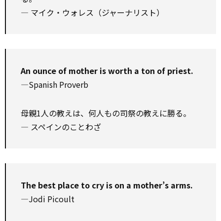
― マイク・ウォレス（ジャーナリスト）
An ounce of mother is worth a ton of priest.
—Spanish Proverb
母親1人の教えは、何人もの司祭の教えに勝る。
― スペインのことわざ
The best place to cry is on a mother’s arms.
—Jodi Picoult