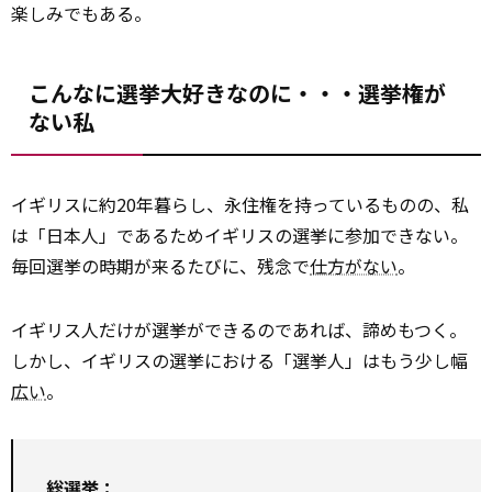
楽しみでもある。
こんなに選挙大好きなのに・・・選挙権が
ない私
イギリスに約20年暮らし、永住権を持っているものの、私
は「日本人」であるためイギリスの選挙に参加できない。
毎回選挙の時期が来るたびに、残念で
仕方がない
。
イギリス人だけが選挙ができるのであれば、諦めもつく。
しかし、イギリスの選挙における「選挙人」はもう少し幅
広い
。
総選挙：