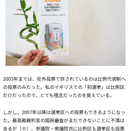
2005年までは、在外投票で許されているのは比例代表制へ
の投票のみだった。私のイギリスでの「初選挙」は比例区
だけだったので、とても
残念
だったのを覚えている。
しかし
、2007年以降は選挙区への投票もできるようになっ
た。最高裁裁判官の国民審査がまだできないことに不満は
あるが（※）、参議院・衆議院共に比例区も選挙区も投票