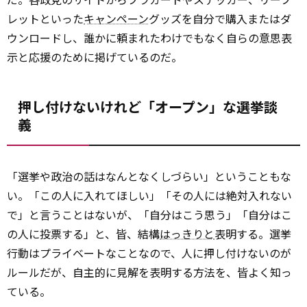
レットといった
キャンペーン
グッズを自分で購入またはダ
ウンロードし、誰かに頼まれたわけでもなく自らの意思表
示と応援のために掲げているのだ。
押し付けないけれど「オープン」な選挙談
義
「選挙や政治の話はなんとなくしづらい」ということもな
い。「この人に入れてほしい」「その人には絶対入れない
で」と言うことはないが、「自分はこう思う」「自分はこ
の人に投票する」と、皆、結構
はっきりと
表明する。選挙
行動はプライベートなことなので、人に押し付けないのが
ルールだが、自主的に見解を表明する方法を、皆よく知っ
ている。