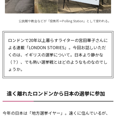
公民館や教会などが「投票所＝Polling Station」として使われる。
ロンドンで20年以上暮らすライターの宮田華子さんに
よる連載「LONDON STORIES」。今回お話しいただ
くのは、イギリスの選挙について。日本より静かな
（？）、でも熱い選挙戦とはどのようなものなのでし
ょうか。
遠く離れたロンドンから日本の選挙に参加
今年の日本は「地方選挙イヤー」。遠くに住んでいるが、