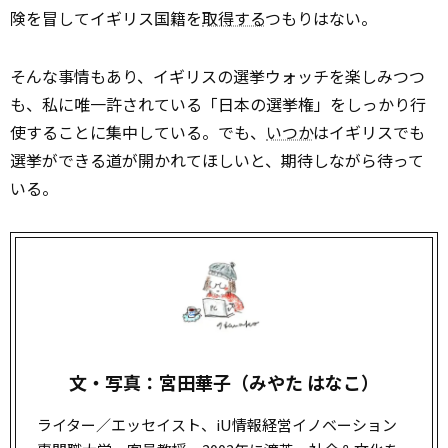
険を冒してイギリス国籍を
取得する
つもりはない。
そんな事情もあり、イギリスの選挙ウォッチを楽しみつつ
も、私に唯一許されている「日本の選挙権」をしっかり行
使することに集中している。でも、
いつか
はイギリスでも
選挙ができる道が開かれてほしいと、期待しながら待って
いる。
文・写真：宮田華子（みやた はなこ）
ライター／エッセイスト、iU情報経営イノベーション