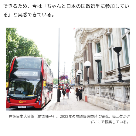
できるため、今は「ちゃんと日本の国政選挙に参加してい
る」と実感できている。
在英日本大使館（前の様子）。2022年の参議院選挙時に撮影。毎回欠かさ
ずここで投票している。