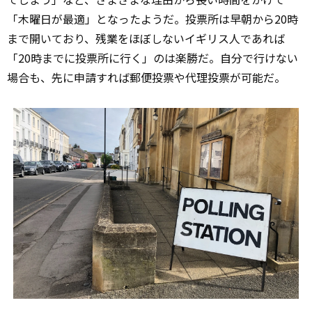
「木曜日が最適」となったようだ。投票所は早朝から20時
まで開いており、残業をほぼしないイギリス人であれば
「20時までに投票所に行く」のは楽勝だ。自分で行けない
場合も、先に申請すれば郵便投票や代理投票が可能だ。