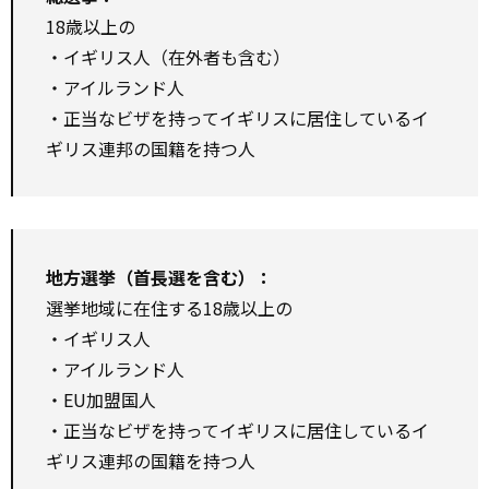
18歳以上の
・イギリス人（在外者も含む）
・アイルランド人
・正当なビザを持ってイギリスに居住しているイ
ギリス連邦の国籍を持つ人
地方選挙（首長選を含む）：
選挙地域に在住する18歳以上の
・イギリス人
・アイルランド人
・EU加盟国人
・正当なビザを持ってイギリスに居住しているイ
ギリス連邦の国籍を持つ人