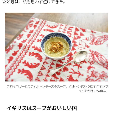
たときは、私も思わず泣けてきた。
ブロッコリー&スティルトンチーズのスープ。クルトン代わりにオニオンフ
ライをかけても美味。
イギリスはスープがおいしい国