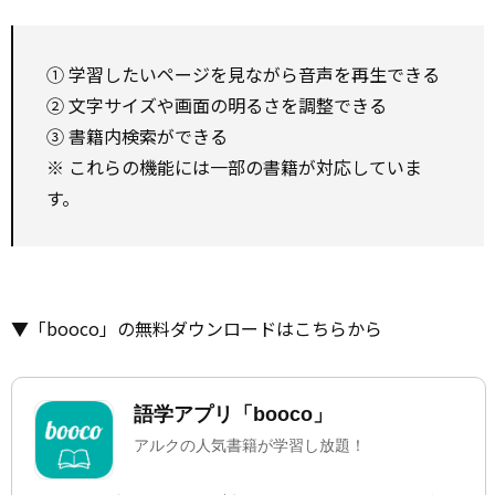
① 学習したいページを見ながら音声を再生できる
② 文字サイズや画面の明るさを調整できる
③ 書籍内検索ができる
※ これらの機能には一部の書籍が対応していま
す。
▼「booco」の無料ダウンロードはこちらから