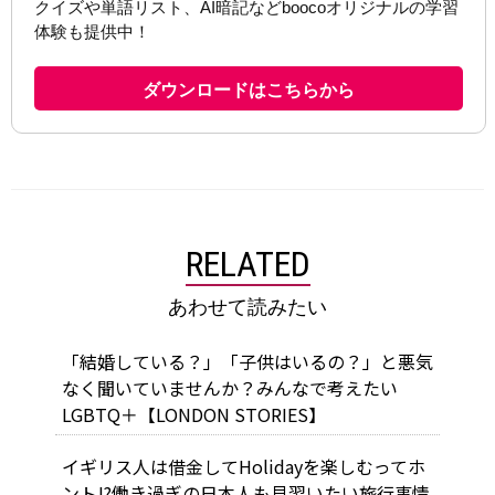
RELATED
あわせて読みたい
「結婚している？」「子供はいるの？」と悪気
なく聞いていませんか？みんなで考えたい
LGBTQ＋【LONDON STORIES】
イギリス人は借金してHolidayを楽しむってホ
ント!?働き過ぎの日本人も見習いたい旅行事情