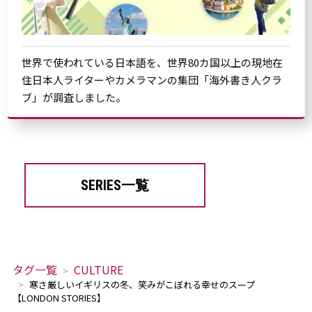
世界で使われている日本語を、世界80カ国以上の現地在
住日本人ライターやカメラマンの集団「海外書き人クラ
ブ」が調査しました。
SERIES一覧
タグ一覧
CULTURE
寒さ厳しいイギリスの冬、笑みがこぼれる幸せのスープ
【LONDON STORIES】