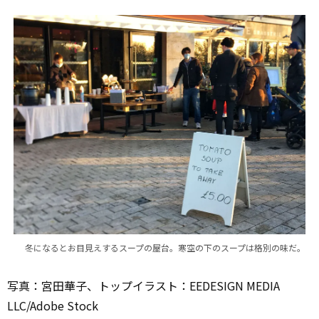
冬になるとお目見えするスープの屋台。寒空の下のスープは格別の味だ。
写真：宮田華子、トップイラスト：EEDESIGN MEDIA
LLC/Adobe Stock