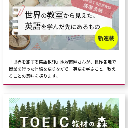
「世界を旅する英語教師」飯塚直輝さんが、世界各地で
授業を行った体験を語りながら、英語を学ぶこと、教え
ることの意味を探ります。