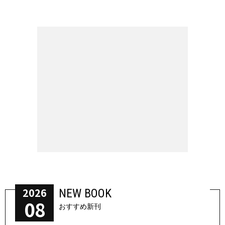
2026
NEW BOOK
08
おすすめ新刊