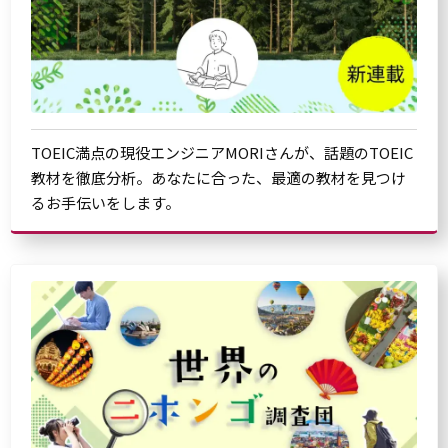
TOEIC満点の現役エンジニアMORIさんが、話題のTOEIC
教材を徹底分析。あなたに合った、最適の教材を見つけ
るお手伝いをします。