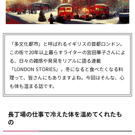
「多文化都市」と呼ばれるイギリスの首都ロンドン。
この街で20年以上暮らすライターの宮田華子さんによ
る、日々の雑感や発見をリアルに語る連載
「LONDON STORIES」。冬になると食べたくなる料
理って、皆さんにもありますよね。今回はそんな、心
も体も温まる話です。
長丁場の仕事で冷えた体を温めてくれたも
の