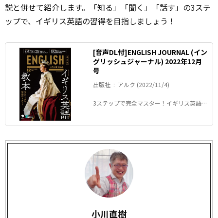
説と併せて紹介します。「知る」「聞く」「話す」の3ステ
ップで、イギリス英語の習得を目指しましょう！
[音声DL付]ENGLISH JOURNAL (イン
グリッシュジャーナル) 2022年12月
号
出版社 ‏ : ‎ アルク (2022/11/4)
3ステップで完全マスター！イギリス英語教
本 保存版
小川直樹