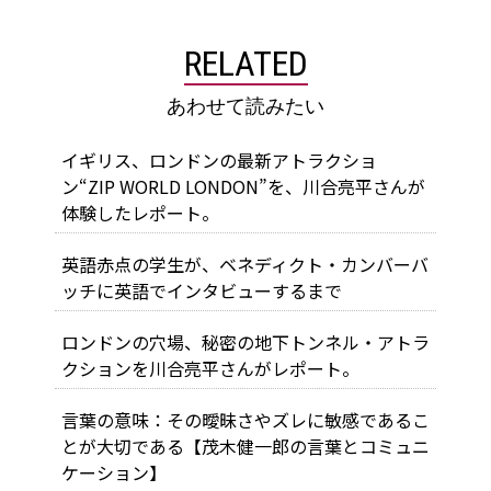
RELATED
あわせて読みたい
イギリス、ロンドンの最新アトラクショ
ン“ZIP WORLD LONDON”を、川合亮平さんが
体験したレポート。
英語赤点の学生が、ベネディクト・カンバーバ
ッチに英語でインタビューするまで
ロンドンの穴場、秘密の地下トンネル・アトラ
クションを川合亮平さんがレポート。
言葉の意味：その曖昧さやズレに敏感であるこ
とが大切である【茂木健一郎の言葉とコミュニ
ケーション】