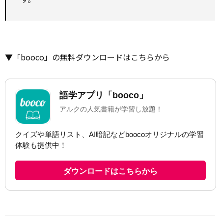
▼「booco」の無料ダウンロードはこちらから