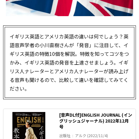
イギリス英語とアメリカ英語の違いは何でしょう？英
語音声学者の小川直樹さんが「発音」に注目して、イ
ギリス英語の特徴10個を解説。特徴を知ってコツをつ
かみ、イギリス英語の発音を上達させましょう。イギ
リス人ナレーターとアメリカ人ナレーターが読み上げ
る音声も聞けるので、比較して違いを確認してみてく
ださい。
[音声DL付]ENGLISH JOURNAL (イン
グリッシュジャーナル) 2022年12月
号
出版社 ‏ : ‎ アルク (2022/11/4)