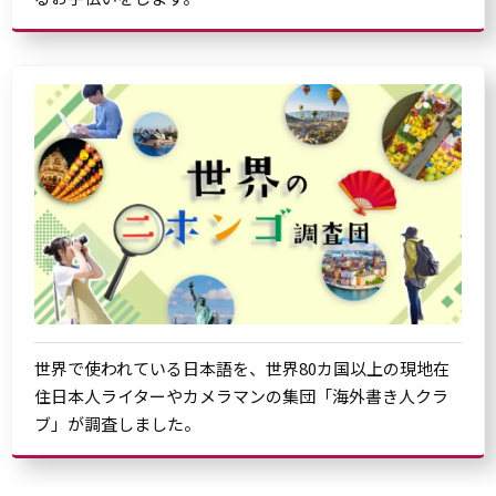
世界で使われている日本語を、世界80カ国以上の現地在
住日本人ライターやカメラマンの集団「海外書き人クラ
ブ」が調査しました。