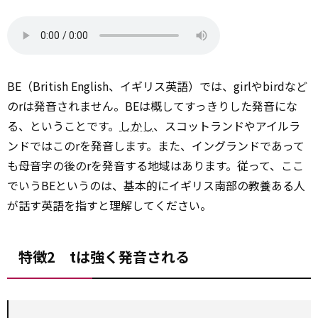
BE（British English、イギリス英語）では、girlやbirdなど
のrは発音されません。BEは概してすっきりした発音にな
る、ということです。
しかし
、スコットランドやアイルラ
ンドではこのrを発音します。また、イングランドであって
も母音字の後のrを発音する地域はあります。従って、ここ
でいうBEというのは、基本的にイギリス南部の教養ある人
が話す英語を指すと理解してください。
特徴2 tは強く発音される