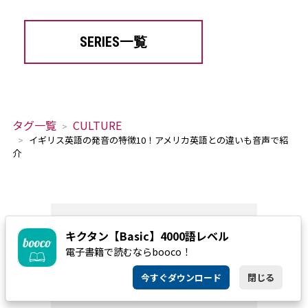
SERIES一覧
タグ一覧
CULTURE
イギリス英語の発音の特徴10！アメリカ英語との違いも音声で紹
介
キクタン【Basic】4000語レベル
電子書籍で読むならbooco！
今すぐダウンロード
閉じる