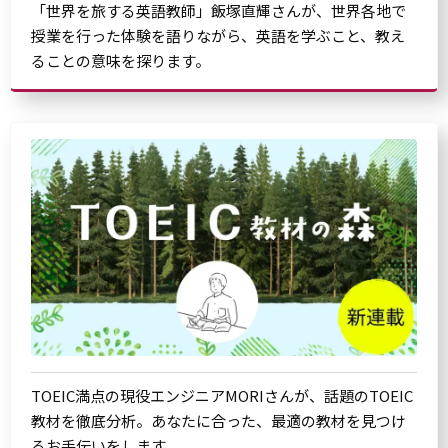
「世界を旅する英語教師」飯塚直輝さんが、世界各地で
授業を行った体験を語りながら、英語を学ぶこと、教え
ることの意味を探ります。
TOEIC満点の現役エンジニアMORIさんが、話題のTOEIC
教材を徹底分析。あなたに合った、最適の教材を見つけ
るお手伝いをします。