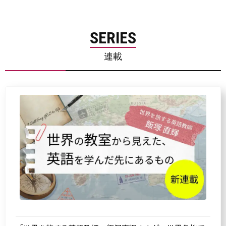
SERIES
連載