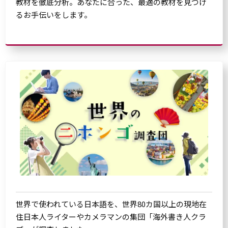
教材を徹底分析。あなたに合った、最適の教材を見つけ
るお手伝いをします。
世界で使われている日本語を、世界80カ国以上の現地在
住日本人ライターやカメラマンの集団「海外書き人クラ