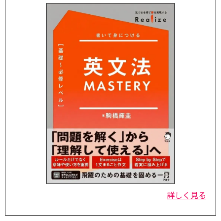
詳しく見る