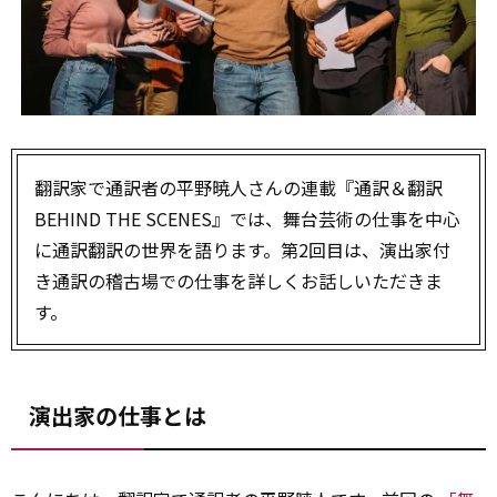
翻訳家で通訳者の平野暁人さんの連載『通訳＆翻訳
BEHIND THE SCENES』では、舞台芸術の仕事を中心
に通訳翻訳の世界を語ります。第2回目は、演出家付
き通訳の稽古場での仕事を詳しくお話しいただきま
す。
演出家の仕事とは