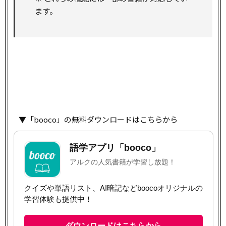
ます。
▼「booco」の無料ダウンロードはこちらから