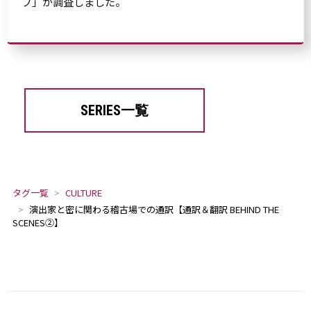
ブ」が調査しました。
SERIES一覧
タグ一覧
CULTURE
演出家と密に関わる稽古場での通訳【通訳＆翻訳 BEHIND THE
SCENES②】