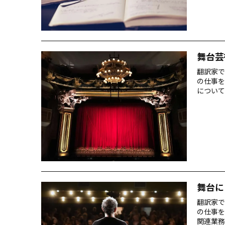
舞台芸
翻訳家で
の仕事を
について
舞台に
翻訳家で
の仕事を
関連業務