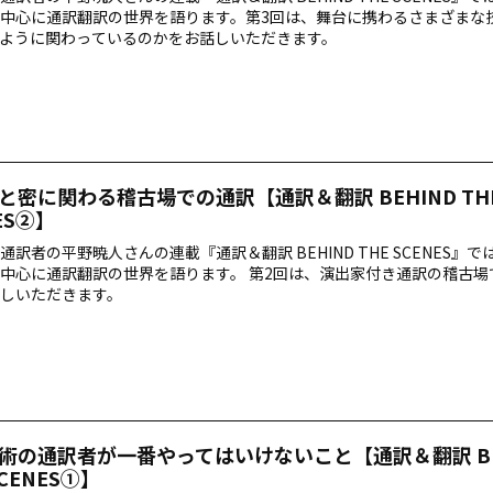
中心に通訳翻訳の世界を語ります。第3回は、舞台に携わるさまざまな
ように関わっているのかをお話しいただきます。
と密に関わる稽古場での通訳【通訳＆翻訳 BEHIND TH
ES②】
通訳者の平野暁人さんの連載『通訳＆翻訳 BEHIND THE SCENES』
中心に通訳翻訳の世界を語ります。 第2回は、演出家付き通訳の稽古場
しいただきます。
術の通訳者が一番やってはいけないこと【通訳＆翻訳 BE
SCENES①】