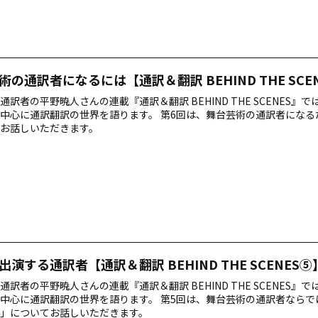
術の通訳者になるには【通訳＆翻訳 BEHIND THE SCE
通訳者の平野暁人さんの連載『通訳＆翻訳 BEHIND THE SCENES』
中心に通訳翻訳の世界を語ります。 第6回は、舞台芸術の通訳者になる
お話しいただきます。
出演する通訳者【通訳＆翻訳 BEHIND THE SCENES⑤
通訳者の平野暁人さんの連載『通訳＆翻訳 BEHIND THE SCENES』
中心に通訳翻訳の世界を語ります。 第5回は、舞台芸術の通訳者ならで
」についてお話しいただきます。