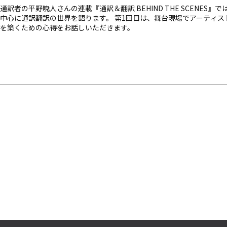
通訳者の平野暁人さんの連載『通訳＆翻訳 BEHIND THE SCENES』
中心に通訳翻訳の世界を語ります。 第1回目は、舞台現場でアーティス
を築くための心得をお話しいただきます。