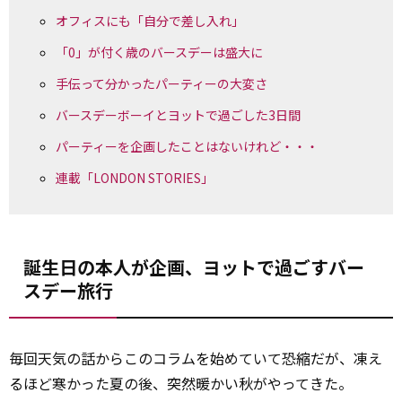
オフィスにも「自分で差し入れ」
「0」が付く歳のバースデーは盛大に
手伝って分かったパーティーの大変さ
バースデーボーイとヨットで過ごした3日間
パーティーを企画したことはないけれど・・・
連載「LONDON STORIES」
誕生日の本人が企画、ヨットで過ごすバー
スデー旅行
毎回天気の話からこのコラムを始めていて恐縮だが、凍え
るほど寒かった夏の後、突然暖かい秋がやってきた。