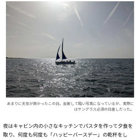
あまりに天気が良かったこの日。反射して暗い写真になっているが、実際に
はサングラス必須の日差しだった。
夜はキャビン内の小さなキッチンでパスタを作って夕食を
取り、何度も何度も「ハッピーバースデー」の乾杯をし