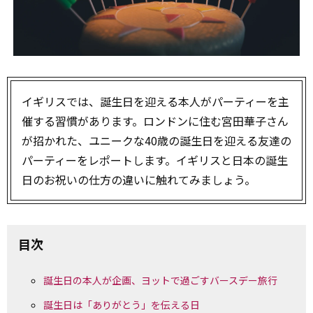
イギリスでは、誕生日を迎える本人がパーティーを主
催する習慣があります。ロンドンに住む宮田華子さん
が招かれた、ユニークな40歳の誕生日を迎える友達の
パーティーをレポートします。イギリスと日本の誕生
日のお祝いの仕方の違いに触れてみましょう。
目次
誕生日の本人が企画、ヨットで過ごすバースデー旅行
誕生日は「ありがとう」を伝える日