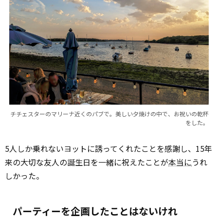
チチェスターのマリーナ近くのパブで。美しい夕焼けの中で、お祝いの乾杯
をした。
5人しか乗れないヨットに誘ってくれたことを感謝し、15年
来の大切な友人の誕生日を一緒に祝えたことが
本当に
うれ
しかった。
パーティーを企画したことはないけれ