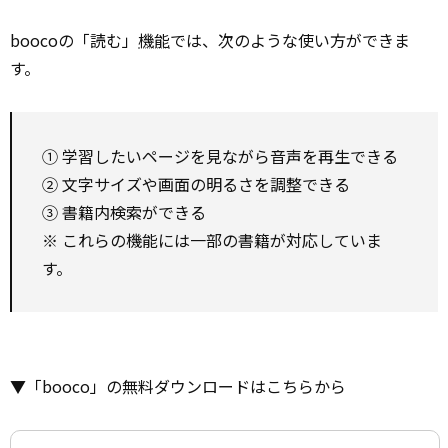
boocoの「読む」
機能
では、次のような使い方ができま
す。
① 学習したいページを見ながら音声を再生できる
② 文字サイズや画面の明るさを調整できる
③ 書籍内検索ができる
※ これらの機能には一部の書籍が対応していま
す。
▼「booco」の無料ダウンロードはこちらから