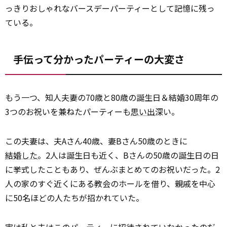
っきりおしゃれなバースデーパーティーとして記憶に残っ
ている。
手伝って分かったパーティーの大変さ
もう一つ、知人夫妻の70歳と80歳の誕生日＆結婚30周年の
3つのお祝いを兼ねたパーティーも
思い出
深い。
この夫妻は、夫Aさん40歳、妻Bさん50歳のときに
結婚した
。2人は誕生日も近く、Bさんの50歳の誕生日の日
に挙式したこともあり、ぜんぶまとめてのお祝いだった。2
人の家のすぐ近くにある教会のホールを借り、親戚を中心
に50名ほどの人たちが招かれていた。