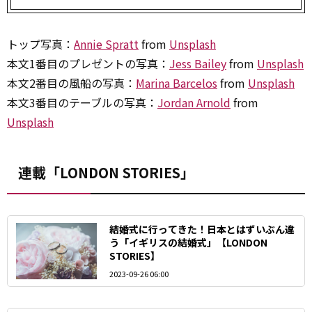
トップ写真：
Annie Spratt
from
Unsplash
本文1番目のプレゼントの写真：
Jess Bailey
from
Unsplash
本文2番目の風船の写真：
Marina Barcelos
from
Unsplash
本文3番目のテーブルの写真：
Jordan Arnold
from
Unsplash
連載「LONDON STORIES」
結婚式に行ってきた！日本とはずいぶん違
う「イギリスの結婚式」【LONDON
STORIES】
2023-09-26 06:00