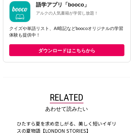
RELATED
あわせて読みたい
ひたすら夏を求め恋しがる、美しく短いイギリ
スの夏物語【LONDON STORIES】