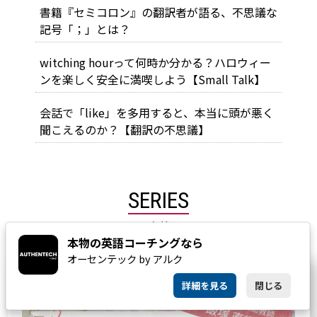
書籍『セミコロン』の翻訳者が語る、不思議な
記号「；」とは？
witching hourって何時か分かる？ハロウィー
ンを楽しく安全に満喫しよう【Small Talk】
会話で「like」を多用すると、本当に頭が悪く
聞こえるのか？【翻訳の不思議】
SERIES
連載
本物の英語コーチングなら
オーセンテック by アルク
詳細を見る
閉じる