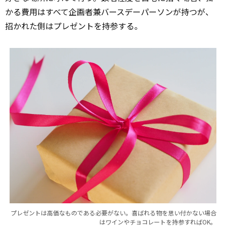
かる費用はすべて企画者兼バースデーパーソンが持つが、
招かれた側はプレゼントを持参する。
プレゼントは高価なものである必要がない。喜ばれる物を思い付かない場合
はワインやチョコレートを持参すればOK。