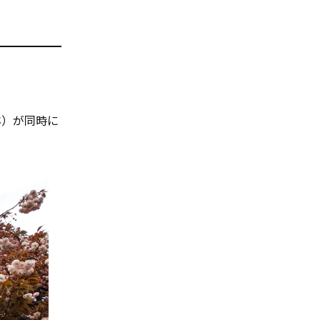
称）が同時に