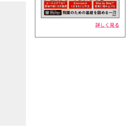
詳しく見る