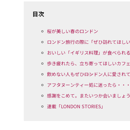
目次
桜が美しい春のロンドン
ロンドン旅行の際に「ぜひ訪れてほし
おいしい「イギリス料理」が食べられ
歩き疲れたら、立ち寄ってほしいカフ
飲めない人もぜひ――ロンドン人に愛され
アフタヌーンティー処に迷ったら・・
感謝をこめて。またいつか会いましょ
連載「LONDON STORIES」