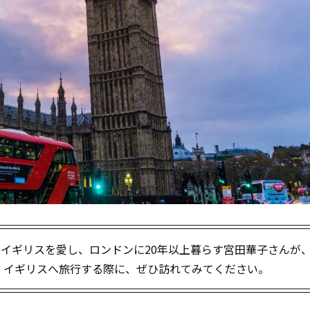
終回。イギリスを愛し、ロンドンに20年以上暮らす宮田華子さんが
。イギリスへ旅行する際に、ぜひ訪れてみてください。