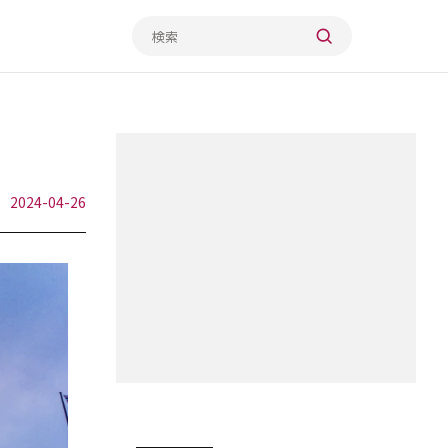
2024-04-26