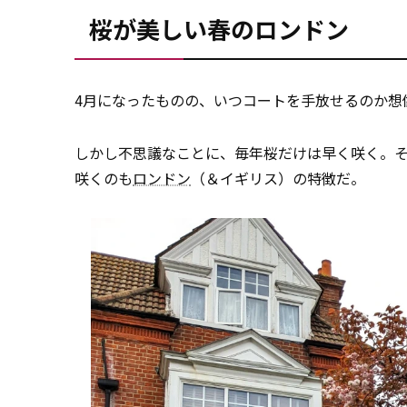
桜が美しい春のロンドン
4月になったものの、いつコートを手放せるのか想
しかし不思議なことに、毎年桜だけは早く咲く。
咲くのも
ロンドン
（＆イギリス）の特徴だ。