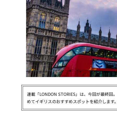
連載「LONDON STORIES」は、今回が最
めてイギリスのおすすめスポットを紹介します