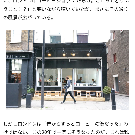
に、ロンドン中コーヒーショップ だらけ。これってどうい
うこと！？」と笑いながら嘆いていたが、まさにその通り
の風景が広がっている。
しかし
ロンドン
は「昔からずっとコーヒーの街だった」わ
けではない。この20年で一気にそうなったのだ。これは私