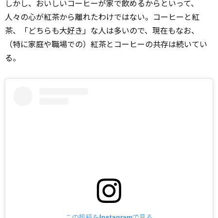
しかし、おいしいコーヒーが家で飲めるからといって、
人々の心が紅茶から離れたわけではない。コーヒーと紅
茶、「どちらも大
好き
」な人は多いので、現在もなお、
（特に家庭や職場での）紅茶とコーヒーの共存は続いてい
る。
この投稿をInstagramで見る