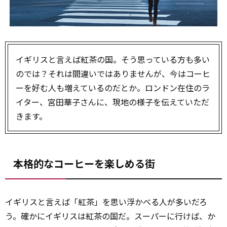
イギリスと言えば紅茶の国。そう思っている方も多い
のでは？それは間違いではありませんが、今はコーヒ
ーを好む人も増えているのだとか。ロンドン在住のラ
イター、宮田華子さんに、現地の様子を伝えていただ
きます。
本格的なコーヒーを楽しめる街
イギリスと言えば「紅茶」を思い浮かべる人が多いだろ
う。確かにイギリスは紅茶の国だ。スーパーに行けば、か