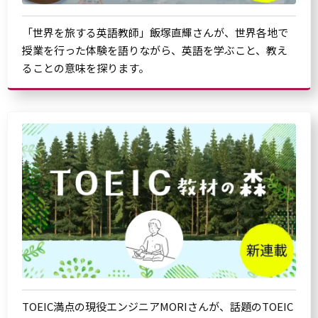
「世界を旅する英語教師」飯塚直輝さんが、世界各地で
授業を行った体験を語りながら、英語を学ぶこと、教え
ることの意味を探ります。
TOEIC満点の現役エンジニアMORIさんが、話題のTOEIC