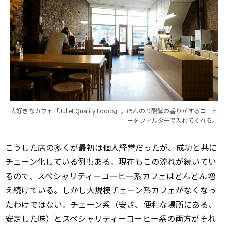
大好きなカフェ「Juliet Quality Foods」。ほんのり醗酵の香りがするコーヒ
ーをフィルターで入れてくれる。
こうした店の多くが最初は個人
経営
だったが、成功と共に
チェーン化している例もある。現在もこの流れが続いてい
るので、スペシャリティーコーヒー系カフェはどんどん増
え続けている。しかし大規模チェーン系カフェがなくなっ
たわけではない。チェーン系（安さ、便利な場所にある、
安定した味）とスペシャリティーコーヒー系の両方がそれ