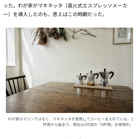
った。わが家がマキネッタ（直火式エスプレッソメーカ
ー）を導入したのも、思えばこの時期だった。
わが家はマシンではなく、マキネッタを使用してコーヒーを入れている。2
杯用から始まり、現在は3代目の「6杯用」を使用中。