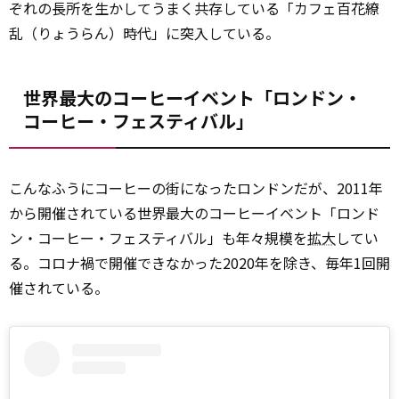
ぞれの長所を生かしてうまく共存している「カフェ百花繚
乱（りょうらん）時代」に突入している。
世界最大のコーヒーイベント「ロンドン・
コーヒー・フェスティバル」
こんなふうにコーヒーの街になったロンドンだが、2011年
から開催されている世界最大のコーヒーイベント「ロンド
ン・コーヒー・フェスティバル」も年々規模を
拡大
してい
る。コロナ禍で開催できなかった2020年を除き、毎年1回開
催されている。