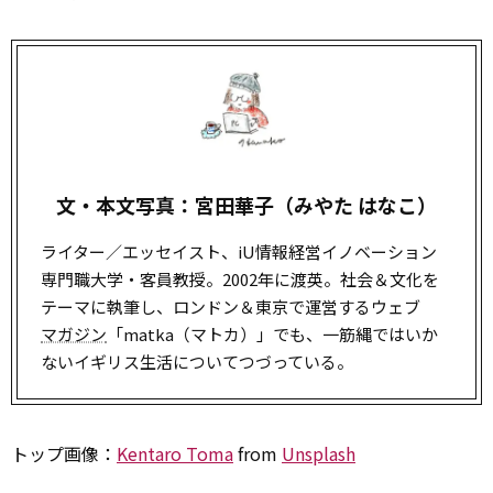
文・本文写真：宮田華子（みやた はなこ）
ライター／エッセイスト、iU情報経営イノベーション
専門職大学・客員教授。2002年に渡英。社会＆文化を
テーマに執筆し、ロンドン＆東京で運営するウェブ
マガジン
「matka（マトカ）」でも、一筋縄ではいか
ないイギリス生活についてつづっている。
トップ画像：
Kentaro Toma
from
Unsplash