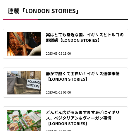
連載「LONDON STORIES」
実はとても身近な国、イギリスとトルコの
距離感【LONDON STORIES】
2023-03-29 11:00
静かで熱くて面白い！イギリス選挙事情
【LONDON STORIES】
2023-02-28 06:00
どんどん広がる＆ますます身近に――イギリ
ス、ベジタリアン＆ヴィーガン事情
【LONDON STORIES】