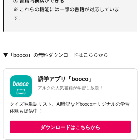
③ 書籍内検索ができる
※ これらの機能には一部の書籍が対応していま
す。
▼「booco」の無料ダウンロードはこちらから