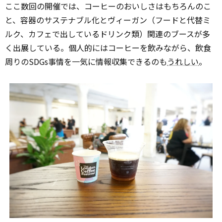
ここ数回の開催では、コーヒーのおいしさはもちろんのこ
と、容器のサステナブル化とヴィーガン（フードと代替ミ
ルク、カフェで出しているドリンク類）関連のブースが多
く出展している。個人的にはコーヒーを飲みながら、飲食
周りのSDGs事情を一気に情報収集できるのも
うれしい
。