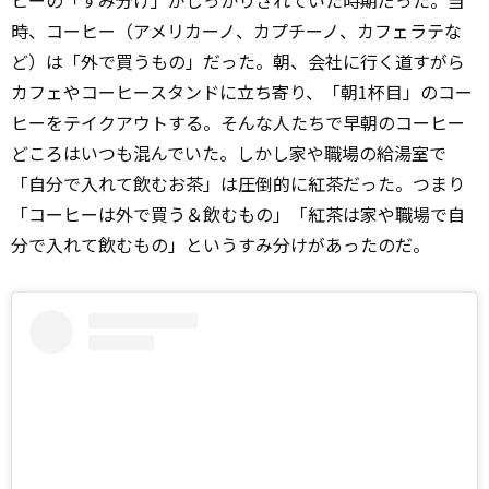
時、コーヒー（アメリカーノ、カプチーノ、カフェラテな
ど）は「外で買うもの」だった。朝、会社に行く道すがら
カフェやコーヒースタンドに立ち寄り、「朝1杯目」のコー
ヒーをテイクアウトする。そんな人たちで早朝のコーヒー
どころはいつも混んでいた。しかし家や職場の給湯室で
「自分で入れて飲むお茶」は圧倒的に紅茶だった。つまり
「コーヒーは外で買う＆飲むもの」「紅茶は家や職場で自
分で入れて飲むもの」というすみ分けがあったのだ。