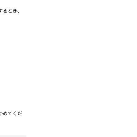
するとき、
かめてくだ