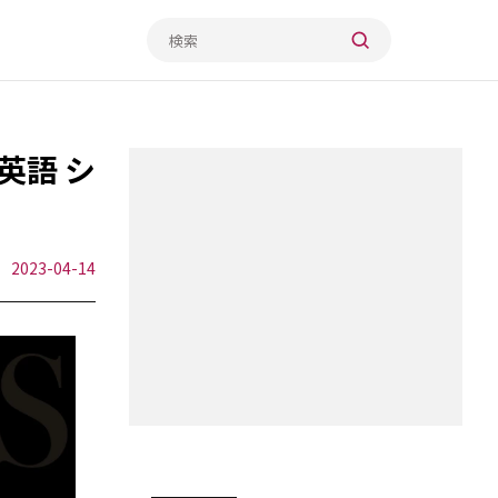
英語 シ
2023-04-14