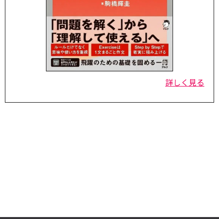
詳しく見る