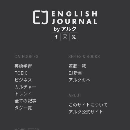
by アルク
CATEGORIES
SERIES & BOOKS
英語学習
連載一覧
TOEIC
EJ新書
ビジネス
アルクの本
カルチャー
トレンド
ABOUT
全ての記事
このサイトについて
タグ一覧
アルク公式サイト