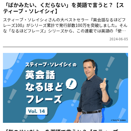
「ばかみたい、くだらない」を英語で言うと？【ス
ティーブ・ソレイシィ】
スティーブ・ソレイシィさんの大ベストセラー『英会話なるほどフ
レーズ100』がシリーズ累計で発行部数100万を突破しました。そん
な「なるほどフレーズ」シリーズから、この連載では英語の「使え
る裏技」を隔週でご紹介します。第15回は「ばかみたい、くだらな
2024-06-05
い」をお届けします。