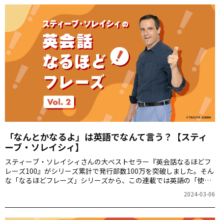
「なんとかなるよ」は英語でなんて言う？【スティ
ーブ・ソレイシィ】
スティーブ・ソレイシィさんの大ベストセラー『英会話なるほどフ
レーズ100』がシリーズ累計で発行部数100万を突破しました。そん
な「なるほどフレーズ」シリーズから、この連載では英語の「使え
る裏技」を毎週ご紹介します。第2回は「だいじょうぶ」をお届けし
2024-03-06
ます。