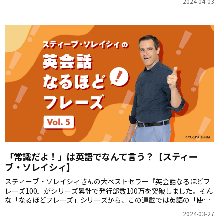
2024-04-03
「常識だよ！」は英語でなんて言う？【スティー
ブ・ソレイシィ】
スティーブ・ソレイシィさんの大ベストセラー『英会話なるほどフ
レーズ100』がシリーズ累計で発行部数100万を突破しました。そん
な「なるほどフレーズ」シリーズから、この連載では英語の「使え
る裏技」を隔週でご紹介します。第5回は「常識だよ！」をお届けし
2024-03-27
ます。