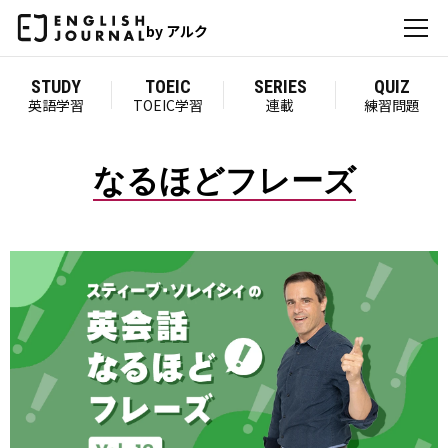
by アルク
STUDY
TOEIC
SERIES
QUIZ
英語学習
TOEIC学習
連載
練習問題
なるほどフレーズ