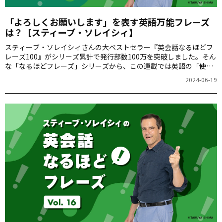
「よろしくお願いします」を表す英語万能フレーズ
は？【スティーブ・ソレイシィ】
スティーブ・ソレイシィさんの大ベストセラー『英会話なるほどフ
レーズ100』がシリーズ累計で発行部数100万を突破しました。そん
な「なるほどフレーズ」シリーズから、この連載では英語の「使え
る裏技」を毎週ご紹介します。第17回は「よろしくお願いします」
2024-06-19
をお届けします。