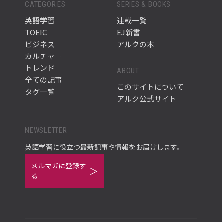
CATEGORIES
SERIES & BOOKS
英語学習
連載一覧
TOEIC
EJ新書
ビジネス
アルクの本
カルチャー
トレンド
ABOUT
全ての記事
このサイトについて
タグ一覧
アルク公式サイト
NEWSLETTER
英語学習に役立つ最新記事や情報をお届けします。
メルマガに登録す
る