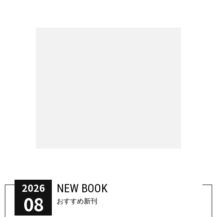
2026
NEW BOOK
08
おすすめ新刊