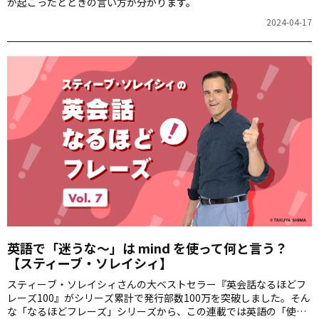
が起こったとときの言い方が分かります。
2024-04-17
英語で「迷うな～」は mind を使って何と言う？
【スティーブ・ソレイシィ】
スティーブ・ソレイシィさんの大ベストセラー『英会話なるほどフ
レーズ100』がシリーズ累計で発行部数100万を突破しました。そん
な「なるほどフレーズ」シリーズから、この連載では英語の「使え