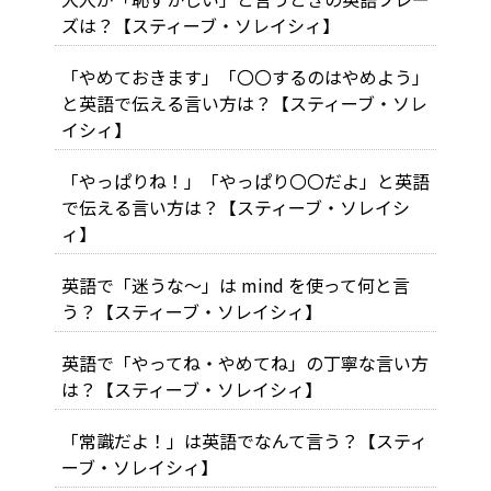
ズは？【スティーブ・ソレイシィ】
「やめておきます」「〇〇するのはやめよう」
と英語で伝える言い方は？【スティーブ・ソレ
イシィ】
「やっぱりね！」「やっぱり〇〇だよ」と英語
で伝える言い方は？【スティーブ・ソレイシ
ィ】
英語で「迷うな～」は mind を使って何と言
う？【スティーブ・ソレイシィ】
英語で「やってね・やめてね」の丁寧な言い方
は？【スティーブ・ソレイシィ】
「常識だよ！」は英語でなんて言う？【スティ
ーブ・ソレイシィ】