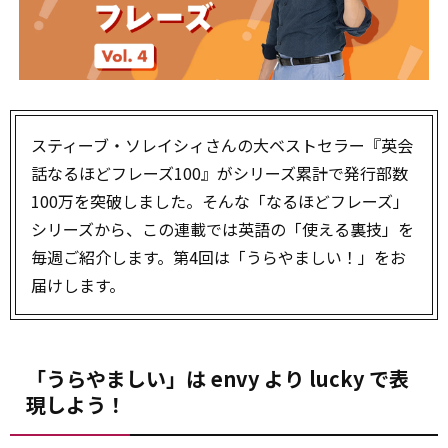
スティーブ・ソレイシィさんの大ベストセラー『英会
話なるほどフレーズ100』がシリーズ累計で発行部数
100万を突破しました。そんな「なるほどフレーズ」
シリーズから、この連載では英語の「使える裏技」を
毎週ご紹介します。第4回は「うらやましい！」をお
届けします。
「うらやましい」は envy より lucky で表
現しよう！