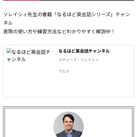
ソレイシィ先生の書籍「なるほど英会話シリーズ」チャン
ネル
表現の使い方や練習方法などわかりやすく解説中！
なるほど英会話チャンネル
スティーブ・ソレイシィ
アルク