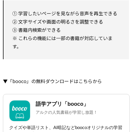
① 学習したいページを見ながら音声を再生できる
② 文字サイズや画面の明るさを調整できる
③ 書籍内検索ができる
※ これらの機能には一部の書籍が対応していま
す。
▼「booco」の無料ダウンロードはこちらから