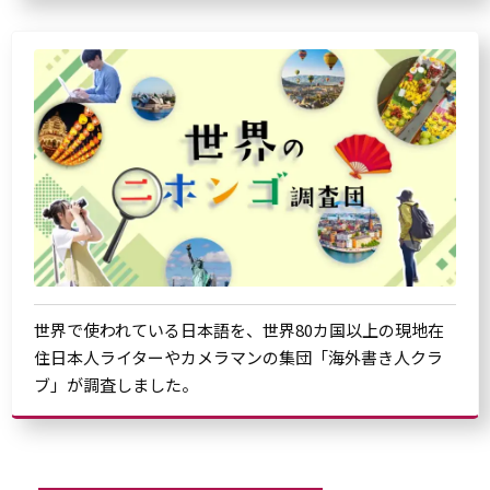
世界で使われている日本語を、世界80カ国以上の現地在
住日本人ライターやカメラマンの集団「海外書き人クラ
ブ」が調査しました。