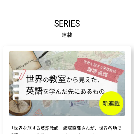
SERIES
連載
「世界を旅する英語教師」飯塚直輝さんが、世界各地で