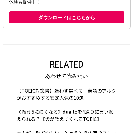
RELATED
あわせて読みたい
【TOEIC対策書】迷わず選べる！英語のアルク
がおすすめする安定人気の10選
《Part 5に強くなる》due toを4通りに言い換
えられる？【犬が教えてくれるTOEIC】
大人が「恥ずかしい」と言うときの英語フレー