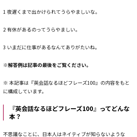
1 夜遅くまで出かけられてうらやましいな。
2 有休があるのってうらやましい。
3 い
まだ
に仕事があるなんてありがたいね。
※解答例は記事の最後をご覧ください。
※ 本記事は『英
会話
なるほどフレーズ100』の内容をもと
に構成しています。
『英会話なるほどフレーズ100』ってどんな
本？
不思議なことに、日本人はネイティブが知らないような