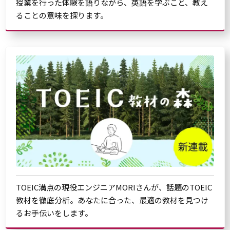
授業を行った体験を語りながら、英語を学ぶこと、教え
ることの意味を探ります。
TOEIC満点の現役エンジニアMORIさんが、話題のTOEIC
教材を徹底分析。あなたに合った、最適の教材を見つけ
るお手伝いをします。