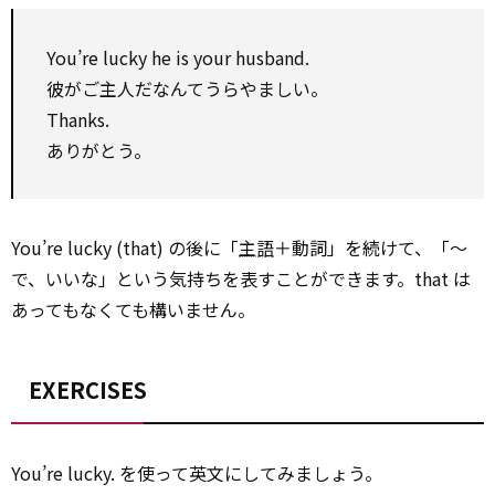
You’re lucky he is your husband.
彼がご主人だなんてうらやましい。
Thanks.
ありがとう。
You’re lucky (that) の後に「
主語
＋動詞」を続けて、「～
で、いいな」という気持ちを表すことができます。that は
あってもなくても構いません。
EXERCISES
You’re lucky. を使って英文にしてみましょう。