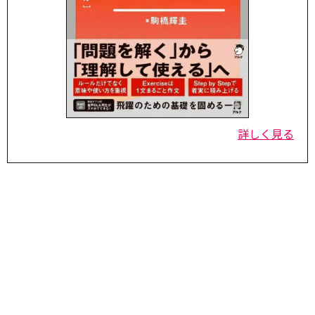
詳しく見る