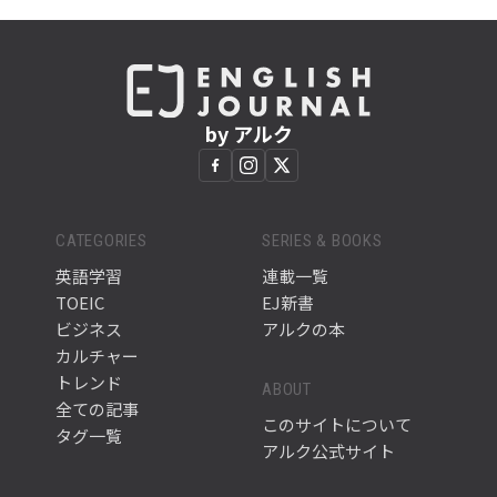
by アルク
CATEGORIES
SERIES & BOOKS
英語学習
連載一覧
TOEIC
EJ新書
ビジネス
アルクの本
カルチャー
トレンド
ABOUT
全ての記事
このサイトについて
タグ一覧
アルク公式サイト