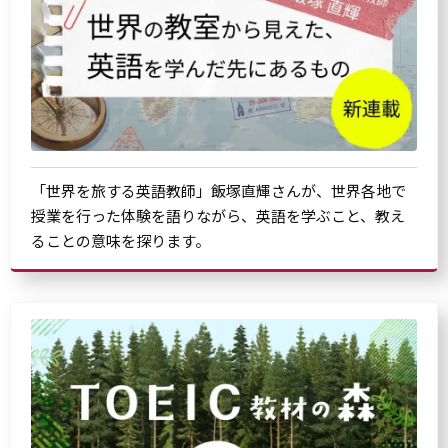
「世界を旅する英語教師」飯塚直輝さんが、世界各地で
授業を行った体験を語りながら、英語を学ぶこと、教え
ることの意味を探ります。