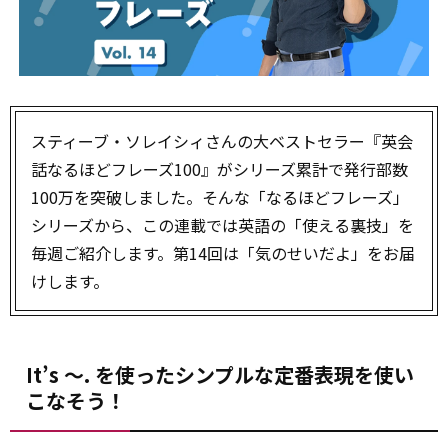
スティーブ・ソレイシィさんの大ベストセラー『英会
話なるほどフレーズ100』がシリーズ累計で発行部数
100万を突破しました。そんな「なるほどフレーズ」
シリーズから、この連載では英語の「使える裏技」を
毎週ご紹介します。第14回は「気のせいだよ」をお届
けします。
It’s ～. を使ったシンプルな定番表現を使い
こなそう！