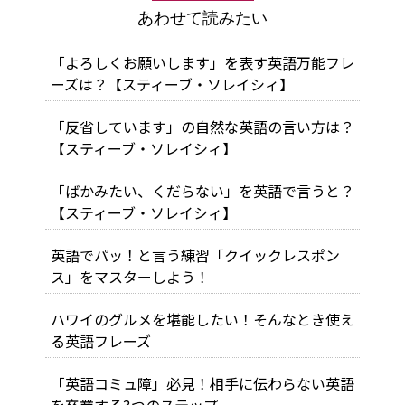
あわせて読みたい
「よろしくお願いします」を表す英語万能フレ
ーズは？【スティーブ・ソレイシィ】
「反省しています」の自然な英語の言い方は？
【スティーブ・ソレイシィ】
「ばかみたい、くだらない」を英語で言うと？
【スティーブ・ソレイシィ】
英語でパッ！と言う練習「クイックレスポン
ス」をマスターしよう！
ハワイのグルメを堪能したい！そんなとき使え
る英語フレーズ
「英語コミュ障」必見！相手に伝わらない英語