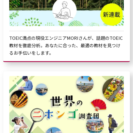
TOEIC満点の現役エンジニアMORIさんが、話題のTOEIC
教材を徹底分析。あなたに合った、最適の教材を見つけ
るお手伝いをします。