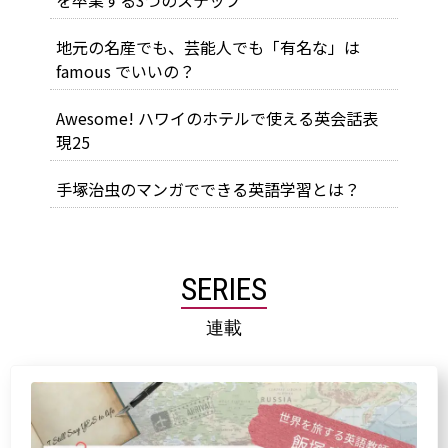
を卒業する3つのステップ
地元の名産でも、芸能人でも「有名な」は
famous でいいの？
Awesome! ハワイのホテルで使える英会話表
現25
手塚治虫のマンガでできる英語学習とは？
SERIES
連載