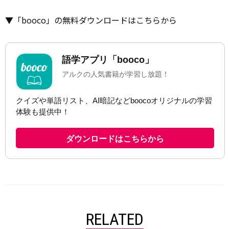
▼「booco」の無料ダウンロードはこちらから
RELATED