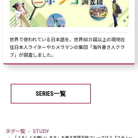
世界で使われている日本語を、世界80カ国以上の現地在
住日本人ライターやカメラマンの集団「海外書き人クラ
ブ」が調査しました。
SERIES一覧
タグ一覧
STUDY
「よろしくお願いします」を表す英語万能フレーズは？【スティー