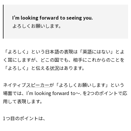
I’m looking forward to seeing you.
よろしくお願いします。
「よろしく」という日本語の表現は「英語にはない」とよ
く耳にしますが、どこの国でも、相手にこれからのことを
「よろしく」と伝える
状況
はあります。
ネイティブ
スピーカー
が「よろしくお願いします」という
場面では、I’m looking forward to～. を2つのポイントで応
用して表現します。
1つ目のポイントは、