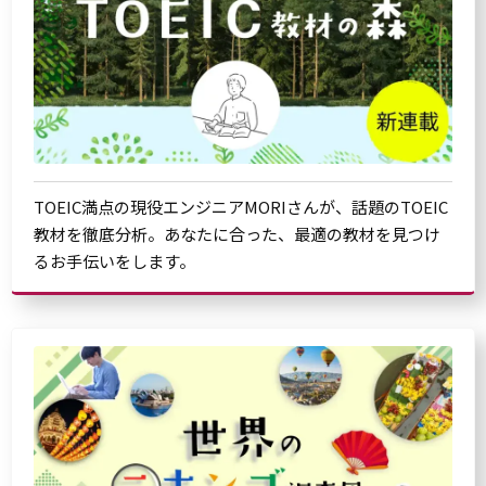
TOEIC満点の現役エンジニアMORIさんが、話題のTOEIC
教材を徹底分析。あなたに合った、最適の教材を見つけ
るお手伝いをします。