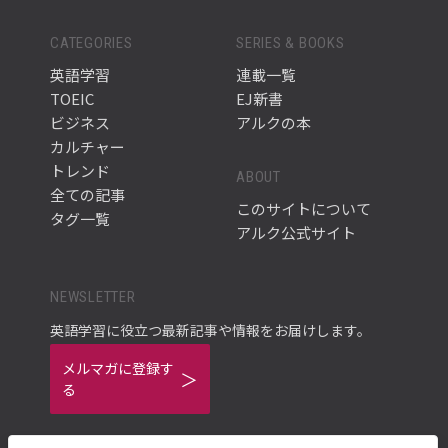
CATEGORIES
SERIES & BOOKS
英語学習
連載一覧
TOEIC
EJ新書
ビジネス
アルクの本
カルチャー
トレンド
ABOUT
全ての記事
このサイトについて
タグ一覧
アルク公式サイト
NEWSLETTER
英語学習に役立つ最新記事や情報をお届けします。
メルマガに登録す
る