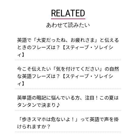
RELATED
あわせて読みたい
英語で「大変だったね、お疲れさま」と伝える
ときのフレーズは？【スティーブ・ソレイシ
ィ】
今こそ伝えたい「気を付けてください」の自然
な英語フレーズは？【スティーブ・ソレイシ
ィ】
英単語の暗記に悩んでいる方、注目！この夏は
タンタンで決まり♪
「歩きスマホは危ないよ！」って英語で声を掛
けられますか？