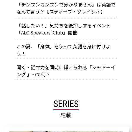
「チンプンカンプンで分かりません」は英語で
なんて言う？【スティーブ・ソレイシィ】
「話したい！」気持ちを後押しするイベント
「ALC Speakers’ Club」開催
この夏、「身体」を使って英語を身に付けよ
う！
聞く・話す力を同時に鍛えられる「シャドーイ
ング 」って何？
SERIES
連載