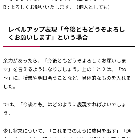
B : よろしくお願いいたします。（個人としても）
レベルアップ表現「今後ともどうぞよろし
くお願いします」という場合
余力があったら、「
今
後ともどうぞよろしくお願いしま
す」を言えるようになりましょう。上の１と２は、「to
～」に、授業や明日会うことなど、具体的なものを入れま
した。
では、「今後とも」はどのように
表現
すればよいでしょ
う。
少し将来について、「これまでのように成果を出す」「過