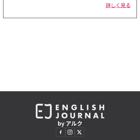
詳しく見る
by アルク