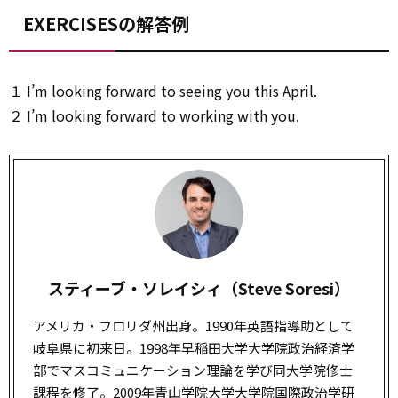
EXERCISESの解答例
１ I’m looking forward to seeing you this April.
２ I’m looking forward to working with you.
スティーブ・ソレイシィ（Steve Soresi）
アメリカ・フロリダ州出身。1990年英語指導助として
岐阜県に初来日。1998年早稲田大学大学院政治経済学
部でマスコミュニケーション理論を学び同大学院修士
課程を修了。2009年青山学院大学大学院国際政治学研