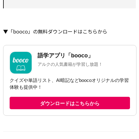
▼「booco」の無料ダウンロードはこちらから