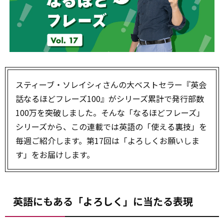
スティーブ・ソレイシィさんの大ベストセラー『英会
話なるほどフレーズ100』がシリーズ累計で発行部数
100万を突破しました。そんな「なるほどフレーズ」
シリーズから、この連載では英語の「使える裏技」を
毎週ご紹介します。第17回は「よろしくお願いしま
す」をお届けします。
英語にもある「よろしく」に当たる表現