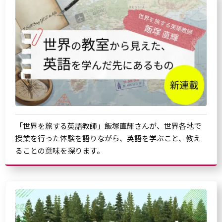
「世界を旅する英語教師」飯塚直輝さんが、世界各地で
授業を行った体験を語りながら、英語を学ぶこと、教え
ることの意味を探ります。