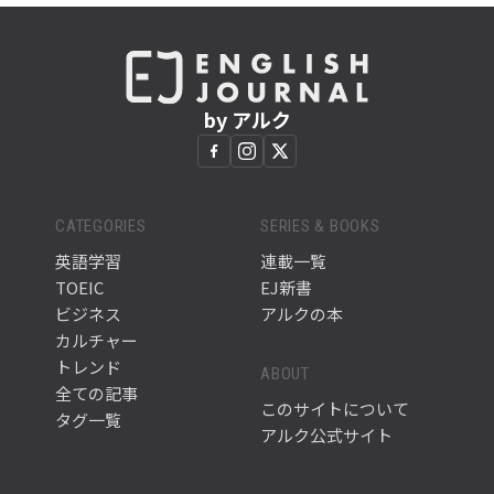
by アルク
CATEGORIES
SERIES & BOOKS
英語学習
連載一覧
TOEIC
EJ新書
ビジネス
アルクの本
カルチャー
トレンド
ABOUT
全ての記事
このサイトについて
タグ一覧
アルク公式サイト