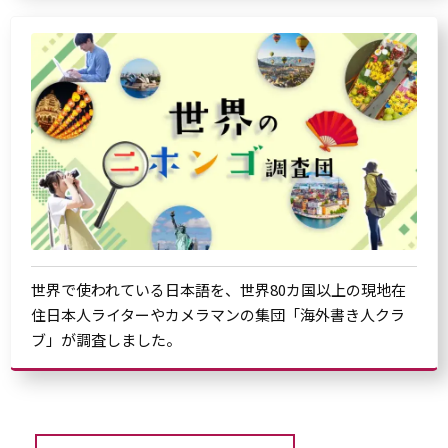
世界で使われている日本語を、世界80カ国以上の現地在
住日本人ライターやカメラマンの集団「海外書き人クラ
ブ」が調査しました。