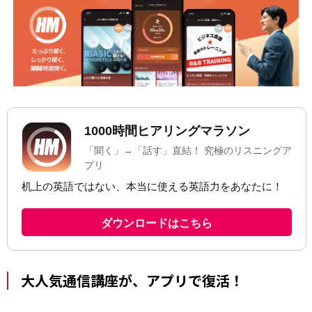
大人気通信講座が、アプリで復活！