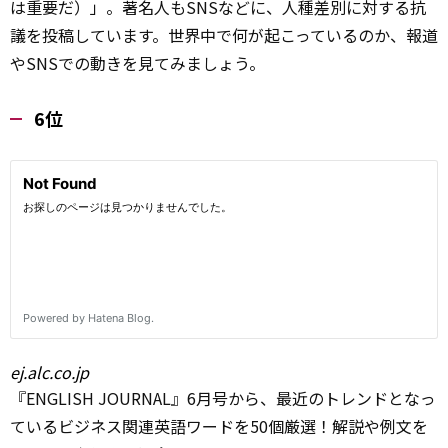
は重要だ）」。著名人もSNSなどに、人種差別に対する抗
議を投稿しています。世界中で何が起こっているのか、報道
やSNSでの動きを見てみましょう。
6位
ej.alc.co.jp
『ENGLISH JOURNAL』6月号から、最近のトレンドとなっ
ているビジネス関連英語ワードを50個厳選！解説や例文を