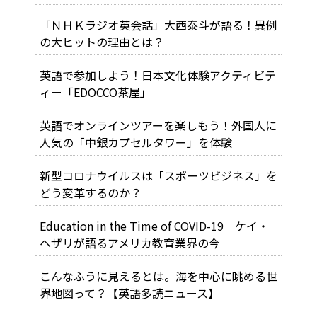
「ＮＨＫラジオ英会話」大西泰斗が語る！異例
の大ヒットの理由とは？
英語で参加しよう！日本文化体験アクティビテ
ィー「EDOCCO茶屋」
英語でオンラインツアーを楽しもう！外国人に
人気の「中銀カプセルタワー」を体験
新型コロナウイルスは「スポーツビジネス」を
どう変革するのか？
Education in the Time of COVID-19 ケイ・
ヘザリが語るアメリカ教育業界の今
こんなふうに見えるとは。海を中心に眺める世
界地図って？【英語多読ニュース】