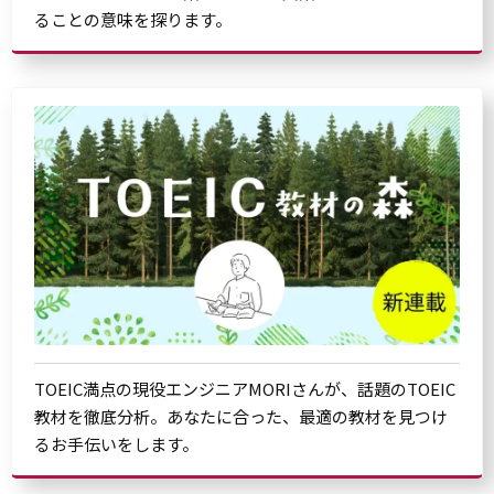
ることの意味を探ります。
TOEIC満点の現役エンジニアMORIさんが、話題のTOEIC
教材を徹底分析。あなたに合った、最適の教材を見つけ
るお手伝いをします。