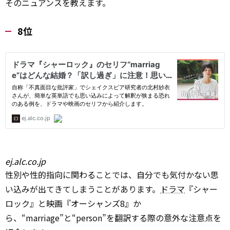
そのニュアンスを教えます。
8位
ej.alc.co.jp
性別や性的指向に関わることでは、自分でも気付かない思
い込みが出てきてしまうことがあります。
ドラマ
『シャー
ロック』と映画『オーシャンズ8』か
ら、“marriage”と“person”を翻訳する際の意外な注意点を