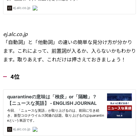
ej.alc.co.jp
「自動詞」と「他動詞」の違いの簡単な見分け方が分かり
ます。これによって、
前置詞
が入るか、入らないかもわかり
ます。取りあえず、これだけは押さえておきましょう！
4位