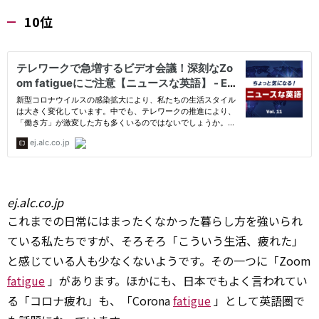
10位
ej.alc.co.jp
これまでの日常にはまったくなかった暮らし方を強いられ
ている私たちですが、そろそろ「こういう生活、疲れた」
と感じている人も少なくないようです。その一つに「Zoom
fatigue
」があります。ほかにも、日本でもよく言われてい
る「コロナ疲れ」も、「Corona
fatigue
」として英語圏で