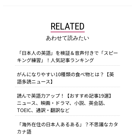
RELATED
あわせて読みたい
「日本人の英語」を検証＆音声付きで「スピー
キング練習」！人気記事ランキング
がんになりやすい10種類の食べ物とは？【英
語多読ニュース】
読んで英語力アップ！【おすすめ記事19選】
ニュース、映画・ドラマ、小説、英会話、
TOEIC、通訳・翻訳など
「海外在住の日本人あるある」？不思議なカタ
カナ語