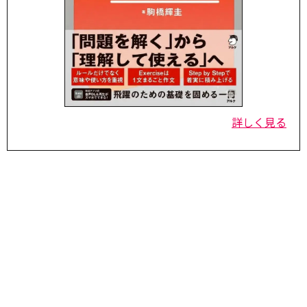
詳しく見る