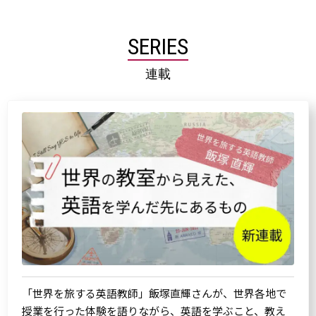
SERIES
連載
「世界を旅する英語教師」飯塚直輝さんが、世界各地で
授業を行った体験を語りながら、英語を学ぶこと、教え