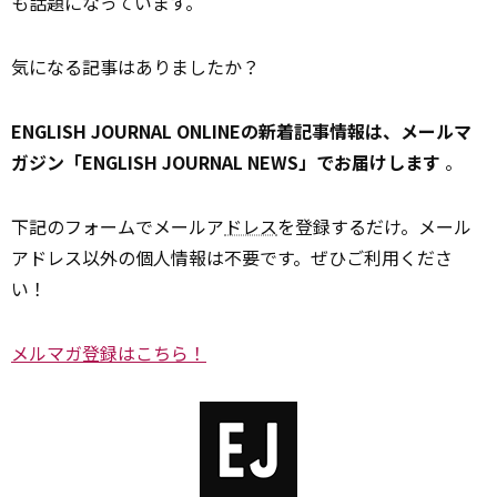
も話題になっています。
気になる記事はありましたか？
ENGLISH JOURNAL ONLINEの新着記事情報は、メールマ
ガジン「ENGLISH JOURNAL NEWS」でお届けします
。
下記のフォームでメールア
ドレス
を登録するだけ。メール
アドレス以外の個人情報は不要です。ぜひご利用くださ
い！
メルマガ登録はこちら！