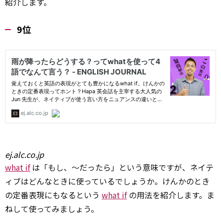
紹介します。
9位
ej.alc.co.jp
what if
は「もし、～だったら」という意味ですが、ネイテ
ィブはどんなときに使っているでしょうか。けんかのとき
の定番表現にもなるという
what if
の用法を紹介します。ま
ねして使ってみましょう。