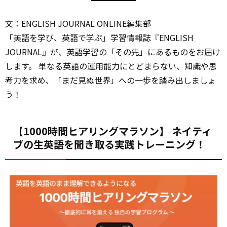
文：ENGLISH JOURNAL ONLINE編集部
「英語を学び、英語で学ぶ」学習情報誌『ENGLISH
JOURNAL』が、英語学習の「その先」にあるものをお届け
します。 単なる英語の運用能力にとどまらない、知識や思
考力を求め、「まだ見ぬ世界」への一歩を踏み出しましょ
う！
【1000時間ヒアリングマラソン】 ネイティ
ブの生英語を聞き取る実践トレーニング！