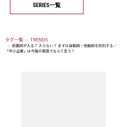
SERIES一覧
タグ一覧
TRENDS
前置詞が入る？ 入らない？ まずは自動詞・他動詞を区別する／
「中小企業」は今風の英語でなんて言う？