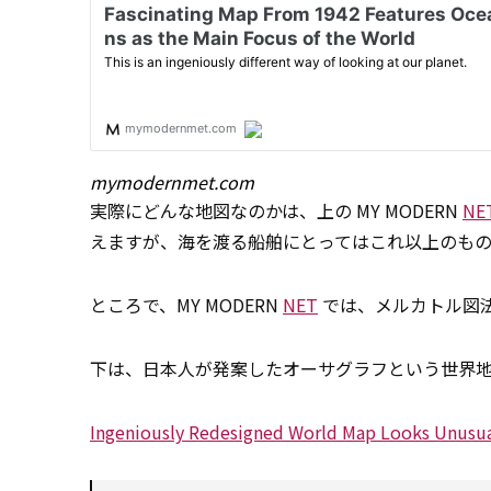
mymodernmet.com
実際にどんな地図なのかは、上の MY MODERN
NE
えますが、海を渡る船舶にとってはこれ以上のも
ところで、MY MODERN
NET
では、メルカトル図
下は、日本人が発案したオーサグラフという世界
Ingeniously Redesigned World Map Looks Unusual