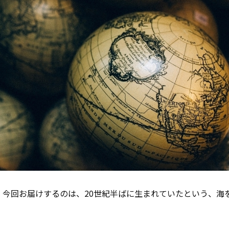
）。今回お届けするのは、20世紀半ばに生まれていたという、海