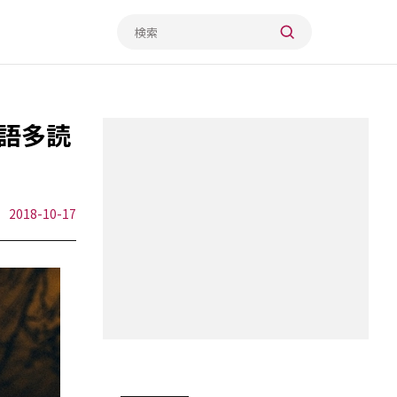
語多読
2018-10-17