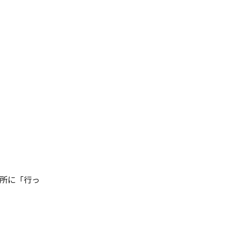
所に「行っ