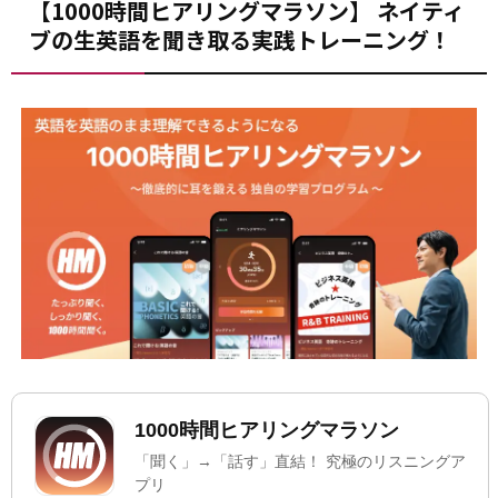
【1000時間ヒアリングマラソン】 ネイティ
ブの生英語を聞き取る実践トレーニング！