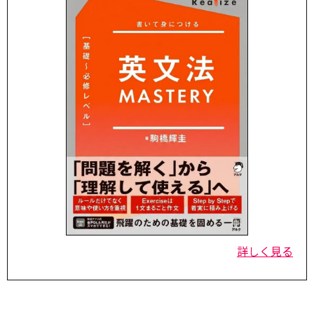
詳しく見る