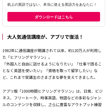
大人気通信講座が、アプリで復活！
1982年に通信講座が開講されて以来、約120万人が利用し
た「ヒアリングマラソン」。
「外国人と自由に話せるようになりたい」「仕事で困るこ
となく英語を使いたい」「資格を取って留学したい」な
ど、これまで受講生のさまざまな夢を支えてきました。
アプリ版「1000時間ヒアリングマラソン」は、日常、ビジ
ネス、フリートーク、時事英語、物語などの多彩なジャン
ルのコンテンツを収録し、
さらに
豊富なアウトプット練習