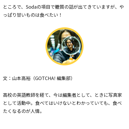
ところで、Sodaの項目で糖質の話が出てきていますが、や
っぱり甘いものは食べたい！
文：山本高裕（GOTCHA! 編集部）
高校の英語教師を経て、今は
編集者
として、ときに写真家
として活動中。食べてはいけないとわかっていても、食べ
たくなるのが人情。