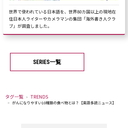
世界で使われている日本語を、世界80カ国以上の現地在
住日本人ライターやカメラマンの集団「海外書き人クラ
ブ」が調査しました。
SERIES一覧
タグ一覧
TRENDS
がんになりやすい10種類の食べ物とは？【英語多読ニュース】