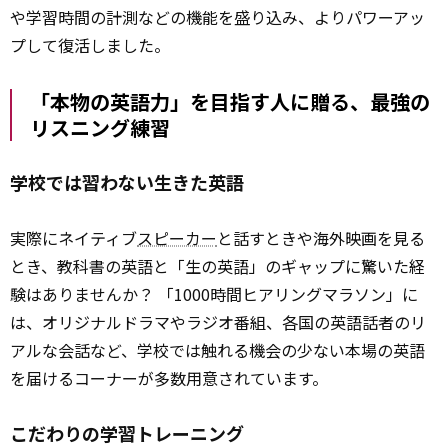
や学習時間の計測などの機能を盛り込み、よりパワーアッ
プして復活しました。
「本物の英語力」を目指す人に贈る、最強の
リスニング練習
学校では習わない生きた英語
実際にネイティブ
スピーカー
と話すときや海外映画を見る
とき、教科書の英語と「生の英語」のギャップに驚いた経
験はありませんか？ 「1000時間ヒアリングマラソン」に
は、オリジナルドラマやラジオ番組、各国の英語話者のリ
アルな会話など、学校では触れる機会の少ない本場の英語
を届けるコーナーが多数用意されています。
こだわりの学習トレーニング