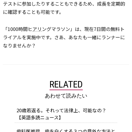
テストに参加したりすることもできるため、成長を定期的
に確認することも可能です。
「1000時間ヒ
アリ
ングマラソン」は、現在7日間の無料ト
ライアルを実施中です。さあ、あなたも一緒にランナーに
なりませんか？
RELATED
あわせて読みたい
20歳若返る。それって法律上、可能なの？
【英語多読ニュース】
歯科医推奨。歯を白くする３つの意外な方法と