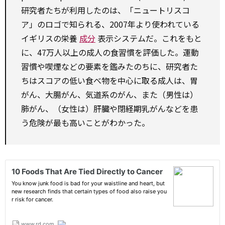
研究者たちが利用したのは、「ニュートリスコ
ア」のロゴで知られる、2007年より使われている
イギリスの栄養
成分
表示システムだ。これをもと
に、47万人以上の成人の食習慣を評価した。運動
習慣や喫煙などの要素を鑑みたのちに、研究者た
ちはスコアの低い食べ物を中心に取る成人は、胃
がん、大腸がん、気道系のがん、また（男性は）
肺がん、（女性は）肝臓や閉経期乳がんなどを患
う危険が最も高いことがわかった。