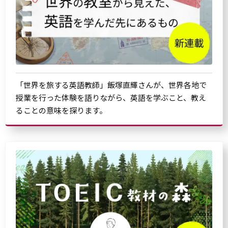
「世界を旅する英語教師」飯塚直輝さんが、世界各地で
授業を行った体験を語りながら、英語を学ぶこと、教え
ることの意味を探ります。