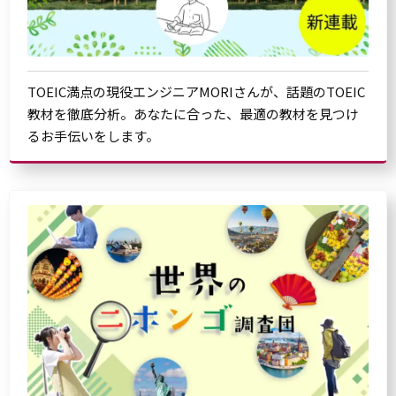
TOEIC満点の現役エンジニアMORIさんが、話題のTOEIC
教材を徹底分析。あなたに合った、最適の教材を見つけ
るお手伝いをします。