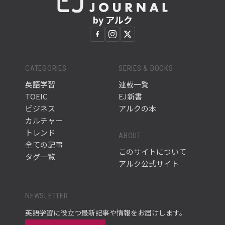
by アルク
CATEGORIES
SERIES & BOOKS
英語学習
連載一覧
TOEIC
EJ新書
ビジネス
アルクの本
カルチャー
トレンド
ABOUT
全ての記事
このサイトについて
タグ一覧
アルク公式サイト
NEWSLETTER
英語学習に役立つ最新記事や情報をお届けします。