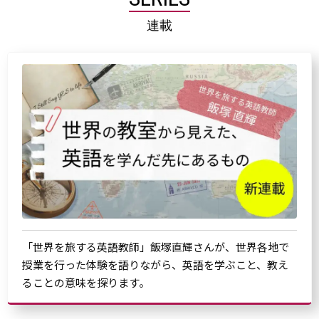
連載
「世界を旅する英語教師」飯塚直輝さんが、世界各地で
授業を行った体験を語りながら、英語を学ぶこと、教え
ることの意味を探ります。