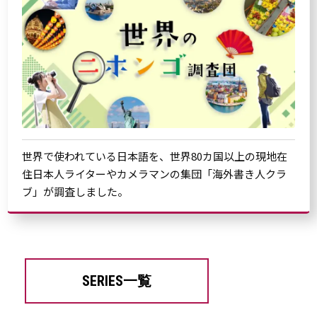
世界で使われている日本語を、世界80カ国以上の現地在
住日本人ライターやカメラマンの集団「海外書き人クラ
ブ」が調査しました。
SERIES一覧