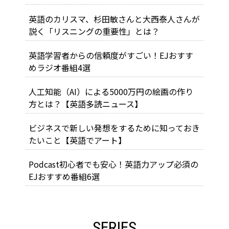
英語のカリスマ、杉田敏さんと大西泰人さんが
説く「リスニングの重要性」とは？
英語学習者からの信頼度がすごい！EJおすす
めラジオ番組4選
人工知能（AI）による5000万円の絵画の作り
方とは？【英語多読ニュース】
ビジネスで新しい発想をするために知っておき
たいこと【英語でアート】
Podcast初心者でも安心！英語力アップ必須の
EJおすすめ番組6選
SERIES