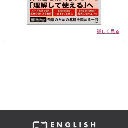
詳しく見る