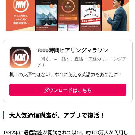
大人気通信講座が、アプリで復活！
1982年に通信講座が開講されて以来、約120万人が利用し