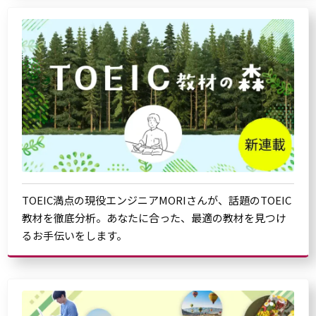
TOEIC満点の現役エンジニアMORIさんが、話題のTOEIC
教材を徹底分析。あなたに合った、最適の教材を見つけ
るお手伝いをします。