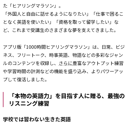
た「ヒアリングマラソン」。
「外国人と自由に話せるようになりたい」「仕事で困るこ
となく英語を使いたい」「資格を取って留学したい」な
ど、これまで受講生のさまざまな夢を支えてきました。
アプリ版「1000時間ヒアリングマラソン」は、日常、ビジ
ネス、フリートーク、時事英語、物語などの多彩なジャン
ルのコンテンツを収録し、
さらに
豊富なアウトプット練習
や学習時間の計測などの機能を盛り込み、よりパワーアッ
プして復活しました。
「本物の英語力」を目指す人に贈る、最強の
リスニング練習
学校では習わない生きた英語