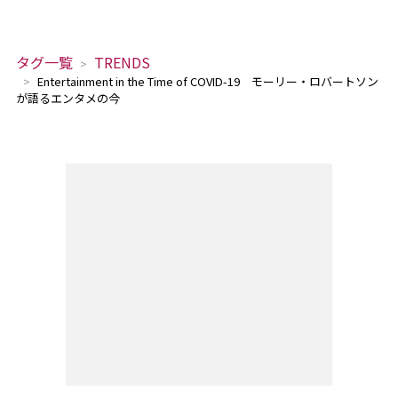
タグ一覧
TRENDS
Entertainment in the Time of COVID-19 モーリー・ロバートソン
が語るエンタメの今