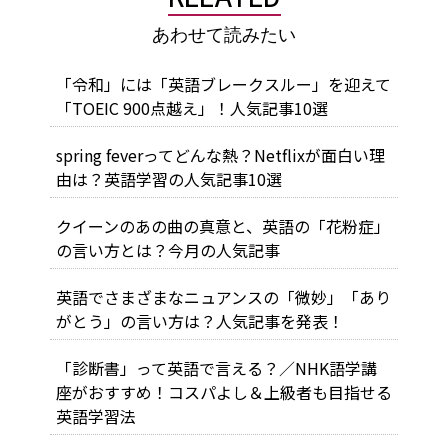
あわせて読みたい
「令和」には「英語ブレークスルー」を迎えて
「TOEIC 900点越え」！人気記事10選
spring feverってどんな熱？Netflixが面白い理
由は？英語学習の人気記事10選
クイーンのあの曲の真意と、英語の「花粉症」
の言い方とは？今月の人気記事
英語でさまざまなニュアンスの「微妙」「あり
がとう」の言い方は？人気記事を発表！
「診断書」って英語で言える？／NHK語学講
座がおすすめ！コスパよし＆上級者も目指せる
英語学習法