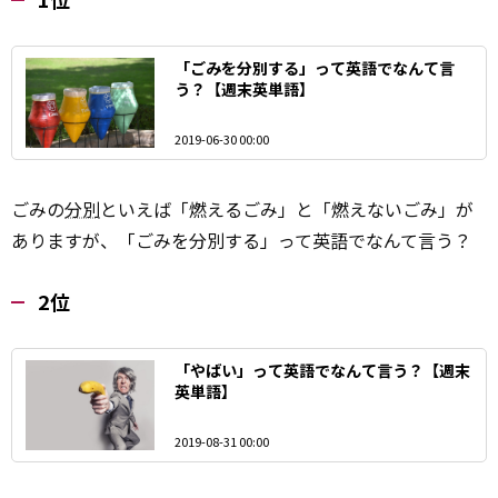
「ごみを分別する」って英語でなんて言
う？【週末英単語】
2019-06-30 00:00
ごみの
分別
といえば「燃えるごみ」と「燃えないごみ」が
ありますが、「ごみを分別する」って英語でなんて言う？
2位
「やばい」って英語でなんて言う？【週末
英単語】
2019-08-31 00:00