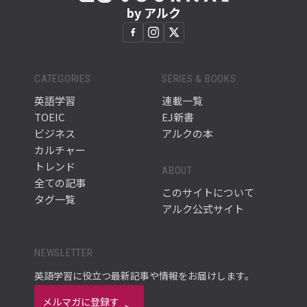
by アルク
CATEGORIES
SERIES & BOOKS
英語学習
連載一覧
TOEIC
EJ新書
ビジネス
アルクの本
カルチャー
トレンド
ABOUT
全ての記事
このサイトについて
タグ一覧
アルク公式サイト
NEWSLETTER
英語学習に役立つ最新記事や情報をお届けします。
メルマガに登録す