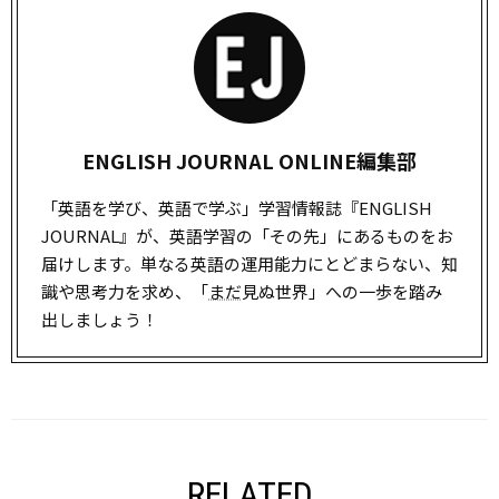
ENGLISH JOURNAL ONLINE編集部
「英語を学び、英語で学ぶ」学習情報誌『ENGLISH
JOURNAL』が、英語学習の「その先」にあるものをお
届けします。単なる英語の運用能力にとどまらない、知
識や思考力を求め、「
まだ
見ぬ世界」への一歩を踏み
出しましょう！
RELATED