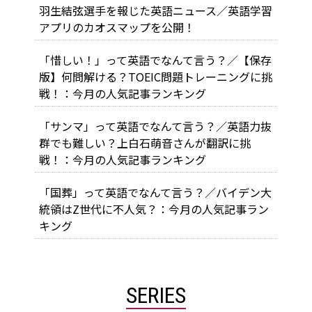
羽生結弦選手を報じた英語ニュース／英語学習
アプリのカオスマップを公開！
「惜しい！」って英語でなんて言う？／【保存
版】何問解ける？TOEIC問題トレーニングに挑
戦！：今月の人気記事ランキング
「サンマ」って英語でなんて言う？／英語力抜
群でも難しい？上白石萌音さんが翻訳に挑
戦！：今月の人気記事ランキング
「国葬」って英語でなんて言う？／バイデン大
統領はZ世代に不人気？：今月の人気記事ラン
キング
SERIES