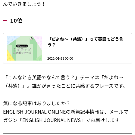
んでいきましょう！
10位
「だよね～（共感）」って英語でどう言
う？
2021-01-28 00:00
「こんなとき英語でなんて言う？」テーマは「だよね～
（共感）」。誰かが言ったことに共感するフレーズです。
気になる記事はありましたか？
ENGLISH JOURNAL ONLINEの新着記事情報は、メールマ
ガジン「ENGLISH JOURNAL NEWS」でお届けします