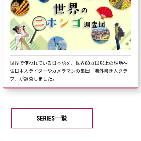
世界で使われている日本語を、世界80カ国以上の現地在
住日本人ライターやカメラマンの集団「海外書き人クラ
ブ」が調査しました。
SERIES一覧