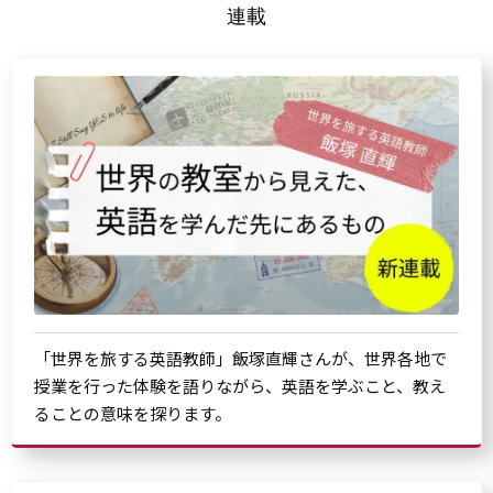
連載
「世界を旅する英語教師」飯塚直輝さんが、世界各地で
授業を行った体験を語りながら、英語を学ぶこと、教え
ることの意味を探ります。