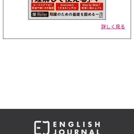
詳しく見る