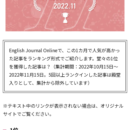
English Journal Onlineで、この1カ月で人気が高かっ
た記事をランキング形式でご紹介します。堂々の1位
を獲得した記事は？（集計期間：2022年10月15日～
2022年11月15日。5回以上ランクインした記事は殿堂
入りとして、集計から除外しています）
※テキスト中のリンクが表示されない
場合
は、オリジナル
サイトでご覧ください。
1位