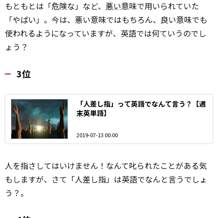
もともとは「危険な」など、
悪い
意味で用いられていた
「やばい」。今は、悪い意味ではもちろん、良い意味でも
使われるようになっていますが、英語では何ていうのでし
ょう？
3位
「人差し指」って英語でなんて言う？【週
末英単語】
2019-07-13 00:00
人を指さしてはいけません！なんて叱られたことがある気
もしますが、さて「人差し指」は英語でなんと言うでしょ
う？。