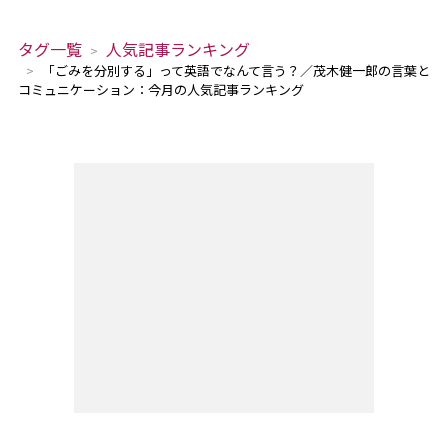
タグ一覧
人気記事ランキング
「ごみを分別する」って英語でなんて言う？／茂木健一郎の言葉と
コミュニケーション：今月の人気記事ランキング