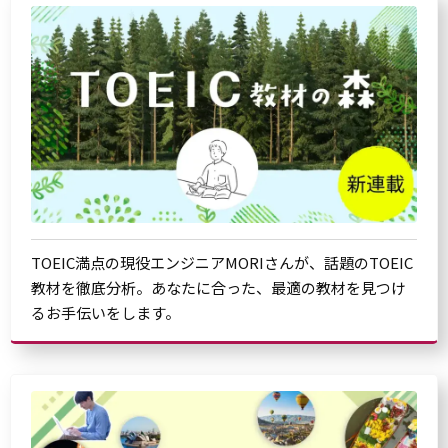
TOEIC満点の現役エンジニアMORIさんが、話題のTOEIC
教材を徹底分析。あなたに合った、最適の教材を見つけ
るお手伝いをします。