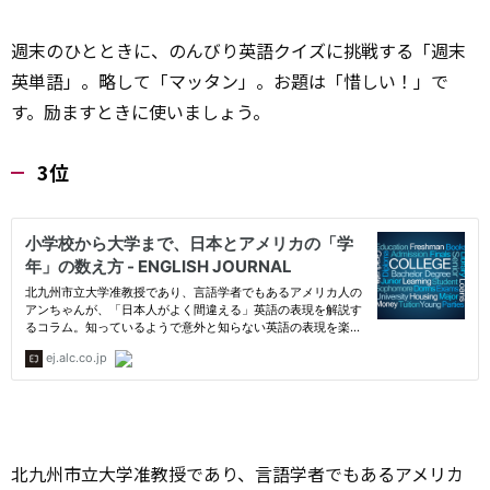
週末のひとときに、のんびり英語クイズに挑戦する「週末
英単語」。略して「マッタン」。お題は「惜しい！」で
す。励ますときに使いましょう。
3位
北九州市立大学准教授であり、言語学者でもあるアメリカ