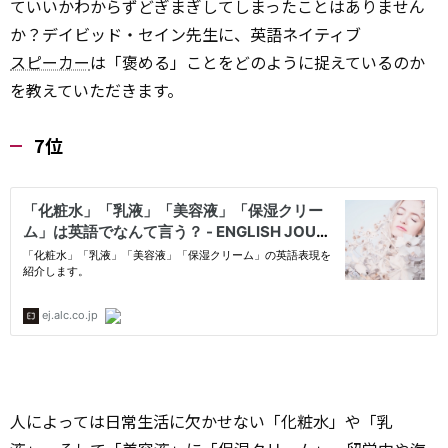
ていいかわからずどぎまぎしてしまったことはありません
か？デイビッド・セイン先生に、英語ネイティブ
スピーカー
は「褒める」ことをどのように捉えているのか
を教えていただきます。
7位
人によっては日常生活に欠かせない「化粧水」や「乳