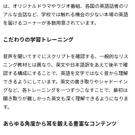
は、オリジナルドラマやラジオ番組、各国の英語話者のリ
アルな会話など、学校では触れる機会の少ない本場の英語
を届けるコーナーが多数用意されています。
こだわりの学習トレーニング
音声を聞いてすぐにスクリプトを確認する、一般的なリス
ニング教材とは異なり、英文や日本語訳を
あえて
後半で確
認する構成にすることで、英語を文字ではなく音から理解
できるようにしています。英文の書き取りやシャドーイン
グなど、各トレーニングを一つずつこなすことで、最初は
聞き取りが難しかった英文も深く理解できるようになりま
す。
あらゆる角度から耳を鍛える豊富なコンテンツ