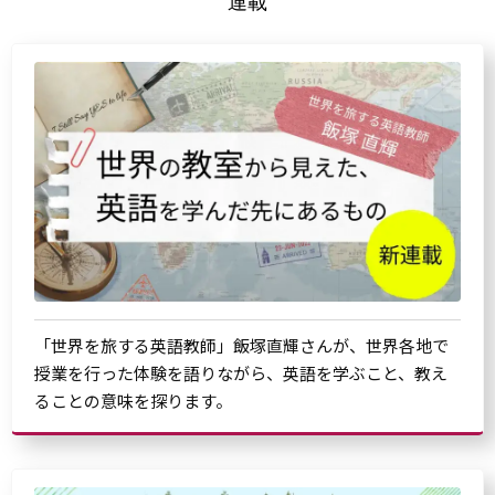
連載
「世界を旅する英語教師」飯塚直輝さんが、世界各地で
授業を行った体験を語りながら、英語を学ぶこと、教え
ることの意味を探ります。