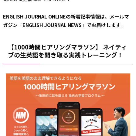
ENGLISH JOURNAL ONLINEの新着記事情報は、メールマ
ガジン「ENGLISH JOURNAL NEWS」でお届けします
。
【1000時間ヒアリングマラソン】 ネイティ
ブの生英語を聞き取る実践トレーニング！