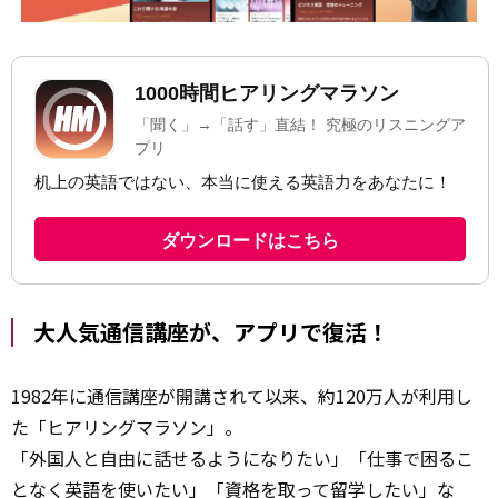
大人気通信講座が、アプリで復活！
1982年に通信講座が開講されて以来、約120万人が利用し
た「ヒアリングマラソン」。
「外国人と自由に話せるようになりたい」「仕事で困るこ
となく英語を使いたい」「資格を取って留学したい」な