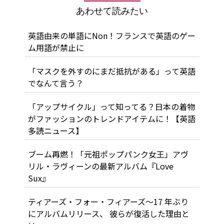
あわせて読みたい
英語由来の単語にNon！フランスで英語のゲー
ム用語が禁止に
「マスクを外すのにまだ抵抗がある」って英語
でなんて言う？
「アップサイクル」って知ってる？日本の着物
がファッションのトレンドアイテムに！【英語
多読ニュース】
ブーム再燃！「元祖ポップパンク女王」アヴ
リル・ラヴィーンの最新アルバム『Love
Sux』
ティアーズ・フォー・フィアーズ～17 年ぶり
にアルバムリリース、 彼らが復活した理由と