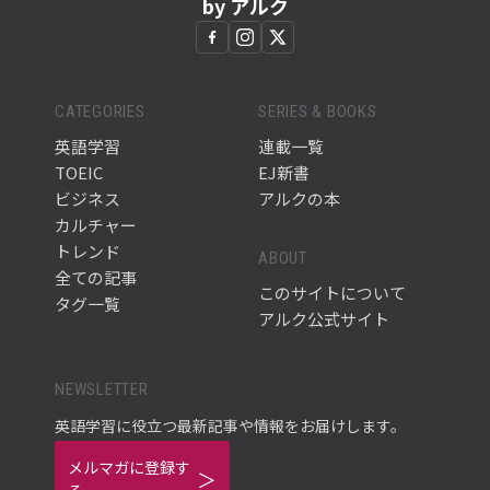
by アルク
CATEGORIES
SERIES & BOOKS
英語学習
連載一覧
TOEIC
EJ新書
ビジネス
アルクの本
カルチャー
トレンド
ABOUT
全ての記事
このサイトについて
タグ一覧
アルク公式サイト
NEWSLETTER
英語学習に役立つ最新記事や情報をお届けします。
メルマガに登録す
る