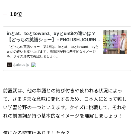
10位
前置詞は、他の単語との結び付きや使われる状況によっ
て、さまざまな意味に変化するため、日本人にとって難し
い学習分野の一つといえます。クイズに挑戦して、それぞ
れの前置詞が持つ基本的なイメージを理解しましょう！
気になる
記事
はありましたか？