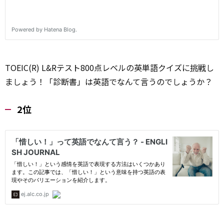
TOEIC(R) L&Rテスト800点レベルの英単語クイズに
挑戦
し
ましょう！「診断書」は英語でなんて言うのでしょうか？
2位