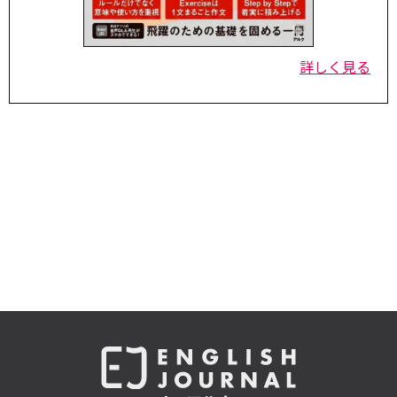
詳しく見る