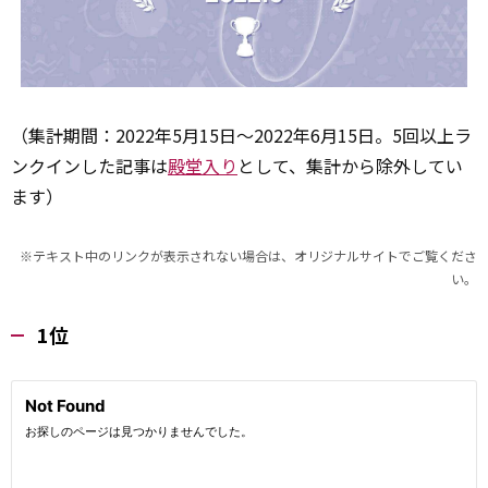
（集計期間：2022年5月15日～2022年6月15日。5回以上ラ
ンクインした記事は
殿堂入り
として、集計から除外してい
ます）
※テキスト中のリンクが表示されない場合は、オリジナルサイトでご覧くださ
い。
1位