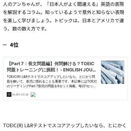
人のアンちゃんが、「日本人がよく間違える」英語の表現
を解説するコラム。知っているようで意外と知らない表現
を
楽しく
学びましょう。トピックは、日本とアメリカで違
う、数の数え方です。
4位
TOEIC(R) L&Rテストでスコアアップしたいなら、とにかく