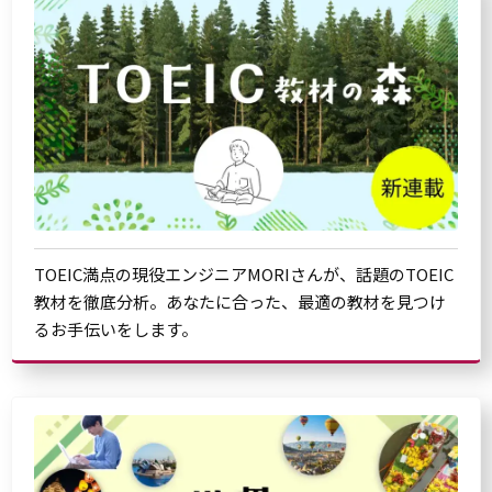
TOEIC満点の現役エンジニアMORIさんが、話題のTOEIC
教材を徹底分析。あなたに合った、最適の教材を見つけ
るお手伝いをします。