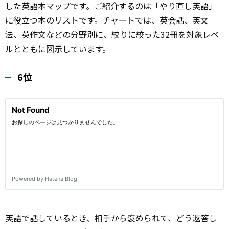
した英語本マップです。ご紹介するのは「やり直し英語」
に役立つ本のリストです。チャートでは、英会話、英文
法、英作文などの分野別に、絞りに絞った32冊を対象レベ
ルとともに図示しています。
6位
英語で話しているとき、相手から褒められて、どう返答し