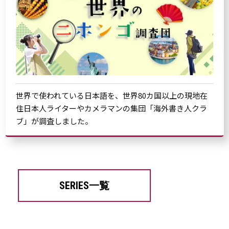
世界で使われている日本語を、世界80カ国以上の現地在
住日本人ライターやカメラマンの集団「海外書き人クラ
ブ」が調査しました。
SERIES一覧