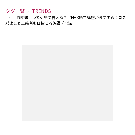
タグ一覧
TRENDS
「診断書」って英語で言える？／NHK語学講座がおすすめ！コス
パよし＆上級者も目指せる英語学習法