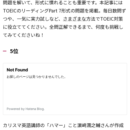
問題を解いて、形式に慣れることも重要です。本記事には
TOEICのリーディングPart 7形式の問題を掲載。毎日数問ず
つや、一気に実力試しなど、
さまざまな
方法でTOEIC対策
に役立ててください。全問正解できるまで、何度も挑戦し
てみてくださいね！
5位
カリスマ英語講師の「ハマー」こと濵﨑潤之輔さんが作成