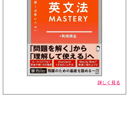
詳しく見る