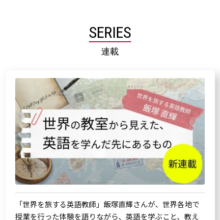
SERIES
連載
「世界を旅する英語教師」飯塚直輝さんが、世界各地で
授業を行った体験を語りながら、英語を学ぶこと、教え