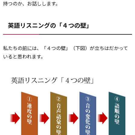
持つのか、お話しします。
英語リスニングの「４つの壁」
私たちの
前に
は、「４つの壁」（下図）が立ちはだかって
いると思われます。