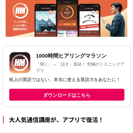
大人気通信講座が、アプリで復活！