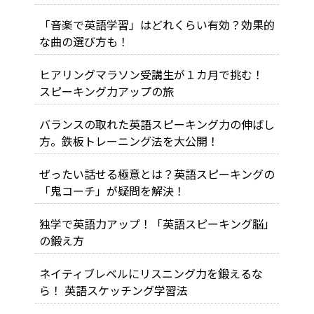
「音楽で英語学習」はどれくらい有効？効果的
な曲の選び方も！
ヒアリングマラソン受講生が１カ月で挑む！
スピーキング力アップの旅
バランスの取れた英語スピーキング力の伸ばし
方。鉄板トレーニング法を大公開！
ぜったい話せる極意とは？英語スピーキングの
「鬼コーチ」が疑問を解決！
独学で英語力アップ！「英語スピーキング脳」
の鍛え方
ネイティブレベルにリスニング力を鍛えるな
ら！ 英語スケッチング学習法