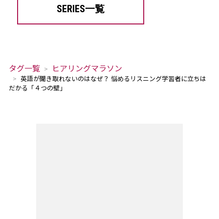
SERIES一覧
タグ一覧
ヒアリングマラソン
英語が聞き取れないのはなぜ？ 悩めるリスニング学習者に立ちは
だかる「４つの壁」