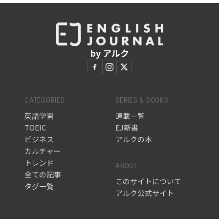
by アルク
CATEGORIES
SERIES & BOOKS
英語学習
連載一覧
TOEIC
EJ新書
ビジネス
アルクの本
カルチャー
トレンド
ABOUT
全ての記事
このサイトについて
タグ一覧
アルク公式サイト