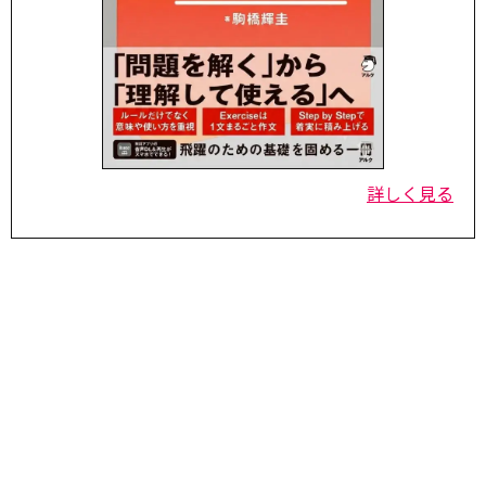
詳しく見る