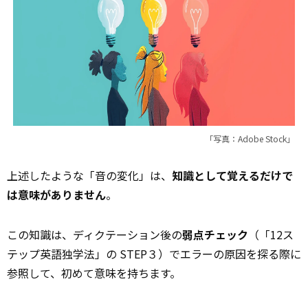
「写真：Adobe Stock」
上述したような「音の変化」は、
知識として覚えるだけで
は意味がありません
。
この知識は、ディクテーション後の
弱点チェック
（「12ス
テップ英語独学法」の STEP３）でエラーの原因を探る際に
参照して、初めて意味を持ちます。