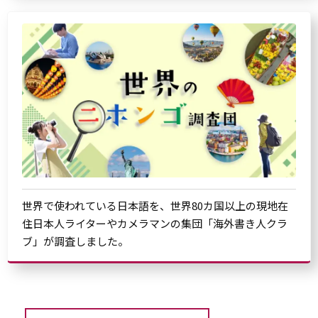
世界で使われている日本語を、世界80カ国以上の現地在
住日本人ライターやカメラマンの集団「海外書き人クラ
ブ」が調査しました。