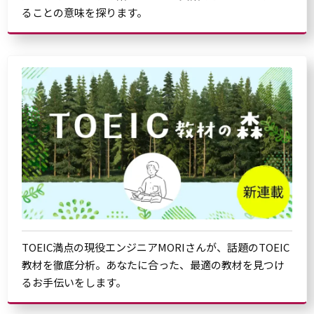
ることの意味を探ります。
TOEIC満点の現役エンジニアMORIさんが、話題のTOEIC
教材を徹底分析。あなたに合った、最適の教材を見つけ
るお手伝いをします。