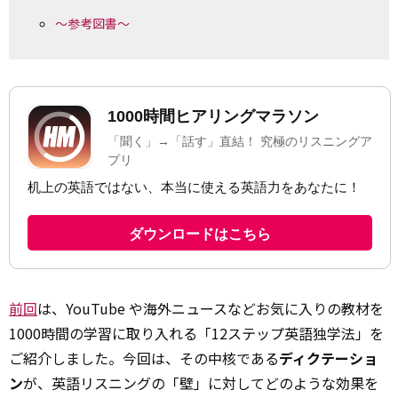
～参考図書～
前回
は、YouTube や海外ニュースなどお気に入りの教材を
1000時間の学習に取り入れる「12ステップ英語独学法」を
ご紹介しました。今回は、その中核である
ディクテーショ
ン
が、英語リスニングの「壁」に対してどのような効果を