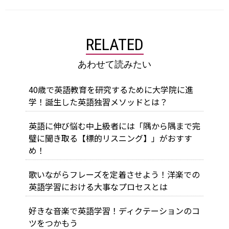
RELATED
あわせて読みたい
40歳で英語教育を研究するために大学院に進
学！誕生した英語独習メソッドとは？
英語に伸び悩む中上級者には「隅から隅まで完
璧に聞き取る【標的リスニング】」がおすす
め！
歌いながらフレーズを定着させよう！洋楽での
英語学習における大事なプロセスとは
好きな音楽で英語学習！ディクテーションのコ
ツをつかもう