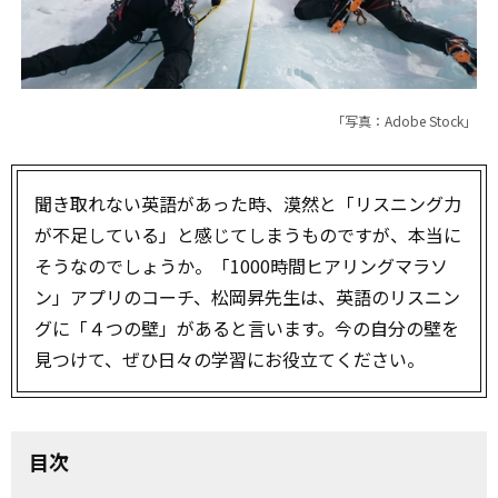
「写真：Adobe Stock」
聞き取れない英語があった時、漠然と「リスニング力
が不足している」と感じてしまうものですが、本当に
そうなのでしょうか。「1000時間ヒアリングマラソ
ン」アプリのコーチ、松岡昇先生は、英語のリスニン
グに「４つの壁」があると言います。今の自分の壁を
見つけて、ぜひ日々の学習にお役立てください。
目次