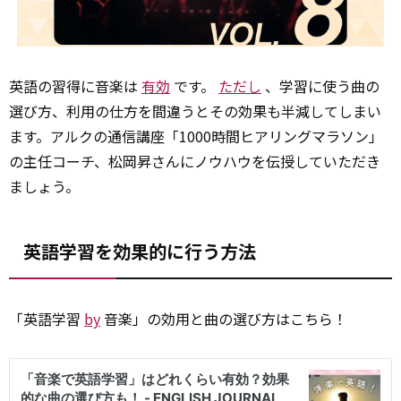
英語の習得に音楽は
有効
です。
ただし
、学習に使う曲の
選び方、利用の仕方を間違うとその効果も半減してしまい
ます。アルクの通信講座「1000時間ヒアリングマラソン」
の主任コーチ、松岡昇さんにノウハウを伝授していただき
ましょう。
英語学習を効果的に行う方法
「英語学習
by
音楽」の効用と曲の選び方はこちら！