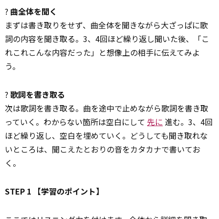
?
曲全体を聞く
まずは書き取りをせず、曲全体を聞きながら大ざっぱに歌
詞の内容を聞き取る。3、4回ほど繰り返し聞いた後、「こ
れこれこんな内容だった」と想像上の相手に伝えてみよ
う。
?
歌詞を書き取る
次は歌詞を書き取る。曲を途中で止めながら歌詞を書き取
っていく。わからない箇所は空白にして
先に
進む。3、4回
ほど繰り返し、空白を埋めていく。どうしても聞き取れな
いところは、聞こえたとおりの音をカタカナで書いてお
く。
STEP 1 【学習のポイント】