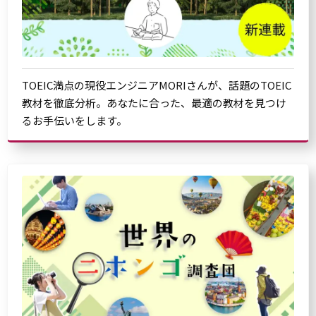
TOEIC満点の現役エンジニアMORIさんが、話題のTOEIC
教材を徹底分析。あなたに合った、最適の教材を見つけ
るお手伝いをします。