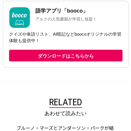
RELATED
あわせて読みたい
ブルーノ・マーズとアンダーソン・パークが結