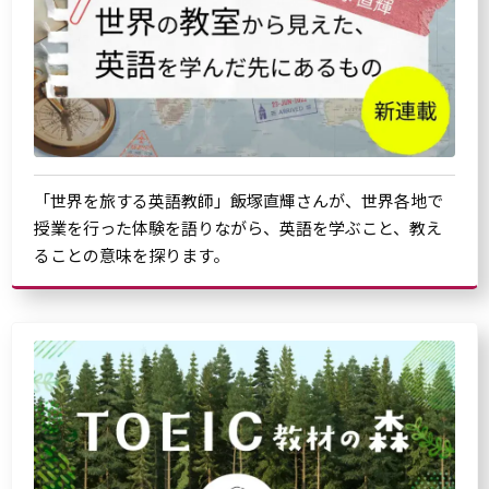
「世界を旅する英語教師」飯塚直輝さんが、世界各地で
授業を行った体験を語りながら、英語を学ぶこと、教え
ることの意味を探ります。