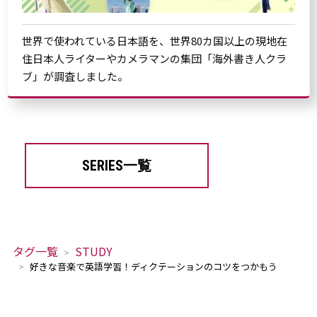
世界で使われている日本語を、世界80カ国以上の現地在
住日本人ライターやカメラマンの集団「海外書き人クラ
ブ」が調査しました。
SERIES一覧
タグ一覧
STUDY
好きな音楽で英語学習！ディクテーションのコツをつかもう