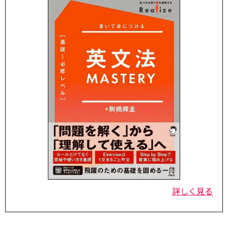
詳しく見る