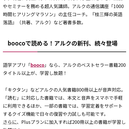
やセミナーを務める超人気講師。アルクの通信講座「1000
時間ヒアリングマラソン」の主任コーチ。『桂三輝の英語
落語』（共著、アルク）など著書多数。
boocoで読める！アルクの新刊、続々登場
語学アプリ「
booco
」なら、アルクのベストセラー書籍200
タイトル以上が、学習し放題！
「キクタン」などアルクの人気書籍800冊以上が音声対応。
「読む」に対応した書籍では、本文と音声をスマホで手軽
に利用できるほか、一部の書籍では、学習定着をサポート
するクイズ機能で日々の復習や力試しも可能です。
さらに
、Plusプランに加入すれば200冊以上の書籍が学習し