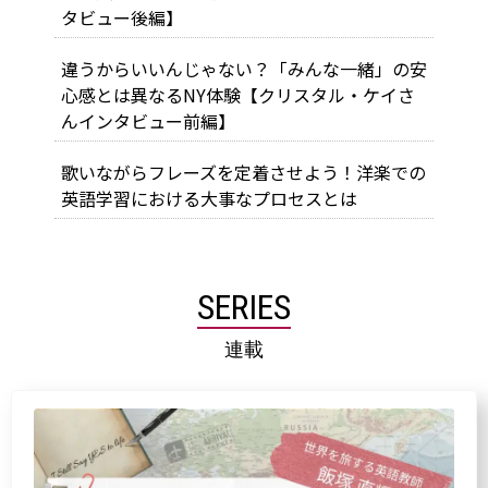
タビュー後編】
違うからいいんじゃない？「みんな一緒」の安
心感とは異なるNY体験【クリスタル・ケイさ
んインタビュー前編】
歌いながらフレーズを定着させよう！洋楽での
英語学習における大事なプロセスとは
SERIES
連載