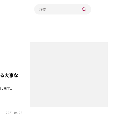
る大事な
します。
2021-04-22