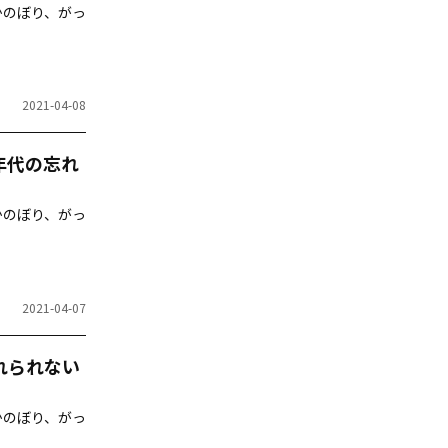
さかのぼり、がっ
2021-04-08
年代の忘れ
さかのぼり、がっ
2021-04-07
れられない
さかのぼり、がっ