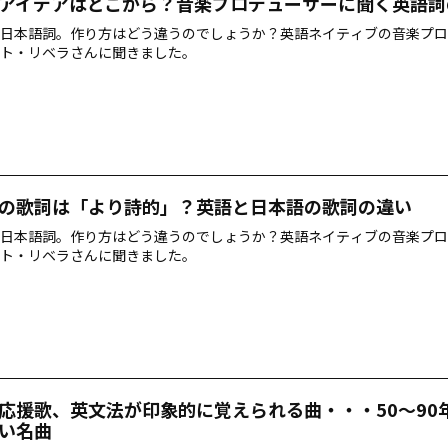
アイデアはどこから？音楽プロデューサーに聞く英語詞
日本語詞。作り方はどう違うのでしょうか？英語ネイティブの音楽プロ
ト・リベラさんに聞きました。
の歌詞は「より詩的」？英語と日本語の歌詞の違い
日本語詞。作り方はどう違うのでしょうか？英語ネイティブの音楽プロ
ト・リベラさんに聞きました。
応援歌、英文法が印象的に覚えられる曲・・・50～90
い名曲