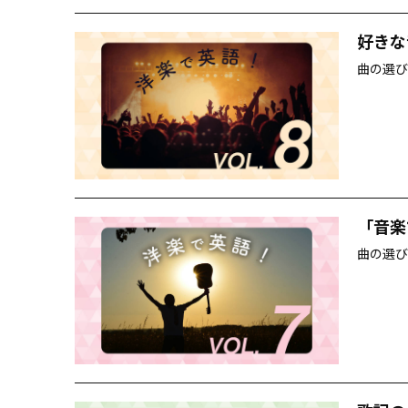
好きな
曲の選び
「音楽
曲の選び