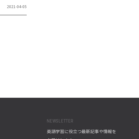
2021-04-05
NEWSLETTER
英語学習に役立つ最新記事や情報を