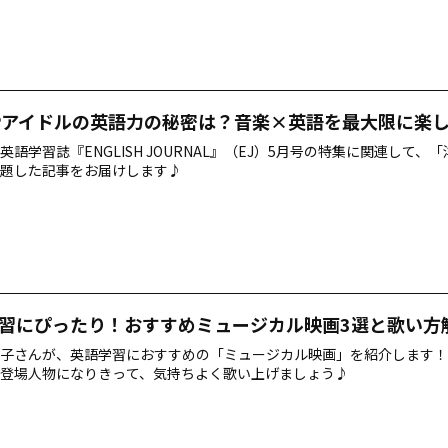
OPアイドルの英語力の秘密は？音楽×英語を最大限に楽
英語学習誌『ENGLISH JOURNAL』（EJ）5月号の特集に関連して、
題した記事をお届けします♪
習にぴったり！おすすめミュージカル映画3選と歌い方
子さんが、英語学習におすすめの「ミュージカル映画」を紹介します！
登場人物になりきって、気持ちよく歌い上げましょう♪