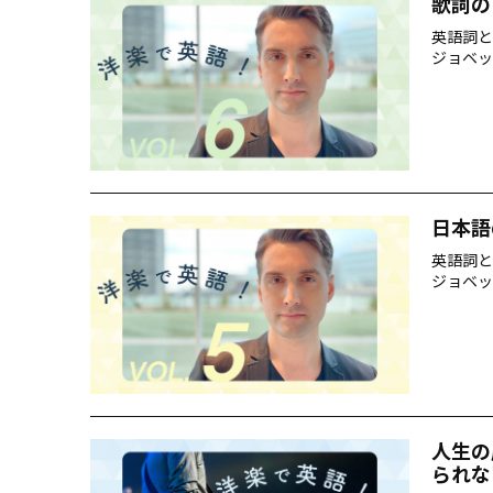
歌詞の
英語詞と
ジョベッ
日本語
英語詞と
ジョベッ
人生の
られな