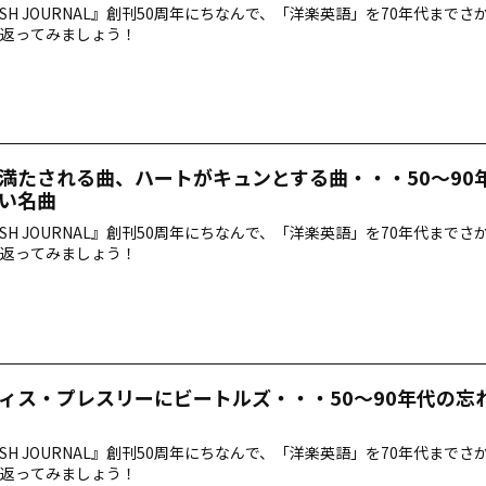
LISH JOURNAL』創刊50周年にちなんで、「洋楽英語」を70年代まで
返ってみましょう！
満たされる曲、ハートがキュンとする曲・・・50～90
い名曲
LISH JOURNAL』創刊50周年にちなんで、「洋楽英語」を70年代まで
返ってみましょう！
ィス・プレスリーにビートルズ・・・50～90年代の忘
LISH JOURNAL』創刊50周年にちなんで、「洋楽英語」を70年代まで
返ってみましょう！