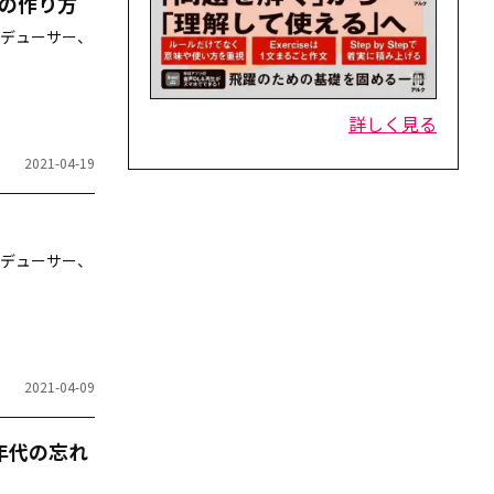
の作り方
デューサー、
詳しく見る
2021-04-19
デューサー、
2021-04-09
年代の忘れ