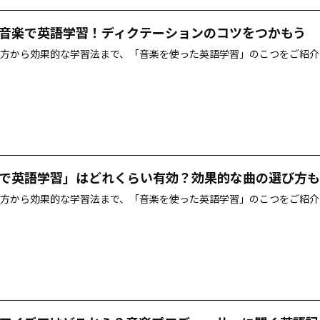
音楽で英語学習！ディクテーションのコツをつかもう
方から効果的な学習法まで、「音楽を使った英語学習」のこつをご紹介
で英語学習」はどれくらい有効？効果的な曲の選び方も
方から効果的な学習法まで、「音楽を使った英語学習」のこつをご紹介