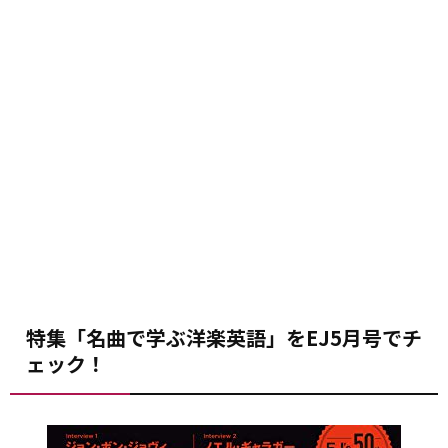
特集「名曲で学ぶ洋楽英語」をEJ5月号でチ
ェック！