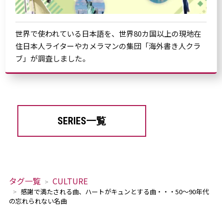
世界で使われている日本語を、世界80カ国以上の現地在
住日本人ライターやカメラマンの集団「海外書き人クラ
ブ」が調査しました。
SERIES一覧
タグ一覧
CULTURE
感謝で満たされる曲、ハートがキュンとする曲・・・50～90年代
の忘れられない名曲