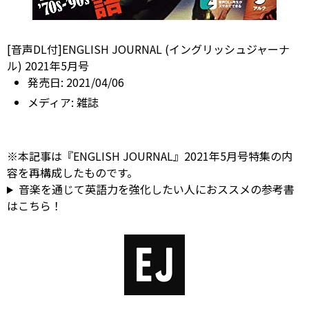
[音声DL付]ENGLISH JOURNAL (イングリッシュジャーナ
ル) 2021年5月号
発売日:
2021/04/06
メディア:
雑誌
※本記事は『ENGLISH JOURNAL』2021年5月号特集の内
容を再構成したものです。
音楽を通じて英語力を強化したい人におススメの参考書
はこちら！