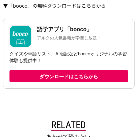
▼「booco」の無料ダウンロードはこちらから
RELATED
あわせて読みたい