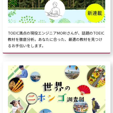
TOEIC満点の現役エンジニアMORIさんが、話題のTOEIC
教材を徹底分析。あなたに合った、最適の教材を見つけ
るお手伝いをします。