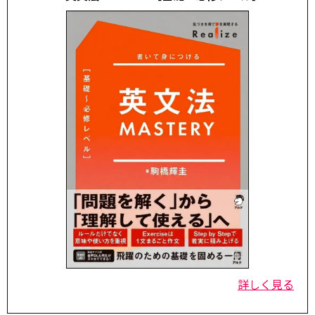
詳しく見る