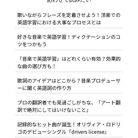
歌いながらフレーズを定着させよう！洋楽での
英語学習における大事なプロセスとは
好きな音楽で英語学習！ディクテーションのコ
ツをつかもう
「音楽で英語学習」はどれくらい有効？効果的
な曲の選び方も！
歌詞のアイデアはどこから？音楽プロデューサ
ーに聞く英語詞の作り方
プロの翻訳者でも見過ごしがちな、「アート翻
訳で絶対にしてはいけないこと」
記録的なヒット曲が誕生！オリヴィア・ロドリ
ゴのデビューシングル「drivers license」