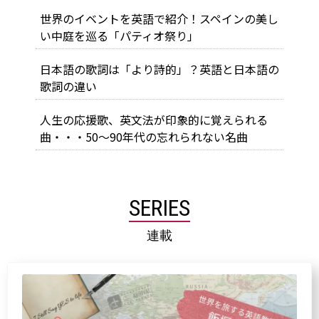
世界のイベントを英語で紹介！スペインの美し
い中庭を巡る「パティオ祭り」
日本語の歌詞は「より詩的」？英語と日本語の
歌詞の違い
人生の応援歌、英文法が印象的に覚えられる
曲・・・50～90年代の忘れられない名曲
SERIES
連載