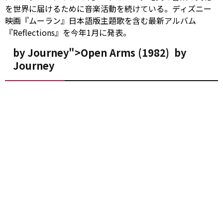
を世界に届けるために音楽活動を続けている。ディズニー
映画『ムーラン』日本語版主題歌を含む最新アルバム
『Reflections』を今年1月に発表。
by Journey">Open Arms (1982)
by
Journey