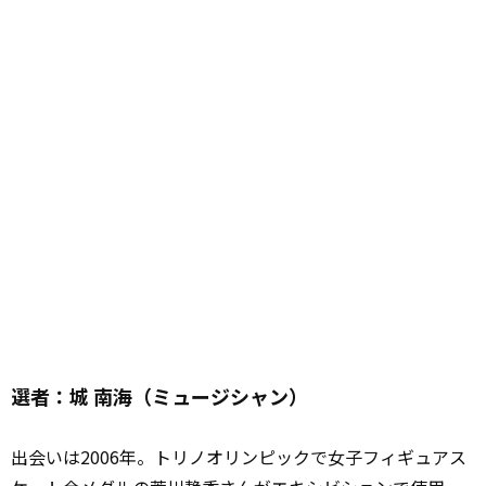
選者：城 南海（ミュージシャン）
出会いは2006年。トリノオリンピックで女子フィギュアス