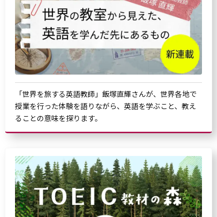
「世界を旅する英語教師」飯塚直輝さんが、世界各地で
授業を行った体験を語りながら、英語を学ぶこと、教え
ることの意味を探ります。