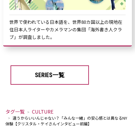
世界で使われている日本語を、世界80カ国以上の現地在
住日本人ライターやカメラマンの集団「海外書き人クラ
ブ」が調査しました。
SERIES一覧
タグ一覧
CULTURE
違うからいいんじゃない？「みんな一緒」の安心感とは異なるNY
体験【クリスタル・ケイさんインタビュー前編】