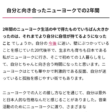
自分と向き合ったニューヨークでの2年間
2年間のニューヨーク生活の中で得たものでいちばん大きか
ったのは、それまでより自分に自信が持てるようになった
こと
でしょうか。自分の
今後
に迷い、壁にぶつかっている
ことを感じていた20代後半で、生まれも育ちも日本である
私がニューヨークに行き、そこで初めての 1人暮らしをし
て、自分とちゃんと向き合う時間になったと思います。ニ
ューヨークはとても華やかで刺激的である反面、自分が迷
っていると孤独を感じやすい街でもあります。
ニューヨークでの人との接し方などを通じて、自分は意外
と日本人的な性格なんだと感じることがありました。音楽
活動のためにニューヨークに渡り、さまざまな