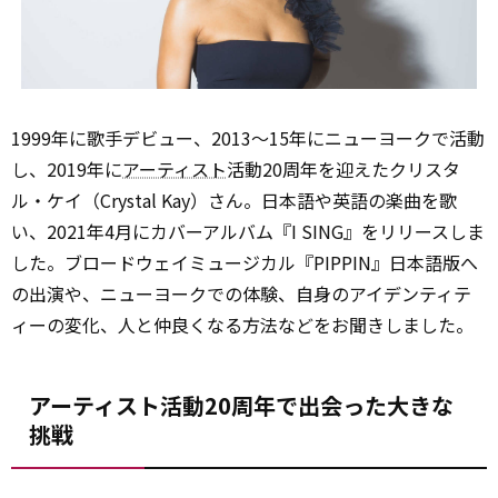
1999年に歌手デビュー、2013～15年にニューヨークで活動
し、2019年に
アーティスト
活動20周年を迎えたクリスタ
ル・ケイ（Crystal Kay）さん。日本語や英語の楽曲を歌
い、2021年4月にカバーアルバム『I SING』をリリースしま
した。ブロードウェイミュージカル『PIPPIN』日本語版へ
の出演や、ニューヨークでの体験、自身のアイデンティテ
ィーの変化、人と仲良くなる方法などをお聞きしました。
アーティスト活動20周年で出会った大きな
挑戦