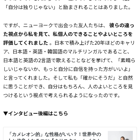
「自分は独りじゃない」と励まされることはありました。
ですが、ニューヨークで出会った友人たちは、
彼らの違っ
た視点から私を見て、私個人のできることやよいところを
評価してくれました
。日本で積み上げた20年ほどのキャリ
ア、日本語・英語・韓国語のマルチリンガルであること、
日本語と英語の2言語で歌えることなどを挙げて、「素晴ら
しいじゃないか、もっと自分に自信を持った方がいいよ」
と言ってくれました。そして私も「確かにそうだ」と自然
に思うことができ、自分はもちろん、人のよいところを見
つけるという視点で考えられるようになったのです。
▼インタビュー後編はこちら