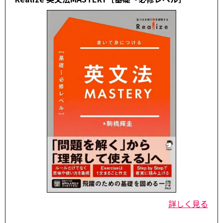
詳しく見る