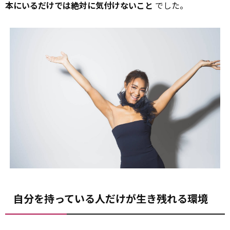
本にいるだけでは絶対に気付けないこと
でした。
自分を持っている人だけが生き残れる環境