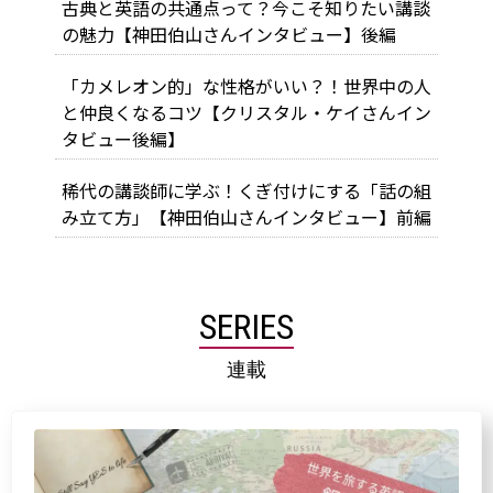
古典と英語の共通点って？今こそ知りたい講談
の魅力【神田伯山さんインタビュー】後編
「カメレオン的」な性格がいい？！世界中の人
と仲良くなるコツ【クリスタル・ケイさんイン
タビュー後編】
稀代の講談師に学ぶ！くぎ付けにする「話の組
み立て方」【神田伯山さんインタビュー】前編
SERIES
連載