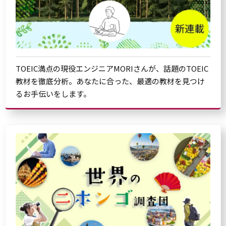
TOEIC満点の現役エンジニアMORIさんが、話題のTOEIC
教材を徹底分析。あなたに合った、最適の教材を見つけ
るお手伝いをします。