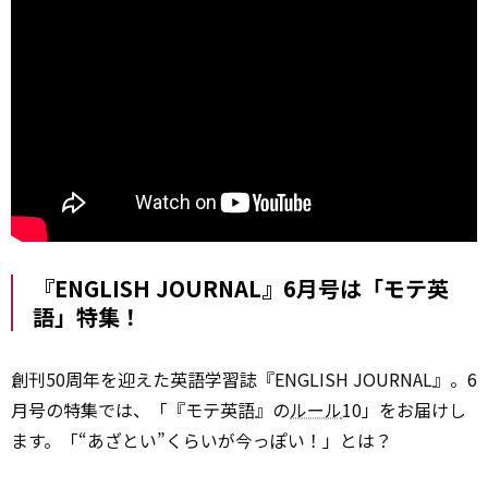
『ENGLISH JOURNAL』6月号は「モテ英
語」特集！
創刊50周年を迎えた英語学習誌『ENGLISH JOURNAL』。6
月号の特集では、「『モテ英語』の
ルール
10」をお届けし
ます。「“あざとい”くらいが今っぽい！」とは？