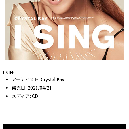
I SING
アーティスト:
Crystal Kay
発売日:
2021/04/21
メディア:
CD