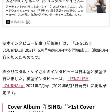
※本インタビュー
記事
（前後編）は、『ENGLISH
JOURNAL』2021年6月号特集の内容を再構成し、追加の内
容を加えたものです。
※クリスタル・ケイさんのインタビューは日本語と英語で
行いました。英語インタビューは、
『ENGLISH
JOURNAL』
2021年7月号（2021年6月5日発売）に掲載予
定です。
Cover Album『I SING』">1st
Cover