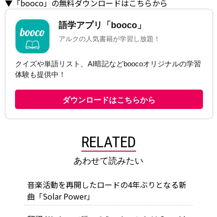
▼「booco」の無料ダウンロードはこちらから
RELATED
あわせて読みたい
音楽活動を再開したロードの4年ぶりとなる新
曲「Solar Power」