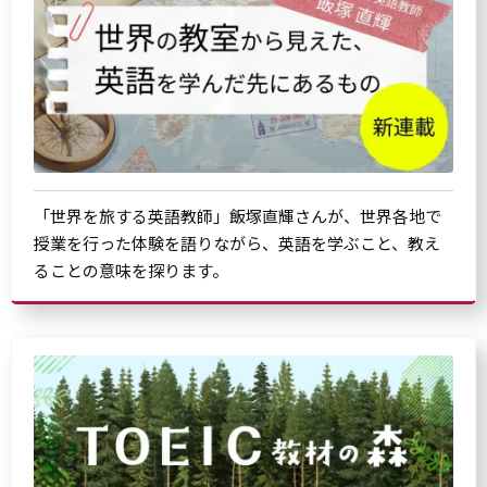
「世界を旅する英語教師」飯塚直輝さんが、世界各地で
授業を行った体験を語りながら、英語を学ぶこと、教え
ることの意味を探ります。