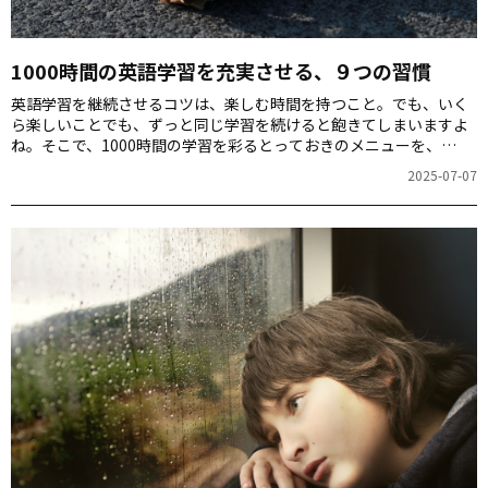
1000時間の英語学習を充実させる、９つの習慣
英語学習を継続させるコツは、楽しむ時間を持つこと。でも、いく
ら楽しいことでも、ずっと同じ学習を続けると飽きてしまいますよ
ね。そこで、1000時間の学習を彩るとっておきのメニューを、
「1000時間ヒアリングマラソン」アプリのコーチ、松岡昇先生に教
2025-07-07
えていただきます。