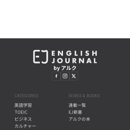
by アルク
CATEGORIES
SERIES & BOOKS
英語学習
連載一覧
TOEIC
EJ新書
ビジネス
アルクの本
カルチャー