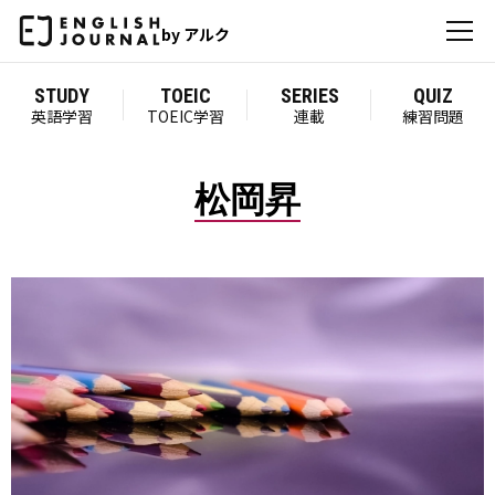
by アルク
STUDY
TOEIC
SERIES
QUIZ
英語学習
TOEIC学習
連載
練習問題
松岡昇