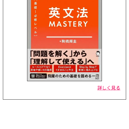
詳しく見る