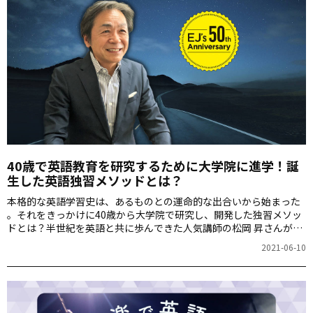
40歳で英語教育を研究するために大学院に進学！誕
生した英語独習メソッドとは？
本格的な英語学習史は、あるものとの運命的な出合いから始まった
――。それをきっかけに40歳から大学院で研究し、開発した独習メソッ
ドとは？半世紀を英語と共に歩んできた人気講師の松岡 昇さんが語
ります。
2021-06-10