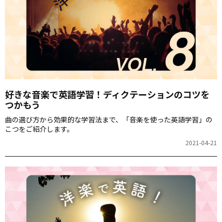
好きな音楽で英語学習！ディクテーションのコツを
つかもう
曲の選び方から効果的な学習法まで、「音楽を使った英語学習」の
こつをご紹介します。
2021-04-21