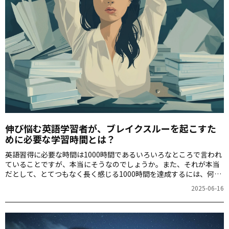
伸び悩む英語学習者が、ブレイクスルーを起こすた
めに必要な学習時間とは？
英語習得に必要な時間は1000時間である――いろいろなところで言われ
ていることですが、本当にそうなのでしょうか。また、それが本当
だとして、とてつもなく長く感じる1000時間を達成するには、何に
どのように取り組めばよいのでしょうか。「1000時間ヒアリングマ
2025-06-16
ラソン」アプリのコーチ、松岡昇先生に教えていただきます。