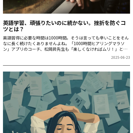
英語学習、頑張りたいのに続かない。挫折を防ぐコ
ツとは？
英語習得に必要な時間は1000時間。そうは言っても辛いことをそん
なに長く続けたくありませんよね。「1000時間ヒアリングマラソ
ン」アプリのコーチ、松岡昇先生も「楽しくなければムリ！」と断
言します。では、どうすればいいのでしょうか。
2025-06-23