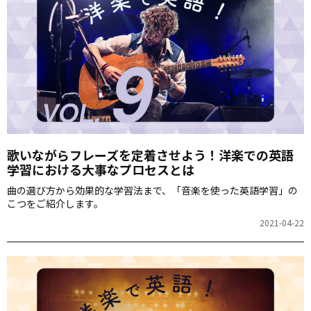
歌いながらフレーズを定着させよう！洋楽での英語
学習における大事なプロセスとは
曲の選び方から効果的な学習法まで、「音楽を使った英語学習」の
こつをご紹介します。
2021-04-22