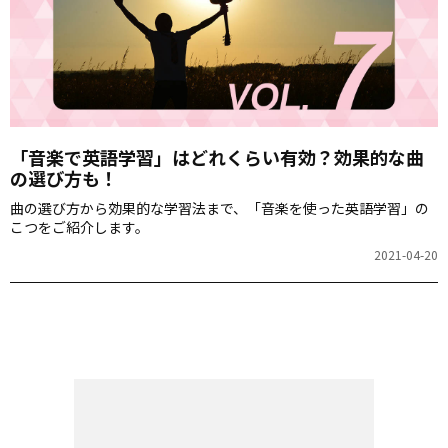
「音楽で英語学習」はどれくらい有効？効果的な曲
の選び方も！
曲の選び方から効果的な学習法まで、「音楽を使った英語学習」の
こつをご紹介します。
2021-04-20