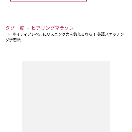
タグ一覧
ヒアリングマラソン
ネイティブレベルにリスニング力を鍛えるなら！ 英語スケッチン
グ学習法