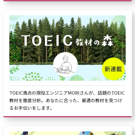
TOEIC満点の現役エンジニアMORIさんが、話題のTOEIC
教材を徹底分析。あなたに合った、最適の教材を見つけ
るお手伝いをします。