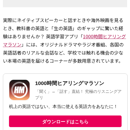
実際にネイティブスピーカーと話すときや海外映画を見る
とき、教科書の英語と「生の英語」のギャップに驚いた経
験はありませんか？ 英語学習アプリ「
1000時間ヒアリング
マラソン
」には、オリジナルドラマやラジオ番組、各国の
英語話者のリアルな会話など、学校では触れる機会の少な
い本場の英語を届けるコーナーが多数用意されています。