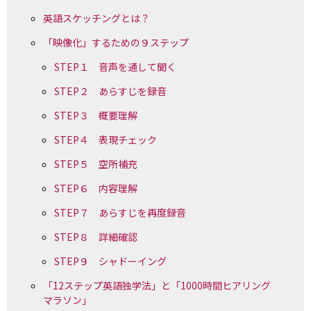
英語スケッチングとは？
「映像化」するための９ステップ
STEP１ 音声を通して聞く
STEP２ あらすじを録音
STEP３ 概要理解
STEP４ 表現チェック
STEP５ 空所補充
STEP６ 内容理解
STEP７ あらすじを再度録音
STEP８ 詳細確認
STEP９ シャドーイング
「12ステップ英語独学法」と「1000時間ヒアリング
マラソン」