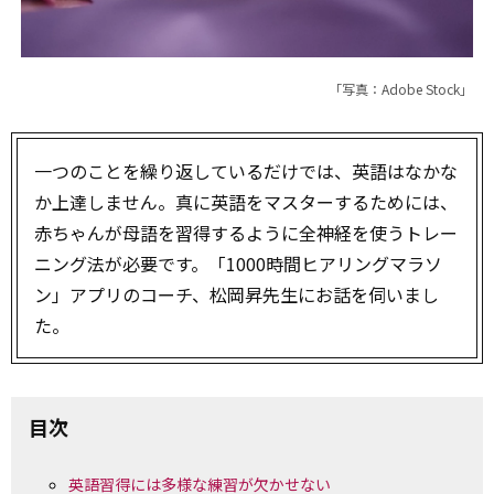
「写真：Adobe Stock」
一つのことを繰り返しているだけでは、英語はなかな
か上達しません。真に英語をマスターするためには、
赤ちゃんが母語を習得するように全神経を使うトレー
ニング法が必要です。「1000時間ヒアリングマラソ
ン」アプリのコーチ、松岡昇先生にお話を伺いまし
た。
目次
英語習得には多様な練習が欠かせない