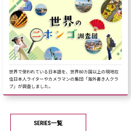
世界で使われている日本語を、世界80カ国以上の現地在
住日本人ライターやカメラマンの集団「海外書き人クラ
ブ」が調査しました。
SERIES一覧