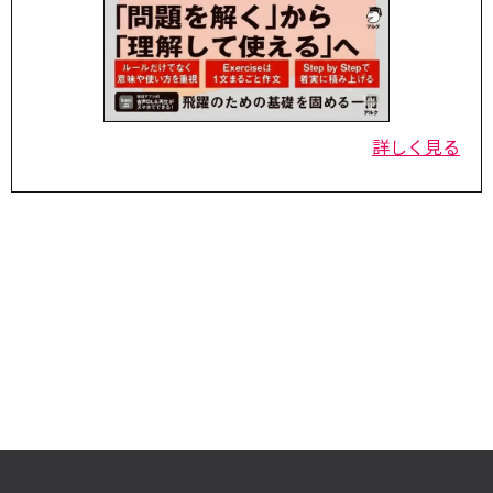
詳しく見る