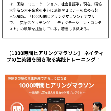
は、国際コミュニケーション、社会言語学。現在、獨協
大学及び大手
企業
を中心に講義やセミナーを務める超
人気講師。「1000時間ヒアリングマラソン」アプリ
で、「英語スケッチング」「ディクテーション・コンテ
スト」の執筆を担当している。著書も多数ある。
【1000時間ヒアリングマラソン】 ネイティ
ブの生英語を聞き取る実践トレーニング！