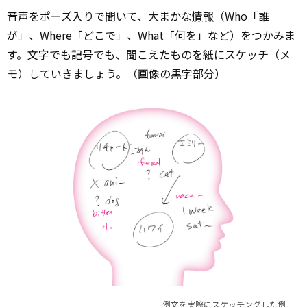
音声をポーズ入りで聞いて、大まかな
情報
（Who「誰
が」、Where「どこで」、What「何を」など）をつかみま
す。文字でも記号でも、聞こえたものを紙にスケッチ（メ
モ）していきましょう。（画像の黒字部分）
例文を実際にスケッチングした例。