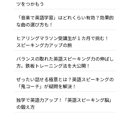
ツをつかもう
「音楽で英語学習」はどれくらい有効？効果的
な曲の選び方も！
ヒアリングマラソン受講生が１カ月で挑む！
スピーキング力アップの旅
バランスの取れた英語スピーキング力の伸ばし
方。鉄板トレーニング法を大公開！
ぜったい話せる極意とは？英語スピーキングの
「鬼コーチ」が疑問を解決！
独学で英語力アップ！「英語スピーキング脳」
の鍛え方