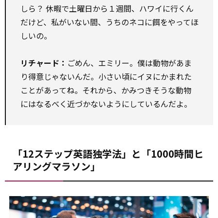
しら？ 休暇で土曜日から１週間、ハワイに行くん
だけど、私がいない間、うちのネコに餌をやってほ
しいの。
リチャード：
ごめん、エミリー。僕は動物があま
り得意じゃないんだ。小さい頃にイヌにかまれた
ことがあってね。それから、かみつきそうな動物
にはなるべく近づかないようにしているんだよ。
「12ステップ英語独学法」と「1000時間ヒ
アリングマラソン」