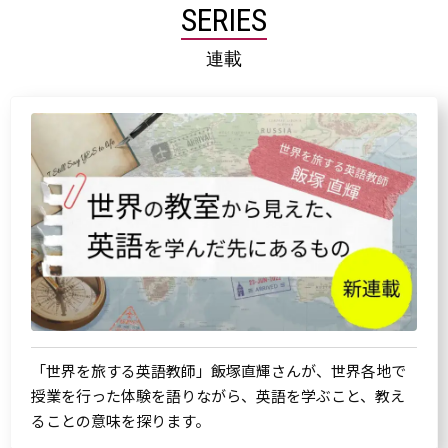
SERIES
連載
「世界を旅する英語教師」飯塚直輝さんが、世界各地で
授業を行った体験を語りながら、英語を学ぶこと、教え
ることの意味を探ります。