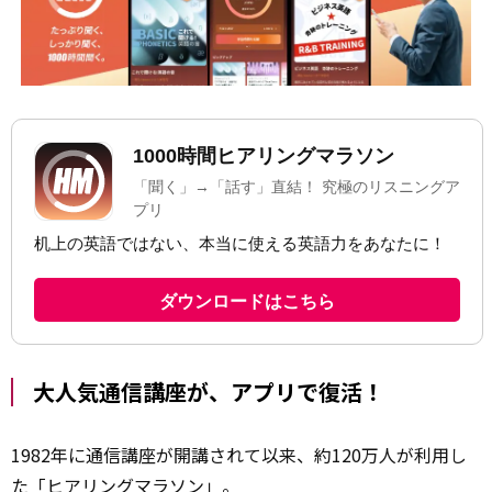
大人気通信講座が、アプリで復活！
1982年に通信講座が開講されて以来、約120万人が利用し
た「ヒアリングマラソン」。