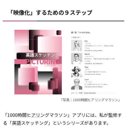
「映像化」するための９ステップ
「写真：1000時間ヒアリングマラソン」
「1000時間ヒ
アリ
ングマラソン」アプリには、私が監修す
る「英語スケッチング」というシリーズがあります。