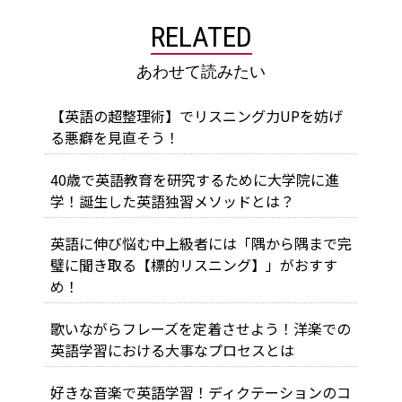
RELATED
あわせて読みたい
【英語の超整理術】でリスニング力UPを妨げ
る悪癖を見直そう！
40歳で英語教育を研究するために大学院に進
学！誕生した英語独習メソッドとは？
英語に伸び悩む中上級者には「隅から隅まで完
璧に聞き取る【標的リスニング】」がおすす
め！
歌いながらフレーズを定着させよう！洋楽での
英語学習における大事なプロセスとは
好きな音楽で英語学習！ディクテーションのコ