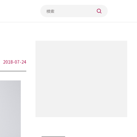
2018-07-24