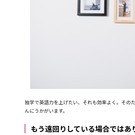
独学で英語力を上げたい、それも効率よく。そのため
んにうかがいます。
もう遠回りしている場合ではあ