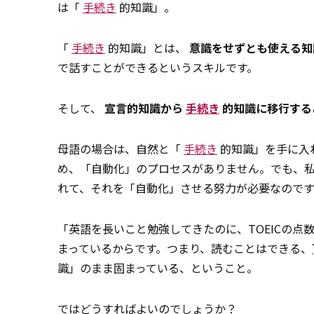
は「
手続き
的知識」。
「
手続き
的知識」とは、
意識をせずとも使える知
で話すことができるというスキルです。
そして、
宣言的知識から
手続き
的知識に移行する
母語の場合は、自然と「
手続き
的知識」を手に入
め、「自動化」のプロセスがありません。でも、
れて、それを「自動化」させる努力が必要なのです
「英語を長いこと勉強してきたのに、TOEICの
まっているからです。つまり、読むことはできる、
識」のまま固まっている、ということ。
ではどうすればよいのでしょうか？