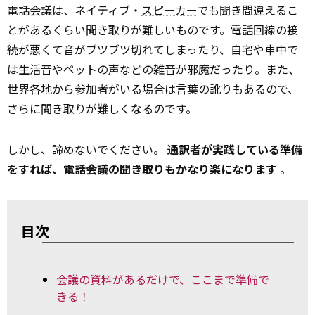
電話会議は、ネイティブ・
スピーカー
でも聞き間違えるこ
とがあるくらい聞き取りが難しいものです。電話回線の接
続が悪くて音がブツブツ切れてしまったり、自宅や車中で
は生活音やペットの声などの雑音が邪魔だったり。また、
世界各地から参加者がいる場合は言葉の訛りもあるので、
さらに聞き取りが難しくなるのです。
しかし、諦めないでください。
通訳者が実践している準備
をすれば、電話会議の聞き取りもかなり楽になります
。
目次
会議の資料があるだけで、ここまで準備で
きる！