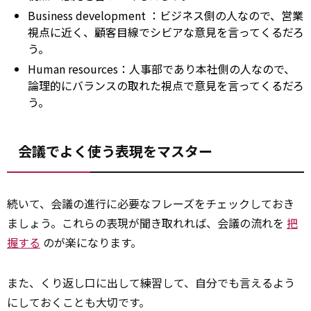
Business
development
：ビジネス側の人なので、営業
視点に近く、顧客目線でシビアな意見を言ってくるだろ
う。
Human resources：人事部であり本社側の人なので、
論理的にバランスの取れた視点で意見を言ってくるだろ
う。
会議でよく使う表現をマスター
続いて、会議の進行に必要なフレーズをチェックしておき
ましょう。これらの表現が聞き取れれば、会議の流れを
把
握する
のが楽になります。
また、くり返し口に出して練習して、自分でも言えるよう
にしておくことも大切です。