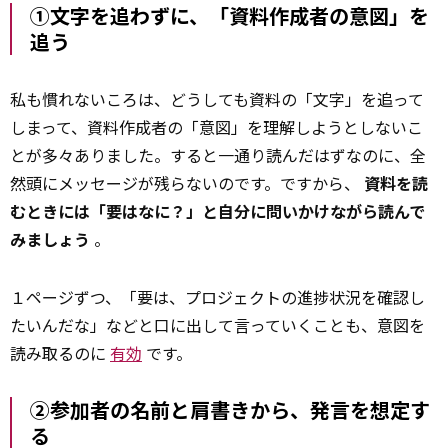
①文字を追わずに、「資料作成者の意図」を
追う
私も慣れないころは、どうしても資料の「文字」を追って
しまって、資料作成者の「意図」を理解しようとしないこ
とが多々ありました。すると一通り読んだはずなのに、全
然頭にメッセージが残らないのです。ですから、
資料を読
むときには「要はなに？」と自分に問いかけながら読んで
みましょう
。
１ページずつ、「要は、プロジェクトの進捗状況を確認し
たいんだな」などと口に出して言っていくことも、意図を
読み取るのに
有効
です。
②参加者の名前と肩書きから、発言を想定す
る