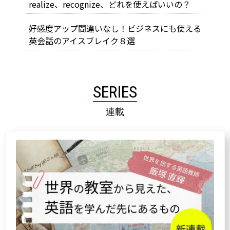
realize、recognize、どれを使えばいいの？
好感度アップ間違いなし！ビジネスにも使える
英会話のアイスブレイク８選
SERIES
連載