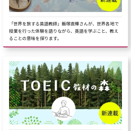
「世界を旅する英語教師」飯塚直輝さんが、世界各地で
授業を行った体験を語りながら、英語を学ぶこと、教え
ることの意味を探ります。