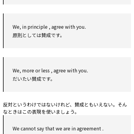
We,
in principle
,
agree with
you.
原則
としては賛成です。
We,
more or less
,
agree with
you.
だいたい賛成です。
反対というわけではないけれど、賛成ともいえない。そん
なときはこの表現を使いましょう。
We cannot say that we are in
agreement
.