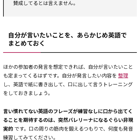
賛成してるとは言えません。
自分が言いたいことを、あらかじめ英語で
まとめておく
ほかの参加者の発言を想定できれば、自分が言いたいこと
も定まってくるはずです。自分が発言したい内容を
整理
し、英語で紙に書き出して、口に出して言うトレーニング
をしておきましょう。
言い慣れてない英語のフレーズが練習なしに口から出てく
ることを期待するのは、突然バレリーナになるぐらい非現
実的
です。口の周りの筋肉を鍛えるつもりで、何度も発音
練習してみてください。