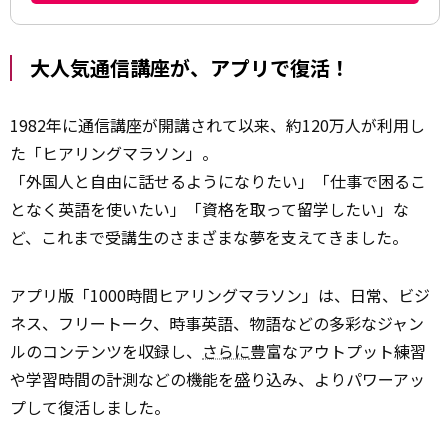
大人気通信講座が、アプリで復活！
1982年に通信講座が開講されて以来、約120万人が利用し
た「ヒアリングマラソン」。
「外国人と自由に話せるようになりたい」「仕事で困るこ
となく英語を使いたい」「資格を取って留学したい」な
ど、これまで受講生のさまざまな夢を支えてきました。
アプリ版「1000時間ヒアリングマラソン」は、日常、ビジ
ネス、フリートーク、時事英語、物語などの多彩なジャン
ルのコンテンツを収録し、
さらに
豊富なアウトプット練習
や学習時間の計測などの機能を盛り込み、よりパワーアッ
プして復活しました。