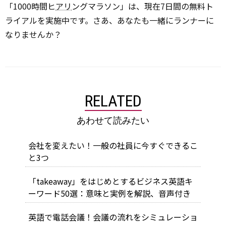
「1000時間ヒ
アリ
ングマラソン」は、現在7日間の無料ト
ライアルを実施中です。さあ、あなたも一緒にランナーに
なりませんか？
RELATED
あわせて読みたい
会社を変えたい！一般の社員に今すぐできるこ
と3つ
「takeaway」をはじめとするビジネス英語キ
ーワード50選：意味と実例を解説、音声付き
英語で電話会議！会議の流れをシミュレーショ