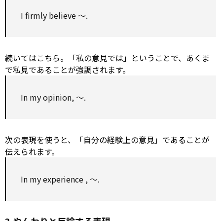
I firmly believe ～.
続いてはこちら。「私の意見では」ということで、あくま
で私見であることが強調されます。
In my opinion, ～.
次の表現を使うと、「自分の経験上の意見」であることが
伝えられます。
In my
experience
, ～.