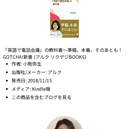
「英語で電話会議」の教科書～準備、本番、そのあとも！
GOTCHA!新書 (アルク ソクデジBOOKS)
作者:
小熊弥生
出版社/メーカー:
アルク
発売日:
2018/11/15
メディア:
Kindle版
この商品を含むブログを見る