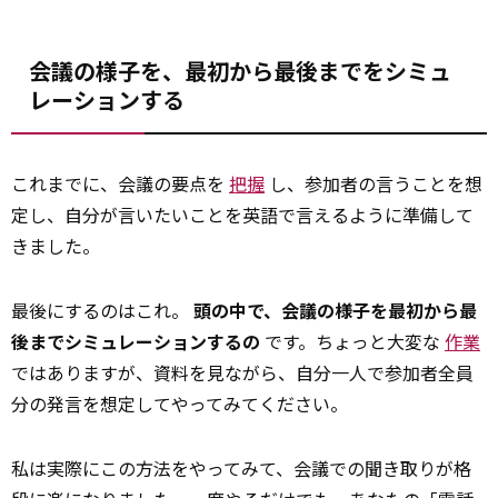
会議の様子を、最初から最後までをシミュ
レーションする
これまでに、会議の要点を
把握
し、参加者の言うことを想
定し、自分が言いたいことを英語で言えるように準備して
きました。
最後にするのはこれ。
頭の中で、会議の様子を最初から最
後までシミュレーションするの
です。ちょっと大変な
作業
ではありますが、資料を見ながら、自分一人で参加者全員
分の発言を想定してやってみてください。
私は実際にこの方法をやってみて、会議での聞き取りが格