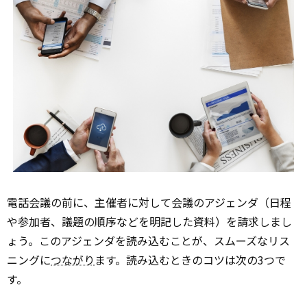
電話会議の前に、主催者に対して会議のアジェンダ（日程
や参加者、議題の順序などを明記した資料）を請求しまし
ょう。このアジェンダを読み込むことが、スムーズなリス
ニングに
つながり
ます。読み込むときのコツは次の3つで
す。