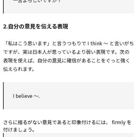
一言よろしいですか？
2.自分の意見を伝える表現
「私はこう思います」と言うつもりで I think ～ と言いがち
ですが、実は日本人が思っているより弱い表現です。次の
表現を使えば、自分の
意見
に確信があることをぐっと強く
伝えられます。
I believe ～.
さらに揺るがない意見であると印象付けるには、 firmly を
付けましょう。