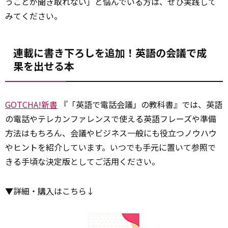
うことが聞き取れない」と悩んでいる方は、ぜひ実践して
みてください。
連載に書き下ろしを追加！英語の会議で成
果を出せる本
GOTCHA!新書
『「英語で電話会議」の教科書』では、英語
の電話やテレカンファレンスで使える英語フレーズや準備
方法はもちろん、会議やビジネス一般にも役立つノウハウ
やヒントを紹介しています。いつでも手元に置いて参照で
きる手頃な決定版としてご活用ください。
▼詳細・
購入
はこちら↓